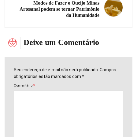
Modos de Fazer o Queijo Minas
Artesanal podem se tornar Patrimônio
da Humanidade
Deixe um Comentário
Seu endereço de e-mail não será publicado. Campos
obrigatórios estão marcados com *
Comentário
*