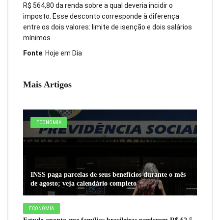
R$ 564,80 da renda sobre a qual deveria incidir o
imposto. Esse desconto corresponde à diferença
entre os dois valores: limite de isenção e dois salários
mínimos.
Fonte
: Hoje em Dia
Mais Artigos
ECONOMIA
INSS paga parcelas de seus benefícios durante o mês
de agosto; veja calendário completo
ECONOMIA