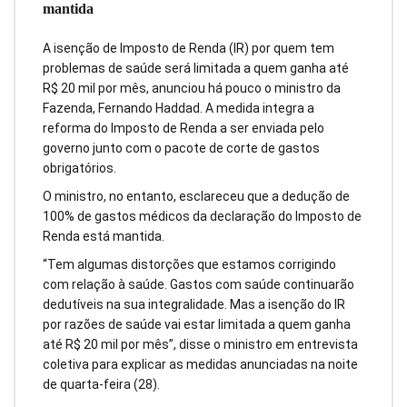
mantida
A isenção de Imposto de Renda (IR) por quem tem
problemas de saúde será limitada a quem ganha até
R$ 20 mil por mês, anunciou há pouco o ministro da
Fazenda, Fernando Haddad. A medida integra a
reforma do Imposto de Renda a ser enviada pelo
governo junto com o pacote de corte de gastos
obrigatórios.
O ministro, no entanto, esclareceu que a dedução de
100% de gastos médicos da declaração do Imposto de
Renda está mantida.
“Tem algumas distorções que estamos corrigindo
com relação à saúde. Gastos com saúde continuarão
dedutíveis na sua integralidade. Mas a isenção do IR
por razões de saúde vai estar limitada a quem ganha
até R$ 20 mil por mês”, disse o ministro em entrevista
coletiva para explicar as medidas anunciadas na noite
de quarta-feira (28).