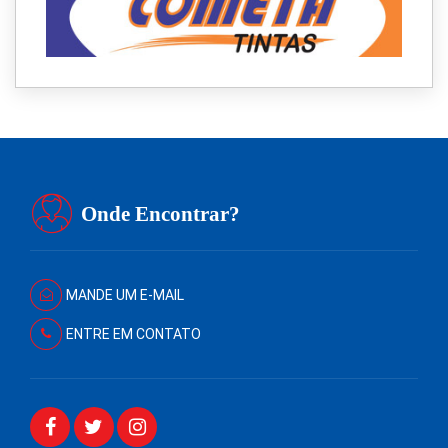
Onde Encontrar?
MANDE UM E-MAIL
ENTRE EM CONTATO