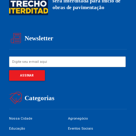
será interditada para início de
obras de pavimentação
Newsletter
Categorias
Nossa Cidade
Agronegócio
Educação
Eventos Sociais