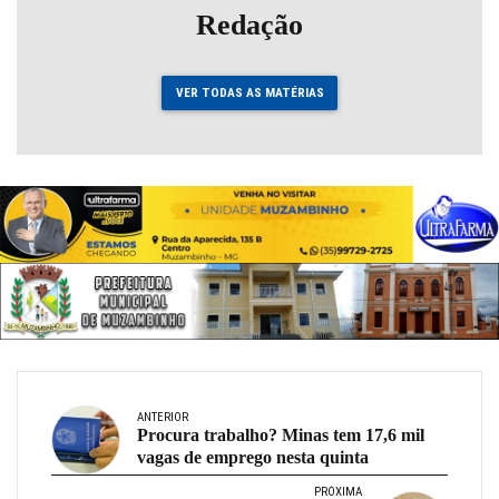
Redação
VER TODAS AS MATÉRIAS
ANTERIOR
Procura trabalho? Minas tem 17,6 mil
vagas de emprego nesta quinta
PRÓXIMA