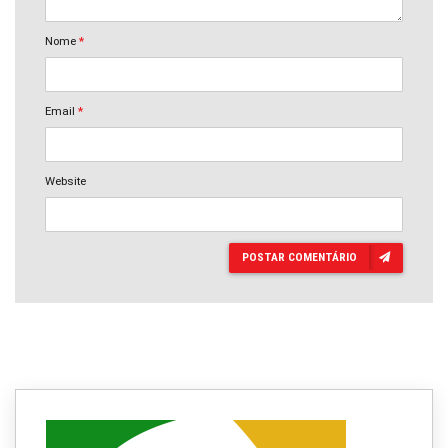
Nome
*
Email
*
Website
POSTAR COMENTÁRIO