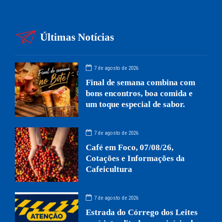
Últimas Notícias
7 de agosto de 2026
Final de semana combina com
bons encontros, boa comida e
um toque especial de sabor.
7 de agosto de 2026
Café em Foco, 07/08/26,
Cotações e Informações da
Cafeicultura
7 de agosto de 2026
Estrada do Córrego dos Leites