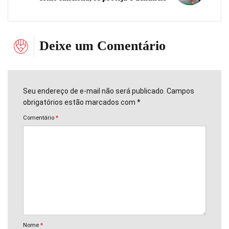
Deixe um Comentário
Seu endereço de e-mail não será publicado. Campos
obrigatórios estão marcados com *
Comentário
*
Nome
*