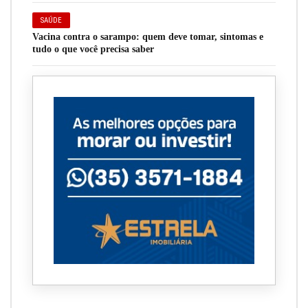
SAÚDE
Vacina contra o sarampo: quem deve tomar, sintomas e
tudo o que você precisa saber