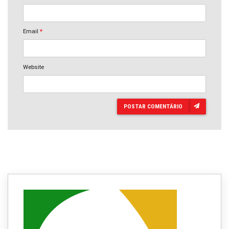
Email
*
Website
POSTAR COMENTÁRIO