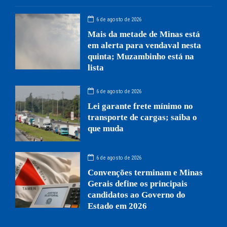
6 de agosto de 2026
Mais da metade de Minas está
em alerta para vendaval nesta
quinta; Muzambinho está na
lista
6 de agosto de 2026
Lei garante frete mínimo no
transporte de cargas; saiba o
que muda
6 de agosto de 2026
Convenções terminam e Minas
Gerais define os principais
candidatos ao Governo do
Estado em 2026