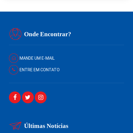
Onde Encontrar?
MANDE UM E-MAIL
ENTRE EM CONTATO
Últimas Notícias