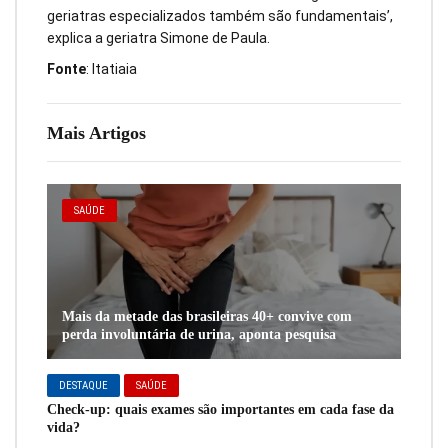
geriatras especializados também são fundamentais’,
explica a geriatra Simone de Paula.
Fonte
: Itatiaia
Mais Artigos
SAÚDE
Mais da metade das brasileiras 40+ convive com
perda involuntária de urina, aponta pesquisa
DESTAQUE
SAÚDE
Check-up: quais exames são importantes em cada fase da
vida?