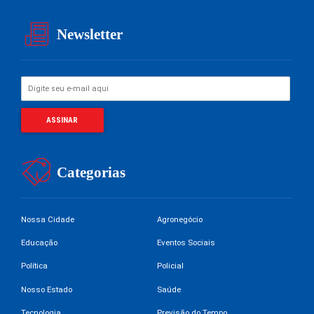
Newsletter
Categorias
Nossa Cidade
Agronegócio
Educação
Eventos Sociais
Política
Policial
Nosso Estado
Saúde
Tecnologia
Previsão do Tempo