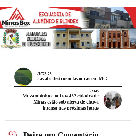
ANTERIOR
Javalis destroem lavouras em MG
PRÓXIMA
Muzambinho e outras 457 cidades de
Minas estão sob alerta de chuva
intensa nas próximas horas
Deixe um Comentário