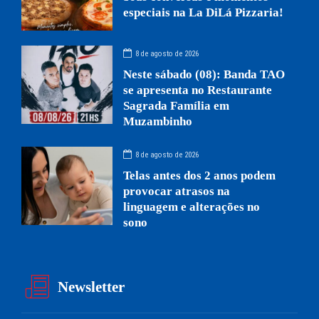
especiais na La DiLá Pizzaria!
8 de agosto de 2026
Neste sábado (08): Banda TAO
se apresenta no Restaurante
Sagrada Família em
Muzambinho
8 de agosto de 2026
Telas antes dos 2 anos podem
provocar atrasos na
linguagem e alterações no
sono
Newsletter