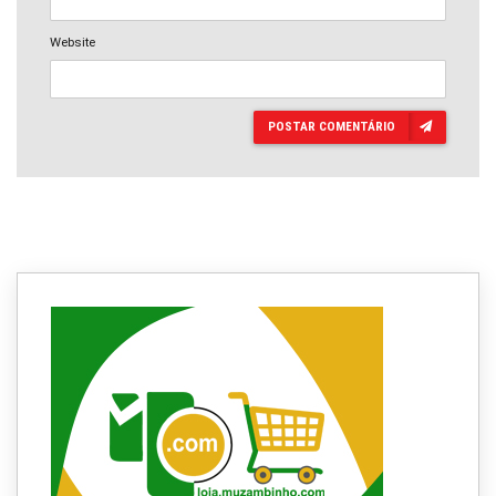
Website
POSTAR COMENTÁRIO