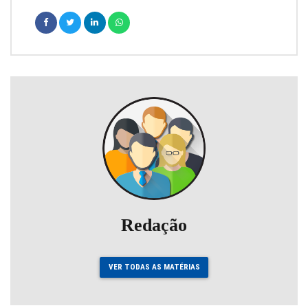
Redação
VER TODAS AS MATÉRIAS