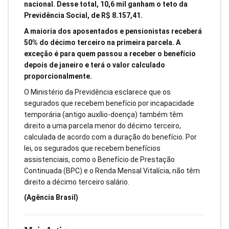
nacional. Desse total, 10,6 mil ganham o teto da
Previdência Social, de R$ 8.157,41.
A maioria dos aposentados e pensionistas receberá
50% do décimo terceiro na primeira parcela. A
exceção é para quem passou a receber o benefício
depois de janeiro e terá o valor calculado
proporcionalmente.
O Ministério da Previdência esclarece que os
segurados que recebem benefício por incapacidade
temporária (antigo auxílio-doença) também têm
direito a uma parcela menor do décimo terceiro,
calculada de acordo com a duração do benefício. Por
lei, os segurados que recebem benefícios
assistenciais, como o Benefício de Prestação
Continuada (BPC) e o Renda Mensal Vitalícia, não têm
direito a décimo terceiro salário.
(Agência Brasil)