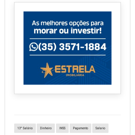
13° Salário
Dinheiro
INSS
Pagamento
Salario