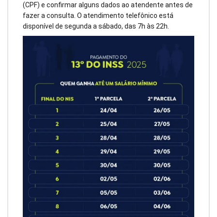
(CPF) e confirmar alguns dados ao atendente antes de
fazer a consulta. O atendimento telefônico está
disponível de segunda a sábado, das 7h às 22h.