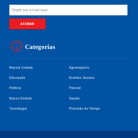
Categorias
Nossa Cidade
Agronegócio
Educação
Eventos Sociais
Política
Policial
Nosso Estado
Saúde
Tecnologia
Previsão do Tempo