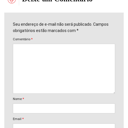
Seu endereço de e-mail não será publicado. Campos
obrigatórios estão marcados com *
Comentário
*
Nome
*
Email
*