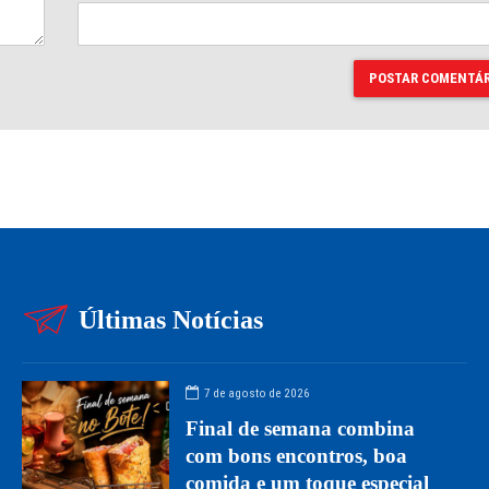
POSTAR COMENTÁR
Últimas Notícias
7 de agosto de 2026
Final de semana combina
com bons encontros, boa
comida e um toque especial