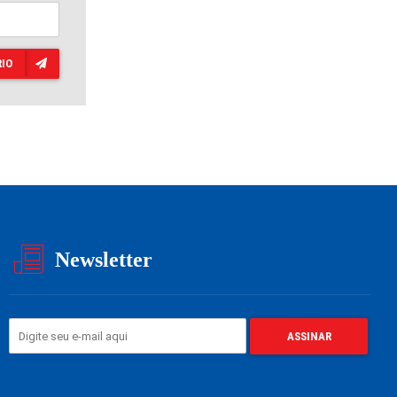
IO
Newsletter