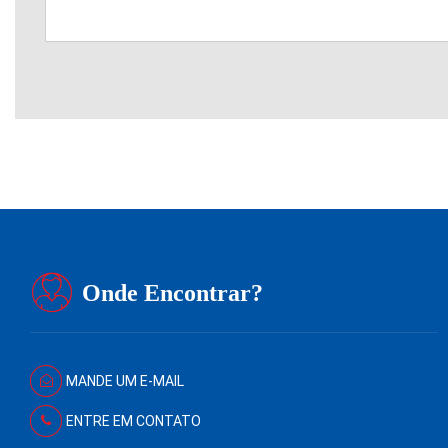
Onde Encontrar?
MANDE UM E-MAIL
ENTRE EM CONTATO