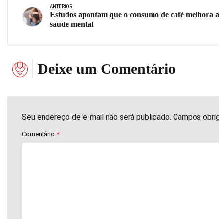
ANTERIOR
Estudos apontam que o consumo de café melhora a
saúde mental
Deixe um Comentário
Seu endereço de e-mail não será publicado. Campos obri
Comentário
*