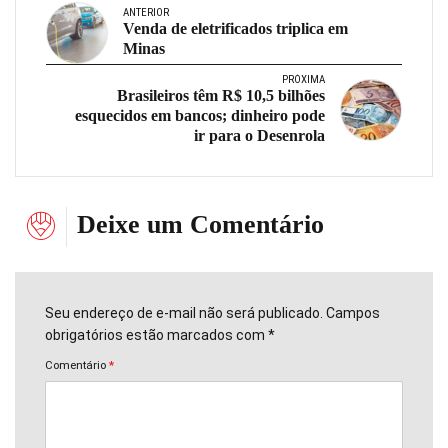
ANTERIOR
Venda de eletrificados triplica em
Minas
PRÓXIMA
Brasileiros têm R$ 10,5 bilhões
esquecidos em bancos; dinheiro pode
ir para o Desenrola
Deixe um Comentário
Seu endereço de e-mail não será publicado. Campos
obrigatórios estão marcados com *
Comentário
*