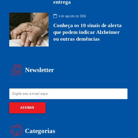
entrega
6 de agosto de 2026
Conheça os 10 sinais de alerta
que podem indicar Alzheimer
ou outras demências
Newsletter
Categorias