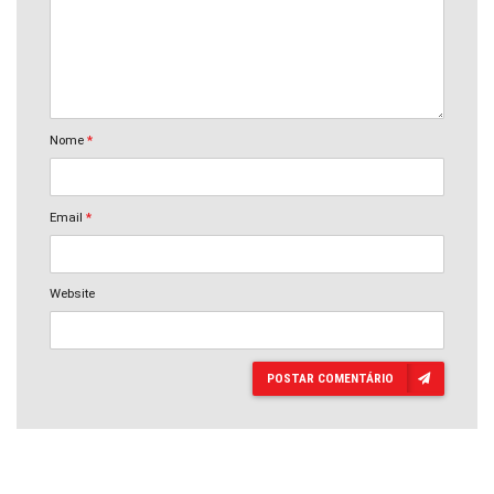
Nome
*
Email
*
Website
POSTAR COMENTÁRIO