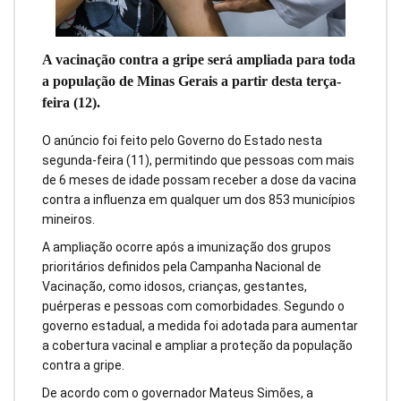
A vacinação contra a gripe será ampliada para toda
a população de Minas Gerais a partir desta terça-
feira (12).
O anúncio foi feito pelo Governo do Estado nesta
segunda-feira (11), permitindo que pessoas com mais
de 6 meses de idade possam receber a dose da vacina
contra a influenza em qualquer um dos 853 municípios
mineiros.
A ampliação ocorre após a imunização dos grupos
prioritários definidos pela Campanha Nacional de
Vacinação, como idosos, crianças, gestantes,
puérperas e pessoas com comorbidades. Segundo o
governo estadual, a medida foi adotada para aumentar
a cobertura vacinal e ampliar a proteção da população
contra a gripe.
De acordo com o governador Mateus Simões, a