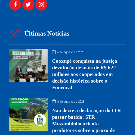
Últimas Notícias
6 de agosto de 2026
Cooxupé conquista na justiça
devolução de mais de R$ 622
milhões aos cooperados em
decisão histórica sobre o
Funrural
6 de agosto de 2026
Não deixe a declaração do ITR
passar batida: STR
Muzambinho orienta
produtores sobre o prazo de