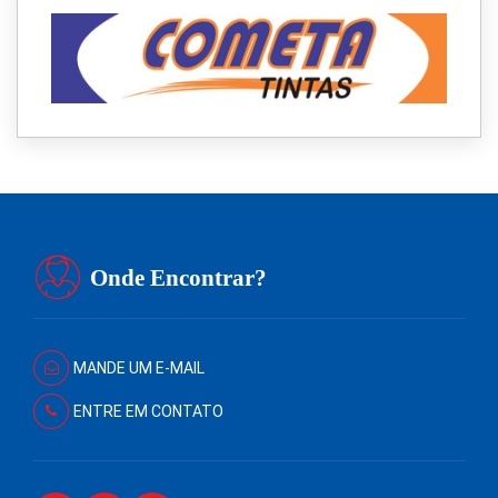
Onde Encontrar?
MANDE UM E-MAIL
ENTRE EM CONTATO