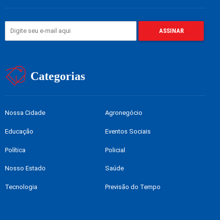
Categorias
Nossa Cidade
Agronegócio
Educação
Eventos Sociais
Política
Policial
Nosso Estado
Saúde
Tecnologia
Previsão do Tempo