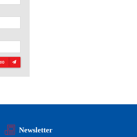
IO
Newsletter