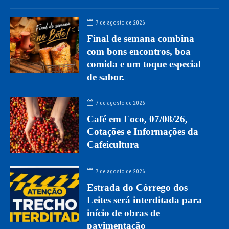
7 de agosto de 2026
Final de semana combina
com bons encontros, boa
comida e um toque especial
de sabor.
7 de agosto de 2026
Café em Foco, 07/08/26,
Cotações e Informações da
Cafeicultura
7 de agosto de 2026
Estrada do Córrego dos
Leites será interditada para
início de obras de
pavimentação