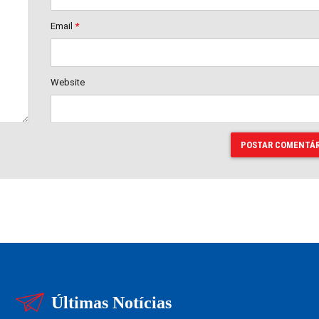
Email
*
Website
POSTAR COMENTÁR
Últimas Notícias