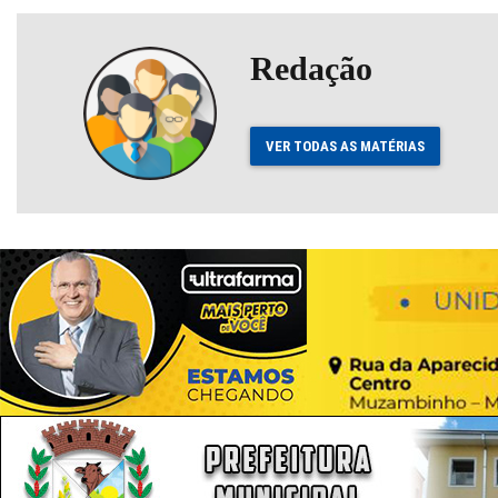
Redação
VER TODAS AS MATÉRIAS