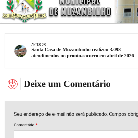
ANTERIOR
Santa Casa de Muzambinho realizou 3.098
atendimentos no pronto-socorro em abril de 2026
Deixe um Comentário
Seu endereço de e-mail não será publicado. Campos obri
Comentário
*