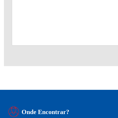
Onde Encontrar?