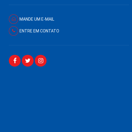
MANDE UM E-MAIL
ENTRE EM CONTATO