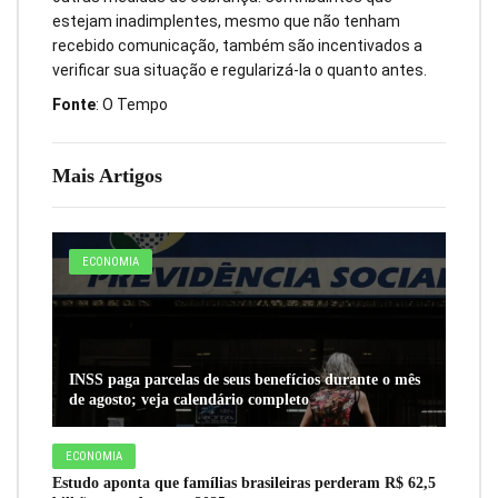
estejam inadimplentes, mesmo que não tenham
recebido comunicação, também são incentivados a
verificar sua situação e regularizá-la o quanto antes.
Fonte
: O Tempo
Mais Artigos
ECONOMIA
INSS paga parcelas de seus benefícios durante o mês
de agosto; veja calendário completo
ECONOMIA
Estudo aponta que famílias brasileiras perderam R$ 62,5