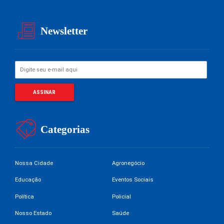
Newsletter
Categorias
Nossa Cidade
Agronegócio
Educação
Eventos Sociais
Política
Policial
Nosso Estado
Saúde