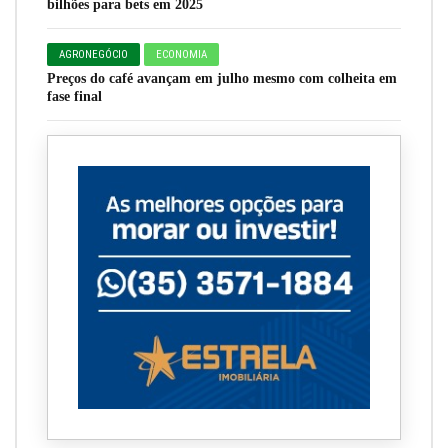
bilhões para bets em 2025
AGRONEGÓCIO
ECONOMIA
Preços do café avançam em julho mesmo com colheita em
fase final