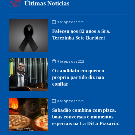
Últimas Notícias
9 de agosto de 2026
Faleceu aos 82 anos a Sra.
Terezinha Sete Barbieri
9 de agosto de 2026
O candidato em quem o
próprio partido diz não
confiar
8 de agosto de 2026
Sabadão combina com pizza,
boas conversas e momentos
especiais na La DiLá Pizzaria!