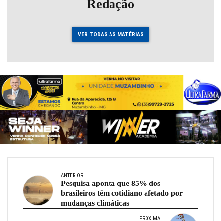
Redação
VER TODAS AS MATÉRIAS
ANTERIOR
Pesquisa aponta que 85% dos
brasileiros têm cotidiano afetado por
mudanças climáticas
PRÓXIMA