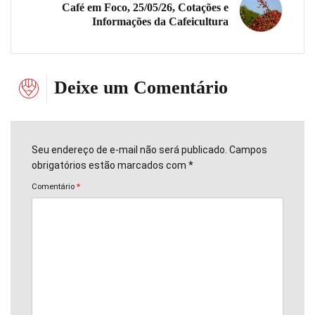
Café em Foco, 25/05/26, Cotações e
Informações da Cafeicultura
Deixe um Comentário
Seu endereço de e-mail não será publicado. Campos
obrigatórios estão marcados com *
Comentário
*