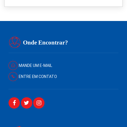
Onde Encontrar?
MANDE UM E-MAIL
ENTRE EM CONTATO