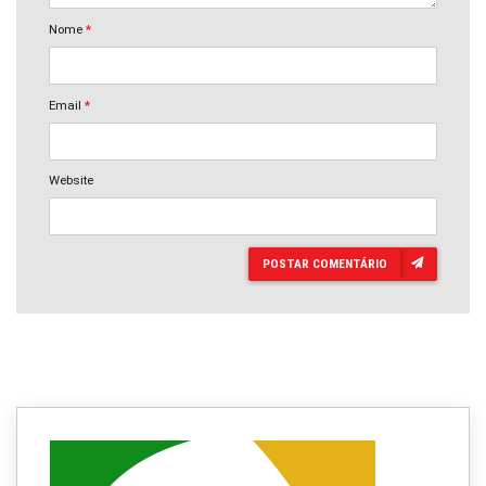
Nome
*
Email
*
Website
POSTAR COMENTÁRIO