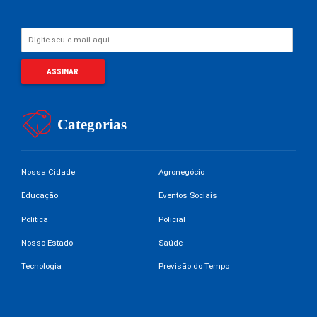
Categorias
Nossa Cidade
Agronegócio
Educação
Eventos Sociais
Política
Policial
Nosso Estado
Saúde
Tecnologia
Previsão do Tempo