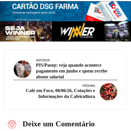
ANTERIOR
PIS/Pasep: veja quando acontece
pagamento em junho e quem recebe
abono salarial
PRÓXIMA
Café em Foco, 08/06/26, Cotações e
Informações da Cafeicultura
Deixe um Comentário