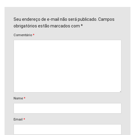
Seu endereço de e-mail não será publicado. Campos
obrigatórios estão marcados com *
Comentário
*
Nome
*
Email
*