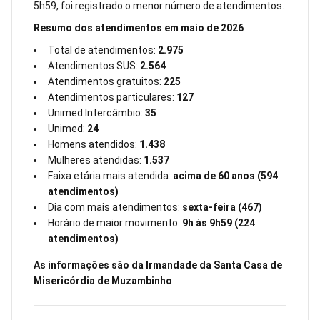
5h59, foi registrado o menor número de atendimentos.
Resumo dos atendimentos em maio de 2026
Total de atendimentos:
2.975
Atendimentos SUS:
2.564
Atendimentos gratuitos:
225
Atendimentos particulares:
127
Unimed Intercâmbio:
35
Unimed:
24
Homens atendidos:
1.438
Mulheres atendidas:
1.537
Faixa etária mais atendida:
acima de 60 anos (594
atendimentos)
Dia com mais atendimentos:
sexta-feira (467)
Horário de maior movimento:
9h às 9h59 (224
atendimentos)
As informações são da Irmandade da Santa Casa de
Misericórdia de Muzambinho