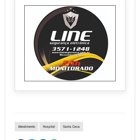
Atendimento
Hospital
Santa Casa