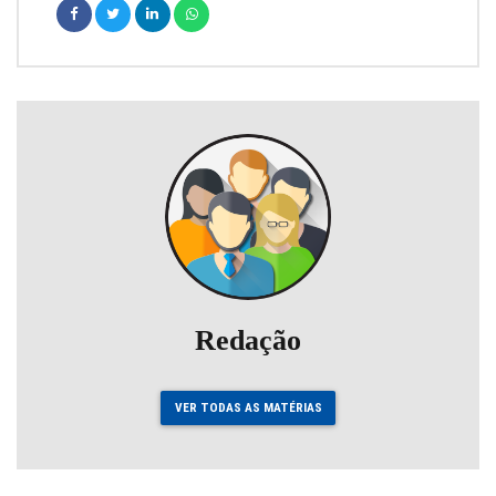
Redação
VER TODAS AS MATÉRIAS