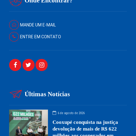
Onde Encontrar?
MANDE UM E-MAIL
ENTRE EM CONTATO
Últimas Notícias
6 de agosto de 2026
Cooxupé conquista na justiça
devolução de mais de R$ 622
milhões aos cooperados em