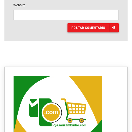
Website
POSTAR COMENTÁRIO