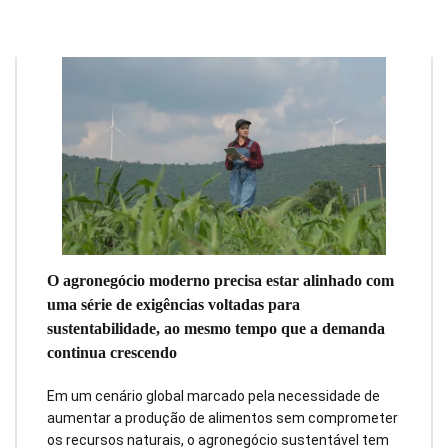
O agronegócio moderno precisa estar alinhado com
uma série de exigências voltadas para
sustentabilidade, ao mesmo tempo que a demanda
continua crescendo
Em um cenário global marcado pela necessidade de
aumentar a produção de alimentos sem comprometer
os recursos naturais, o agronegócio sustentável tem