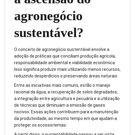
agronegócio
sustentável?
O conceito de agronegócio sustentável envolve a
adoção de práticas que conciliam produção agrícola,
responsabilidade ambiental e viabilidade econômica.
Isso significa produzir mais utilizando menos recursos,
reduzindo desperdícios e preservando áreas naturais.
Entre as iniciativas mais comuns, estão o manejo
racional da água, a recuperação de solos degradados,
a integração entre agricultura e pecuária e a utilização
de técnicas que diminuam a emissão de gases
nocivos. Essas ações contribuem para a manutenção
da produtividade, ao mesmo tempo em que ajudam a
proteger os ecossistemas.
A partir disso, a sustentabilidade passou a ser vista