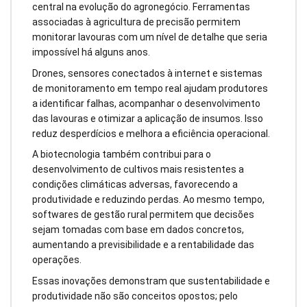
central na evolução do agronegócio. Ferramentas
associadas à agricultura de precisão permitem
monitorar lavouras com um nível de detalhe que seria
impossível há alguns anos.
Drones, sensores conectados à internet e sistemas
de monitoramento em tempo real ajudam produtores
a identificar falhas, acompanhar o desenvolvimento
das lavouras e otimizar a aplicação de insumos. Isso
reduz desperdícios e melhora a eficiência operacional.
A biotecnologia também contribui para o
desenvolvimento de cultivos mais resistentes a
condições climáticas adversas, favorecendo a
produtividade e reduzindo perdas. Ao mesmo tempo,
softwares de gestão rural permitem que decisões
sejam tomadas com base em dados concretos,
aumentando a previsibilidade e a rentabilidade das
operações.
Essas inovações demonstram que sustentabilidade e
produtividade não são conceitos opostos; pelo