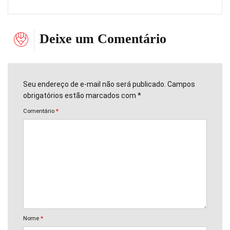
Deixe um Comentário
Seu endereço de e-mail não será publicado. Campos
obrigatórios estão marcados com *
Comentário
*
Nome
*