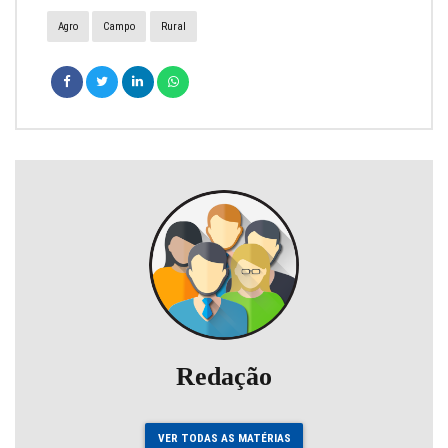
Agro
Campo
Rural
Redação
VER TODAS AS MATÉRIAS