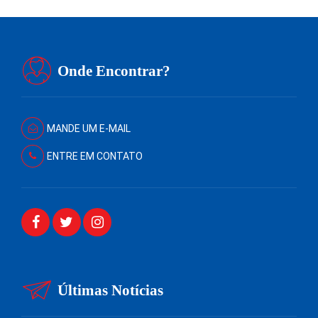
Onde Encontrar?
MANDE UM E-MAIL
ENTRE EM CONTATO
Últimas Notícias