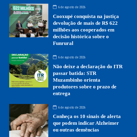
6 de agosto de 2026
Cooxupé conquista na justiça
devolução de mais de R$ 622
milhões aos cooperados em
decisão histórica sobre o
Funrural
6 de agosto de 2026
Não deixe a declaração do ITR
passar batida: STR
Muzambinho orienta
produtores sobre o prazo de
entrega
6 de agosto de 2026
Conheça os 10 sinais de alerta
que podem indicar Alzheimer
ou outras demências