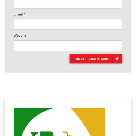
Email
*
Website
POSTAR COMENTÁRIO