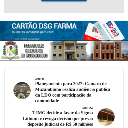
ANTERIOR
Planejamento para 2027: Câmara de
Muzambinho realiza audiência pública
da LDO com participação da
comunidade
PRÓXIMA
TJMG decide a favor da Sigma
Lithium e revoga decisão que previa
depósito judicial de R$ 50 milhões