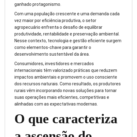
ganhado protagonismo.
Com uma população crescente e uma demanda cada
vez maior por eficiência produtiva, o setor
agropecuário enfrenta o desafio de equilibrar
produtividade, rentabilidade e preservação ambiental.
Nesse contexto, tecnologia e gestão eficiente surgem
como elementos-chave para garantir o
desenvolvimento sustentável da área.
Consumidores, investidores e mercados
internacionais têm valorizado práticas que reduzem
impactos ambientais e promovem o uso consciente
dos recursos naturais. Como resultado, os produtores
rurais vêm incorporando novas soluções para tornar
suas operações mais eficientes, competitivas e
alinhadas com as expectativas modernas.
O que caracteriza
a ascensão do