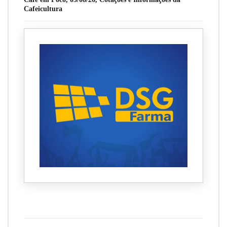
Cafeicultura