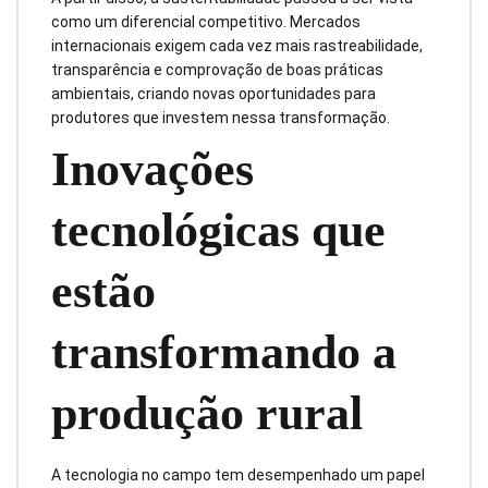
como um diferencial competitivo. Mercados
internacionais exigem cada vez mais rastreabilidade,
transparência e comprovação de boas práticas
ambientais, criando novas oportunidades para
produtores que investem nessa transformação.
Inovações
tecnológicas que
estão
transformando a
produção rural
A tecnologia no campo tem desempenhado um papel