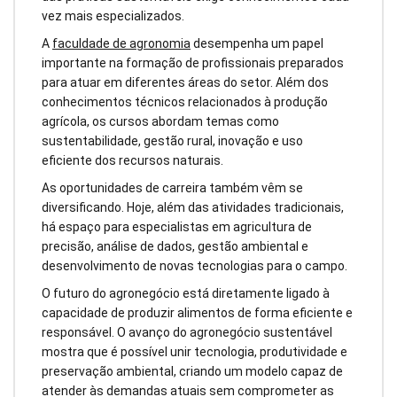
vez mais especializados.
A
faculdade de agronomia
desempenha um papel
importante na formação de profissionais preparados
para atuar em diferentes áreas do setor. Além dos
conhecimentos técnicos relacionados à produção
agrícola, os cursos abordam temas como
sustentabilidade, gestão rural, inovação e uso
eficiente dos recursos naturais.
As oportunidades de carreira também vêm se
diversificando. Hoje, além das atividades tradicionais,
há espaço para especialistas em agricultura de
precisão, análise de dados, gestão ambiental e
desenvolvimento de novas tecnologias para o campo.
O futuro do agronegócio está diretamente ligado à
capacidade de produzir alimentos de forma eficiente e
responsável. O avanço do agronegócio sustentável
mostra que é possível unir tecnologia, produtividade e
preservação ambiental, criando um modelo capaz de
atender às demandas atuais sem comprometer as