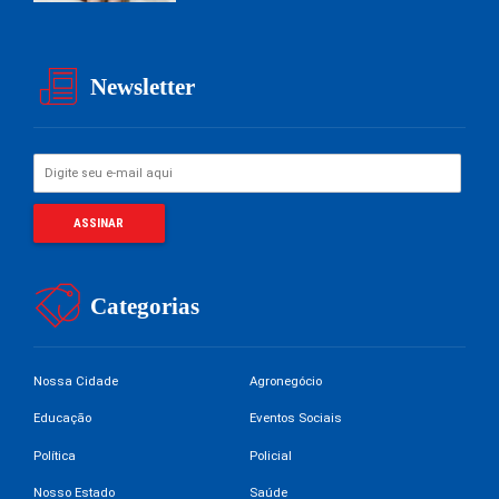
Newsletter
Categorias
Nossa Cidade
Agronegócio
Educação
Eventos Sociais
Política
Policial
Nosso Estado
Saúde