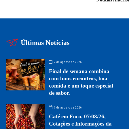
Últimas Notícias
7 de agosto de 2026
Final de semana combina
com bons encontros, boa
comida e um toque especial
de sabor.
7 de agosto de 2026
Café em Foco, 07/08/26,
Cotações e Informações da