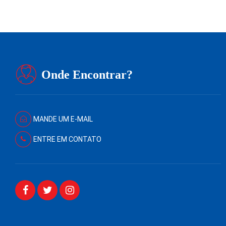
Onde Encontrar?
MANDE UM E-MAIL
ENTRE EM CONTATO