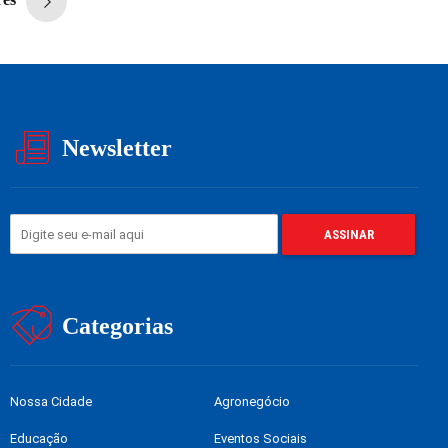
Newsletter
Categorias
Nossa Cidade
Agronegócio
Educação
Eventos Sociais