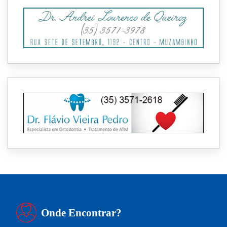
Onde Encontrar?