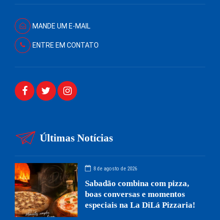
MANDE UM E-MAIL
ENTRE EM CONTATO
Últimas Notícias
8 de agosto de 2026
Sabadão combina com pizza,
boas conversas e momentos
especiais na La DiLá Pizzaria!