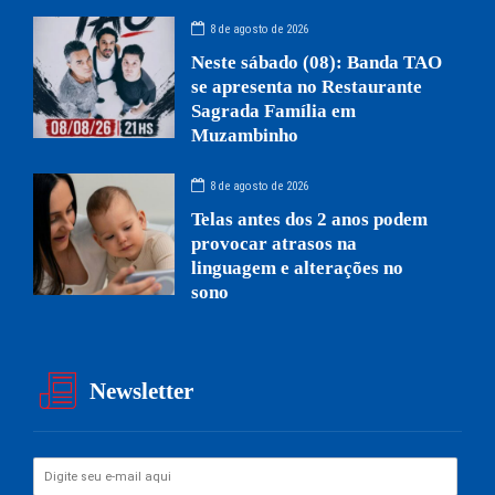
8 de agosto de 2026
Neste sábado (08): Banda TAO
se apresenta no Restaurante
Sagrada Família em
Muzambinho
8 de agosto de 2026
Telas antes dos 2 anos podem
provocar atrasos na
linguagem e alterações no
sono
Newsletter