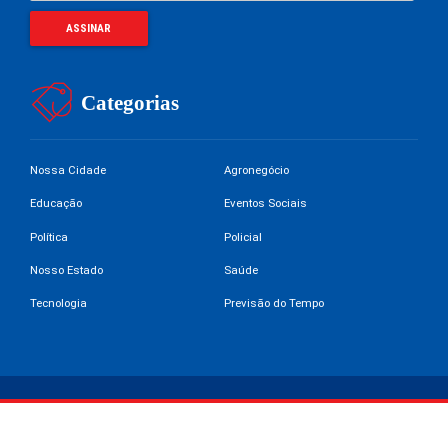
Categorias
Nossa Cidade
Agronegócio
Educação
Eventos Sociais
Política
Policial
Nosso Estado
Saúde
Tecnologia
Previsão do Tempo