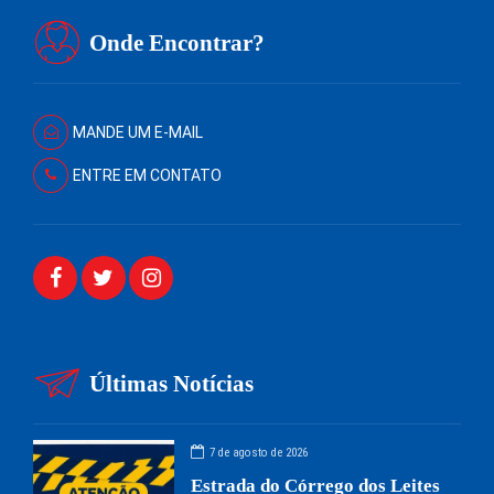
Onde Encontrar?
MANDE UM E-MAIL
ENTRE EM CONTATO
Últimas Notícias
7 de agosto de 2026
Estrada do Córrego dos Leites