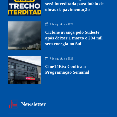
será interditada para início de
obras de pavimentação
7 de agosto de 2026
Ciclone avança pelo Sudeste
após deixar 1 morto e 294 mil
sem energia no Sul
7 de agosto de 2026
Cine14Bis: Confira a
Programação Semanal
Newsletter