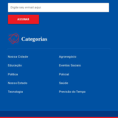
Categorias
Nossa Cidade
Agronegócio
Educação
Eventos Sociais
Política
Policial
Nosso Estado
Saúde
Tecnologia
Previsão do Tempo