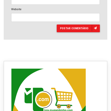
Website
POSTAR COMENTÁRIO