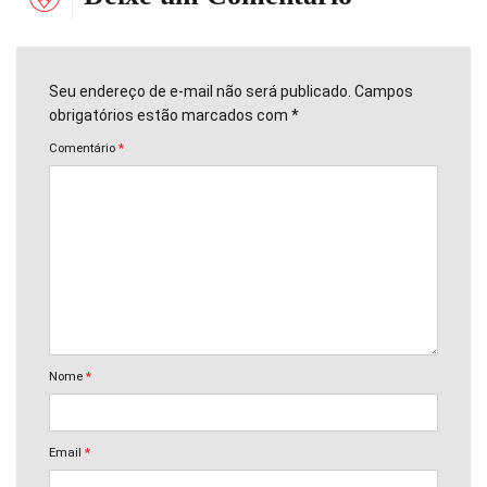
Seu endereço de e-mail não será publicado. Campos
obrigatórios estão marcados com *
Comentário
*
Nome
*
Email
*