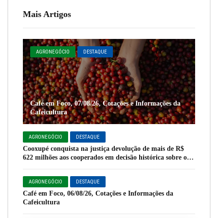
Mais Artigos
AGRONEGÓCIO
DESTAQUE
Café em Foco, 07/08/26, Cotações e Informações da
Cafeicultura
AGRONEGÓCIO
DESTAQUE
Cooxupé conquista na justiça devolução de mais de R$
622 milhões aos cooperados em decisão histórica sobre o
Funrural
AGRONEGÓCIO
DESTAQUE
Café em Foco, 06/08/26, Cotações e Informações da
Cafeicultura