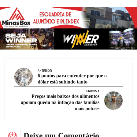
ANTERIOR
6 pontos para entender por que o
dólar está subindo tanto
PRÓXIMA
Preços mais baixos dos alimentos
apoiam queda na inflação das famílias
mais pobres
Deixe um Comentário