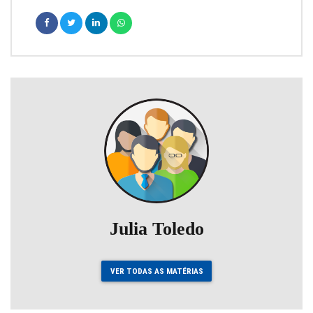
Julia Toledo
VER TODAS AS MATÉRIAS