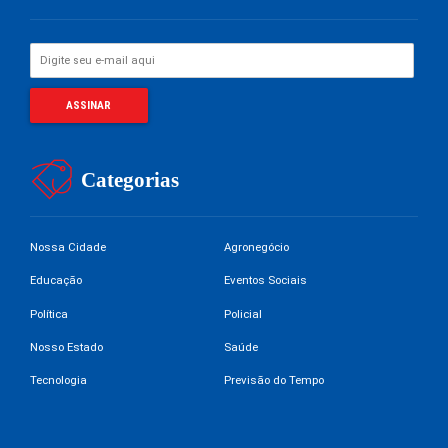
Categorias
Nossa Cidade
Agronegócio
Educação
Eventos Sociais
Política
Policial
Nosso Estado
Saúde
Tecnologia
Previsão do Tempo