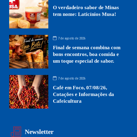
O verdadeiro sabor de Minas
tem nome: Laticínios Musa!
7 de agosto de 2026
Final de semana combina com
bons encontros, boa comida e
um toque especial de sabor.
7 de agosto de 2026
Café em Foco, 07/08/26,
Cotações e Informações da
Cafeicultura
Newsletter