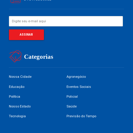
Categorias
Nossa Cidade
Agronegócio
Educação
Eventos Sociais
Política
Policial
Nosso Estado
Saúde
Tecnologia
Previsão do Tempo