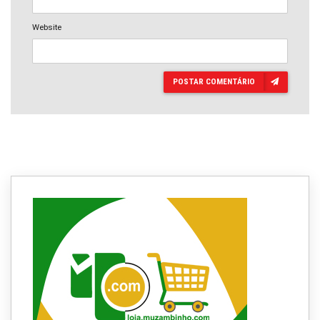
Website
POSTAR COMENTÁRIO