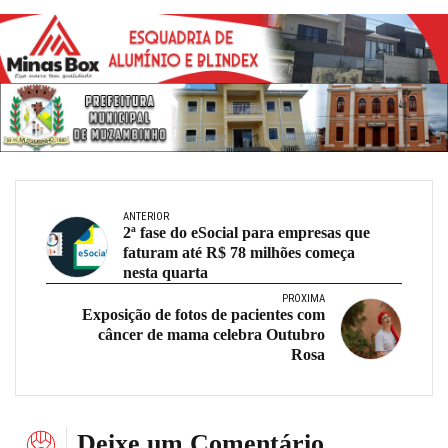
ANTERIOR
2ª fase do eSocial para empresas que
faturam até R$ 78 milhões começa
nesta quarta
PRÓXIMA
Exposição de fotos de pacientes com
câncer de mama celebra Outubro
Rosa
Deixe um Comentário