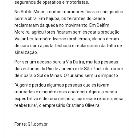
segurança de operários e motoristas.
No Sul de Minas, muitos moradores ficaram indignados
com a obra. Em Itajubá, os feirantes do Ceasa
reclamaram da queda no movimento. Em Delfim
Moreira, agricultores ficaram sem escoar a produção.
Viajantes também tiveram problemas, alguns deram
de cara com a pista fechada e reclamaram da falta de
sinalização.
Por ser um acesso para a Via Dutra, muitas pessoas
dos estados do Rio de Janeiro e de São Paulo deixaram
de ir para o Sul de Minas. O turismo sentiu o impacto.
“A gente perdeu algumas pessoas que estavam
marcadas e ninguém mais apareceu. Agora a nossa
expectativa é de uma melhora, com esse retorno, essa
reabertura”, o empresário Cristiano Oliveira.
Fonte: G1.com.br