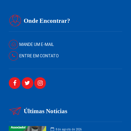
Onde Encontrar?
MANDE UM E-MAIL
ENTRE EM CONTATO
Últimas Notícias
8 de agosto de 2026