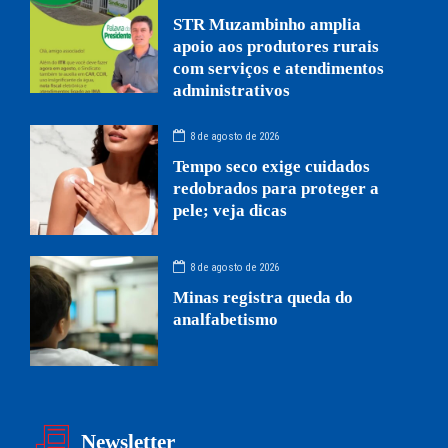
STR Muzambinho amplia
apoio aos produtores rurais
com serviços e atendimentos
administrativos
8 de agosto de 2026
Tempo seco exige cuidados
redobrados para proteger a
pele; veja dicas
8 de agosto de 2026
Minas registra queda do
analfabetismo
Newsletter