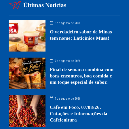
Últimas Notícias
8 de agosto de 2026
O verdadeiro sabor de Minas
tem nome: Laticínios Musa!
7 de agosto de 2026
Final de semana combina com
bons encontros, boa comida e
um toque especial de sabor.
7 de agosto de 2026
Café em Foco, 07/08/26,
Cotações e Informações da
Cafeicultura