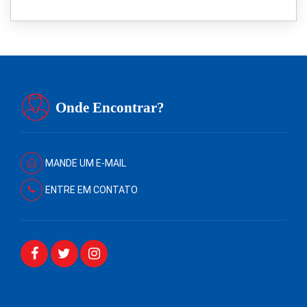
Onde Encontrar?
MANDE UM E-MAIL
ENTRE EM CONTATO