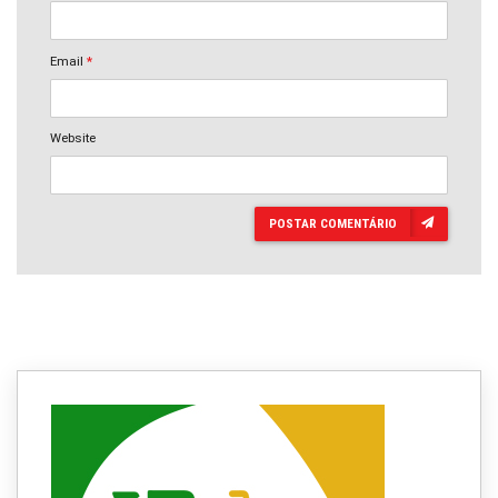
Email
*
Website
POSTAR COMENTÁRIO