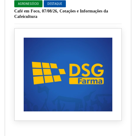
AGRONEGÓCIO
DESTAQUE
Café em Foco, 07/08/26, Cotações e Informações da
Cafeicultura