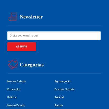
Newsletter
Categorias
Nossa Cidade
Agronegócio
Educação
Eventos Sociais
Política
Policial
Nosso Estado
Saúde