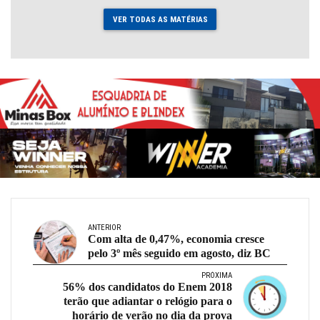
VER TODAS AS MATÉRIAS
ANTERIOR
Com alta de 0,47%, economia cresce
pelo 3º mês seguido em agosto, diz BC
PRÓXIMA
56% dos candidatos do Enem 2018
terão que adiantar o relógio para o
horário de verão no dia da prova