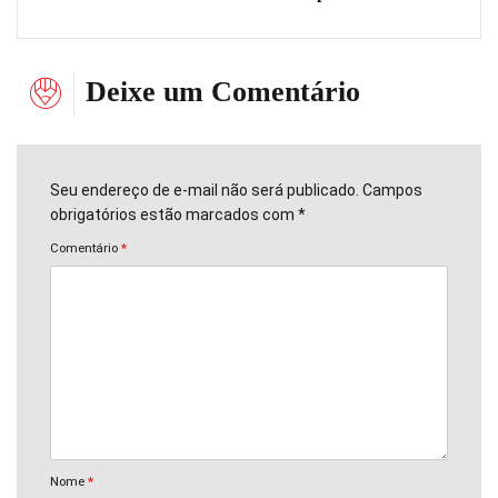
Deixe um Comentário
Seu endereço de e-mail não será publicado. Campos
obrigatórios estão marcados com *
Comentário
*
Nome
*