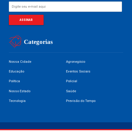
Categorias
Nossa Cidade
Agronegócio
Educação
Eventos Sociais
Política
Policial
Nosso Estado
Saúde
Tecnologia
Previsão do Tempo