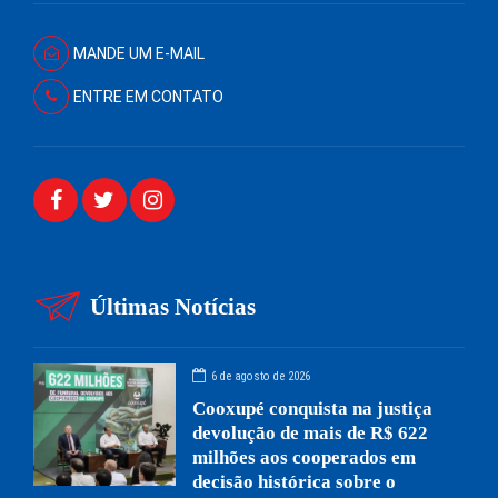
MANDE UM E-MAIL
ENTRE EM CONTATO
Últimas Notícias
6 de agosto de 2026
Cooxupé conquista na justiça
devolução de mais de R$ 622
milhões aos cooperados em
decisão histórica sobre o