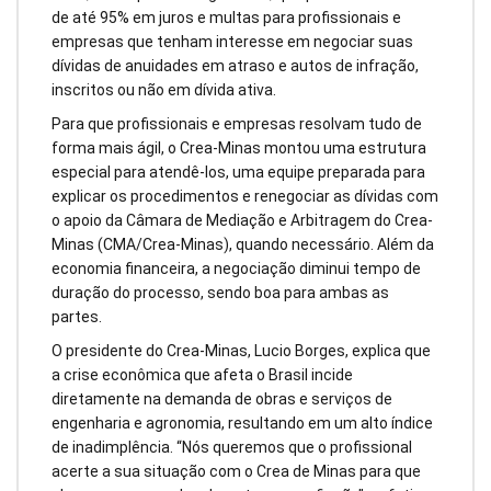
de até 95% em juros e multas para profissionais e
empresas que tenham interesse em negociar suas
dívidas de anuidades em atraso e autos de infração,
inscritos ou não em dívida ativa.
Para que profissionais e empresas resolvam tudo de
forma mais ágil, o Crea-Minas montou uma estrutura
especial para atendê-los, uma equipe preparada para
explicar os procedimentos e renegociar as dívidas com
o apoio da Câmara de Mediação e Arbitragem do Crea-
Minas (CMA/Crea-Minas), quando necessário. Além da
economia financeira, a negociação diminui tempo de
duração do processo, sendo boa para ambas as
partes.
O presidente do Crea-Minas, Lucio Borges, explica que
a crise econômica que afeta o Brasil incide
diretamente na demanda de obras e serviços de
engenharia e agronomia, resultando em um alto índice
de inadimplência. “Nós queremos que o profissional
acerte a sua situação com o Crea de Minas para que