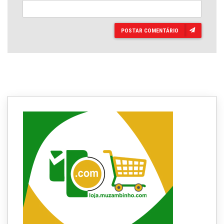
POSTAR COMENTÁRIO