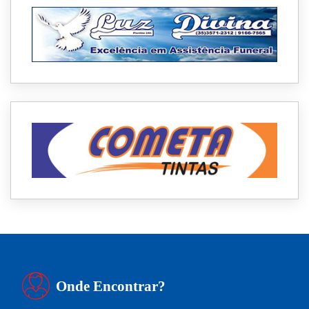
Onde Encontrar?