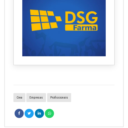
Crea
Empresas
Profissionais