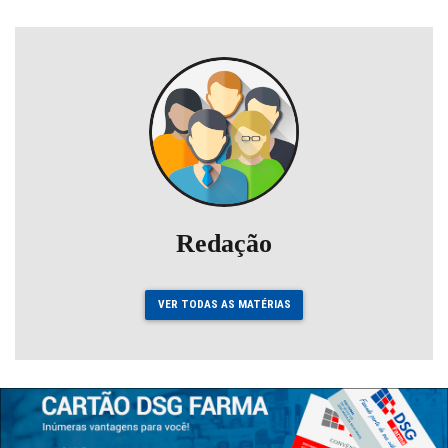
Redação
VER TODAS AS MATÉRIAS