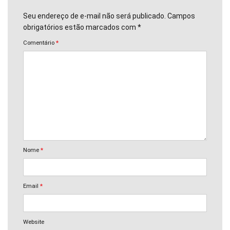
Seu endereço de e-mail não será publicado. Campos
obrigatórios estão marcados com *
Comentário
*
Nome
*
Email
*
Website