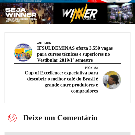
ANTERIOR
IFSULDEMINAS oferta 3.550 vagas
para cursos técnicos e superiores no
Vestibular 2019/1º semestre
PRÓXIMA
Cup of Excellence: expectativa para
descobrir o melhor café do Brasil é
grande entre produtores e
compradores
Deixe um Comentário