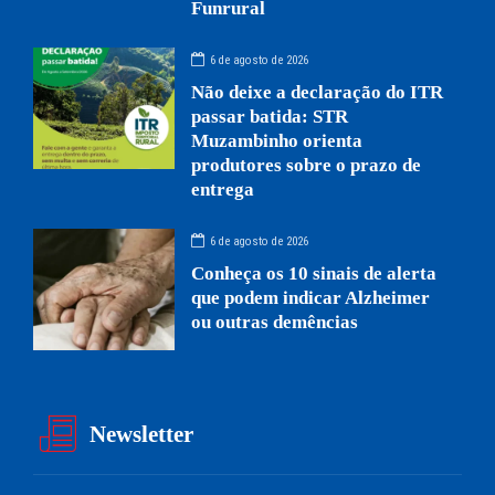
Funrural
6 de agosto de 2026
Não deixe a declaração do ITR
passar batida: STR
Muzambinho orienta
produtores sobre o prazo de
entrega
6 de agosto de 2026
Conheça os 10 sinais de alerta
que podem indicar Alzheimer
ou outras demências
Newsletter