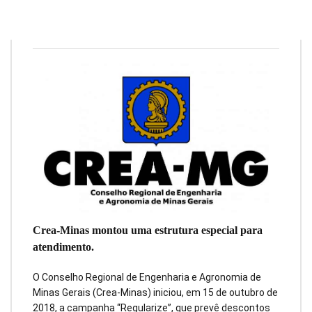
Redação
18 de outubro de 2018
2
min
0
Crea-Minas montou uma estrutura especial para
atendimento.
O Conselho Regional de Engenharia e Agronomia de
Minas Gerais (Crea-Minas) iniciou, em 15 de outubro de
2018, a campanha “Regularize”, que prevê descontos