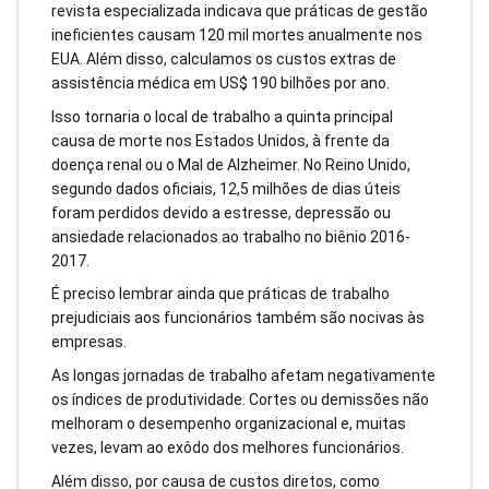
revista especializada indicava que práticas de gestão
ineficientes causam 120 mil mortes anualmente nos
EUA. Além disso, calculamos os custos extras de
assistência médica em US$ 190 bilhões por ano.
Isso tornaria o local de trabalho a quinta principal
causa de morte nos Estados Unidos, à frente da
doença renal ou o Mal de Alzheimer. No Reino Unido,
segundo dados oficiais, 12,5 milhões de dias úteis
foram perdidos devido a estresse, depressão ou
ansiedade relacionados ao trabalho no biênio 2016-
2017.
É preciso lembrar ainda que práticas de trabalho
prejudiciais aos funcionários também são nocivas às
empresas.
As longas jornadas de trabalho afetam negativamente
os índices de produtividade. Cortes ou demissões não
melhoram o desempenho organizacional e, muitas
vezes, levam ao exôdo dos melhores funcionários.
Além disso, por causa de custos diretos, como