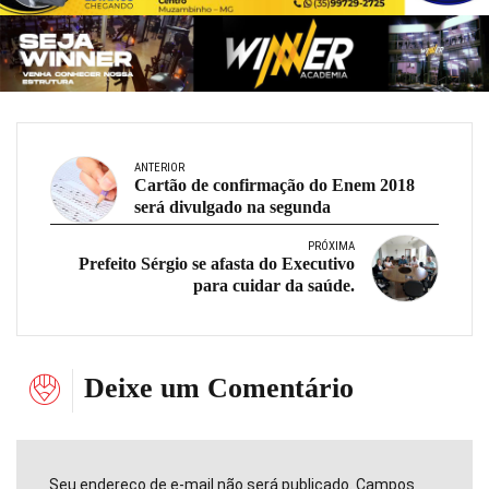
ANTERIOR
Cartão de confirmação do Enem 2018
será divulgado na segunda
PRÓXIMA
Prefeito Sérgio se afasta do Executivo
para cuidar da saúde.
Deixe um Comentário
Seu endereço de e-mail não será publicado. Campos