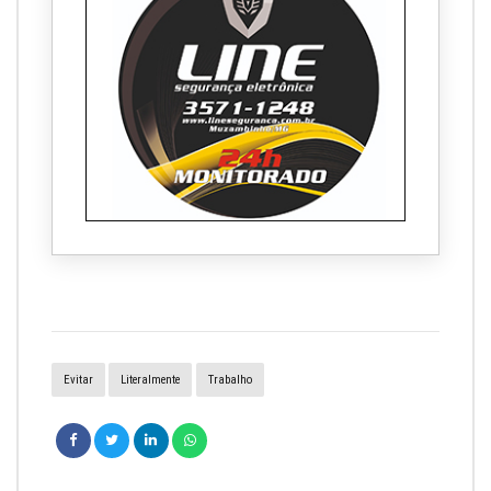
Evitar
Literalmente
Trabalho