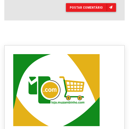
POSTAR COMENTÁRIO