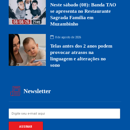
Neste sábado (08): Banda TAO
se apresenta no Restaurante
Sagrada Família em
Muzambinho
8 de agosto de 2026
Telas antes dos 2 anos podem
provocar atrasos na
linguagem e alterações no
sono
Newsletter