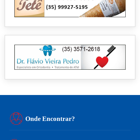
Onde Encontrar?