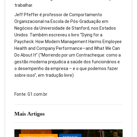
trabalhar.
Jeff Pfeffer é professor de Comportamento
Organizacional na Escola de Pós-Graduação em
Negócios da Universidade de Stanford, nos Estados
Unidos. Também escreveu o livro “Dying for a
Paycheck: How Modern Management Harms Employee
Health and Company Performance—and What We Can
Do About It” (“Morrendo por um Contracheque: como a
gestão moderna prejudica a saúde dos funcionários e
o desempenho da empresa – e o que podemos fazer
sobre isso”, em tradução livre)
Fonte: G1.com.br
Mais Artigos