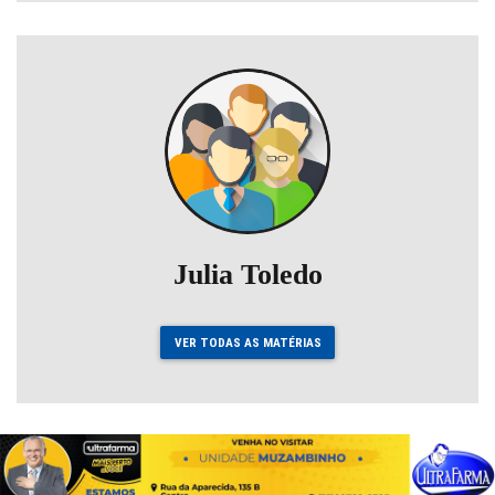
Julia Toledo
VER TODAS AS MATÉRIAS