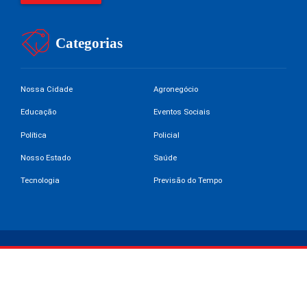
Categorias
Nossa Cidade
Agronegócio
Educação
Eventos Sociais
Política
Policial
Nosso Estado
Saúde
Tecnologia
Previsão do Tempo