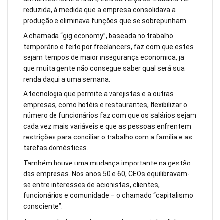
reduzida, à medida que a empresa consolidava a
produção e eliminava funções que se sobrepunham.
A chamada “gig economy”, baseada no trabalho
temporário e feito por freelancers, faz com que estes
sejam tempos de maior insegurança econômica, já
que muita gente não consegue saber qual será sua
renda daqui a uma semana.
A tecnologia que permite a varejistas e a outras
empresas, como hotéis e restaurantes, flexibilizar o
número de funcionários faz com que os salários sejam
cada vez mais variáveis e que as pessoas enfrentem
restrições para conciliar o trabalho com a família e as
tarefas domésticas.
Também houve uma mudança importante na gestão
das empresas. Nos anos 50 e 60, CEOs equilibravam-
se entre interesses de acionistas, clientes,
funcionários e comunidade – o chamado “capitalismo
consciente”.