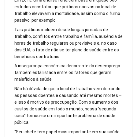
estudos constatou que práticas nocivas no local de
trabalho elevavam a mortalidade, assim como o fumo
passivo, por exemplo.
Tais práticas incluem desde longas jornadas de
trabalho, conflitos entre trabalho e família, ausência de
horas de trabalho regulares ou previsíveis e, no caso
dos EUA, o fato de não se ter plano de saúde entre os
benefícios contratuais.
A insegurança econômica decorrente do desemprego
também está listada entre os fatores que geram
malefícios à saúde.
Não há dúvida de que o local de trabalho vem deixando
as pessoas doentes e causando até mesmo mortes –
e isso é motivo de preocupação. Com o aumento dos
custos de saúde em todo o mundo, nossa “segunda
casa” tornou-se um importante problema de saúde
pública.
“Seu chefe tem papel mais importante em sua saúde