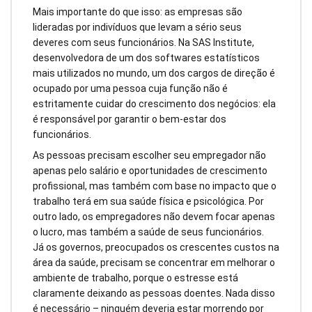
Mais importante do que isso: as empresas são
lideradas por indivíduos que levam a sério seus
deveres com seus funcionários. Na SAS Institute,
desenvolvedora de um dos softwares estatísticos
mais utilizados no mundo, um dos cargos de direção é
ocupado por uma pessoa cuja função não é
estritamente cuidar do crescimento dos negócios: ela
é responsável por garantir o bem-estar dos
funcionários.
As pessoas precisam escolher seu empregador não
apenas pelo salário e oportunidades de crescimento
profissional, mas também com base no impacto que o
trabalho terá em sua saúde física e psicológica. Por
outro lado, os empregadores não devem focar apenas
o lucro, mas também a saúde de seus funcionários.
Já os governos, preocupados os crescentes custos na
área da saúde, precisam se concentrar em melhorar o
ambiente de trabalho, porque o estresse está
claramente deixando as pessoas doentes. Nada disso
é necessário – ninguém deveria estar morrendo por