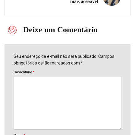
mais acessível
Deixe um Comentário
Seu endereço de e-mail não será publicado. Campos
obrigatórios estão marcados com *
Comentário
*