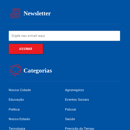
Newsletter
Categorias
Nossa Cidade
Agronegócio
Educação
Eventos Sociais
Política
Policial
Nosso Estado
Saúde
Tecnologia
Previsão do Tempo