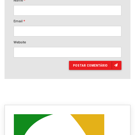
Nome
*
Email
*
Website
POSTAR COMENTÁRIO