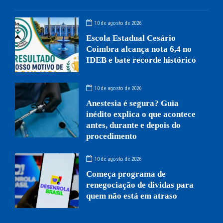
10 de agosto de 2026
Escola Estadual Cesário
Coimbra alcança nota 6,4 no
IDEB e bate recorde histórico
10 de agosto de 2026
Anestesia é segura? Guia
inédito explica o que acontece
antes, durante e depois do
procedimento
10 de agosto de 2026
Começa programa de
renegociação de dividas para
quem não está em atraso