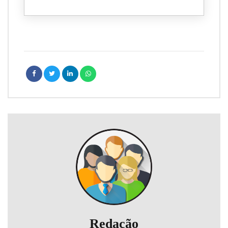
Redação