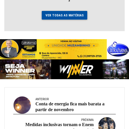
VER TODAS AS MATÉRIAS
ANTERIOR
Conta de energia fica mais barata a
partir de novembro
PRÓXIMA
Medidas inclusivas tornam o Enem