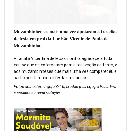
Muzambinhenses mais uma vez apoiaram o três dias
de festa em prol da Lar São Vicente de Paulo de
Muzambinho.
A família Vicentina de Muzambinho, agradece a toda
equipe que se esforçaram para a realização da festa, e
aos muzambinheses que mais uma vez compareceu e
participou tornando a festa um sucesso.
Fotos deste domingo, 28/10, tiradas pela equipe Vicentina
e enviada a nossa redação.