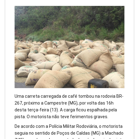
Uma carreta carregada de café tombou na rodovia BR-
267, próximo a Campestre (MG), por volta das 16h
desta terça-feira (13). A carga ficou espalhada pela
pista. O motorista não teve ferimentos graves.
De acordo com a Polícia Militar Rodoviária, o motorista
seguia no sentido de Poços de Caldas (MG) a Machado