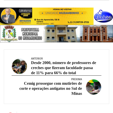
ANTERIOR
Desde 2000, número de professores de
creches que fizeram faculdade passa
de 11% para 66% do total
PRÓXIMA
Cemig prossegue com mutirões de
corte e operações antigatos no Sul de
Minas