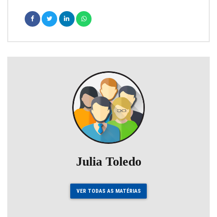
Julia Toledo
VER TODAS AS MATÉRIAS