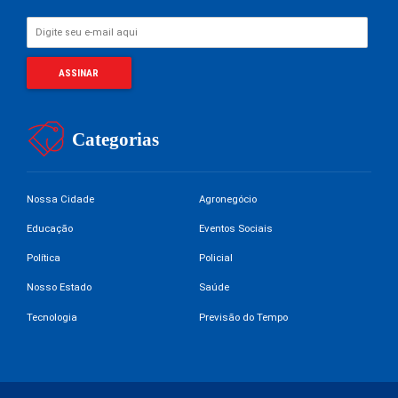
Categorias
Nossa Cidade
Agronegócio
Educação
Eventos Sociais
Política
Policial
Nosso Estado
Saúde
Tecnologia
Previsão do Tempo