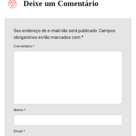
Deixe um Comentário
Seu endereço de e-mail não será publicado. Campos
obrigatórios estão marcados com *
Comentário
*
Nome
*
Email
*