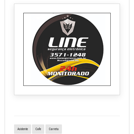
Acidente
Cafe
Carreta