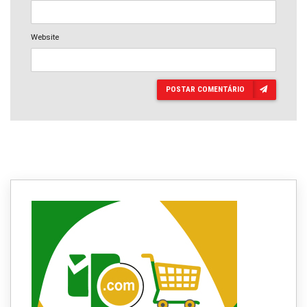
Website
POSTAR COMENTÁRIO