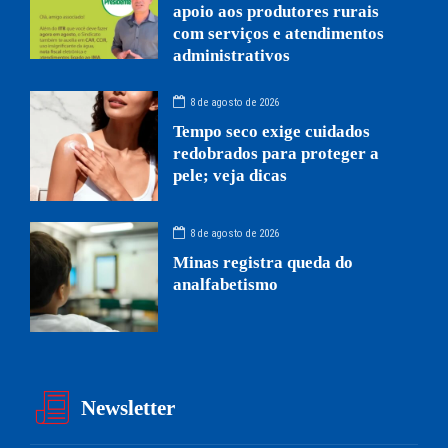
apoio aos produtores rurais
com serviços e atendimentos
administrativos
8 de agosto de 2026
Tempo seco exige cuidados
redobrados para proteger a
pele; veja dicas
8 de agosto de 2026
Minas registra queda do
analfabetismo
Newsletter