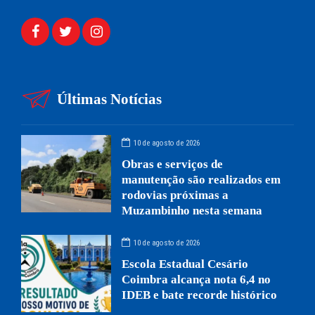
Últimas Notícias
10 de agosto de 2026
Obras e serviços de
manutenção são realizados em
rodovias próximas a
Muzambinho nesta semana
10 de agosto de 2026
Escola Estadual Cesário
Coimbra alcança nota 6,4 no
IDEB e bate recorde histórico