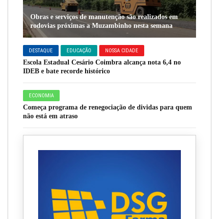
Obras e serviços de manutenção são realizados em
rodovias próximas a Muzambinho nesta semana
DESTAQUE
EDUCAÇÃO
NOSSA CIDADE
Escola Estadual Cesário Coimbra alcança nota 6,4 no
IDEB e bate recorde histórico
ECONOMIA
Começa programa de renegociação de dividas para quem
não está em atraso