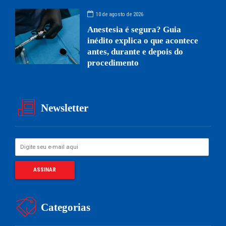
10 de agosto de 2026
Anestesia é segura? Guia
inédito explica o que acontece
antes, durante e depois do
procedimento
Newsletter
Categorias