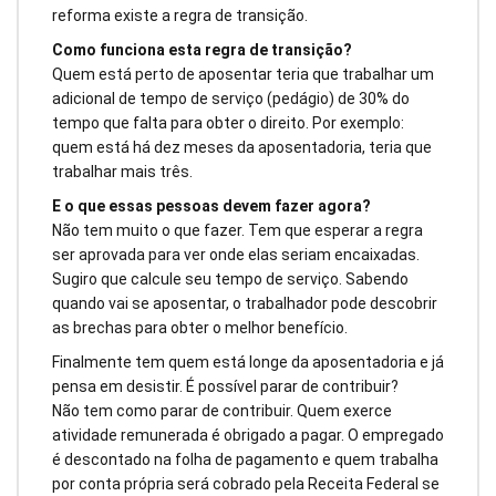
reforma existe a regra de transição.
Como funciona esta regra de transição?
Quem está perto de aposentar teria que trabalhar um
adicional de tempo de serviço (pedágio) de 30% do
tempo que falta para obter o direito. Por exemplo:
quem está há dez meses da aposentadoria, teria que
trabalhar mais três.
E o que essas pessoas devem fazer agora?
Não tem muito o que fazer. Tem que esperar a regra
ser aprovada para ver onde elas seriam encaixadas.
Sugiro que calcule seu tempo de serviço. Sabendo
quando vai se aposentar, o trabalhador pode descobrir
as brechas para obter o melhor benefício.
Finalmente tem quem está longe da aposentadoria e já
pensa em desistir. É possível parar de contribuir?
Não tem como parar de contribuir. Quem exerce
atividade remunerada é obrigado a pagar. O empregado
é descontado na folha de pagamento e quem trabalha
por conta própria será cobrado pela Receita Federal se