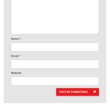
Nome
*
Email
*
Website
POSTAR COMENTÁRIO