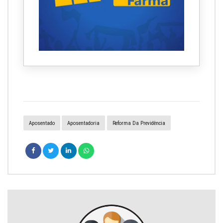
Aposentado
Aposentadoria
Reforma Da Previdência