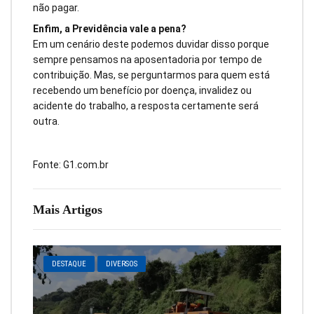
não pagar.
Enfim, a Previdência vale a pena?
Em um cenário deste podemos duvidar disso porque
sempre pensamos na aposentadoria por tempo de
contribuição. Mas, se perguntarmos para quem está
recebendo um benefício por doença, invalidez ou
acidente do trabalho, a resposta certamente será
outra.
Fonte: G1.com.br
Mais Artigos
DESTAQUE
DIVERSOS