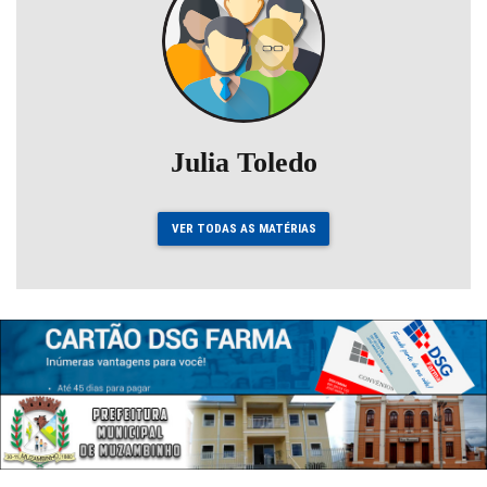
Julia Toledo
VER TODAS AS MATÉRIAS