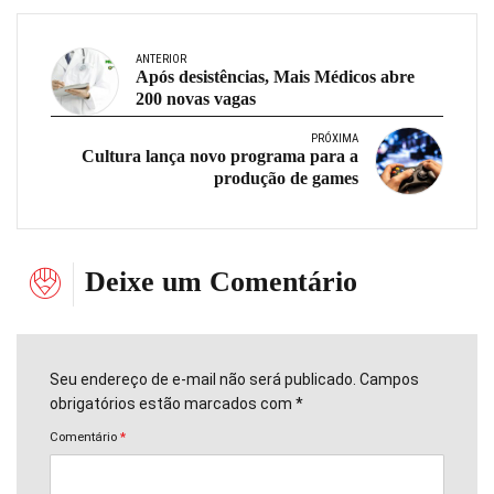
ANTERIOR
Após desistências, Mais Médicos abre
200 novas vagas
PRÓXIMA
Cultura lança novo programa para a
produção de games
Deixe um Comentário
Seu endereço de e-mail não será publicado. Campos
obrigatórios estão marcados com *
Comentário
*