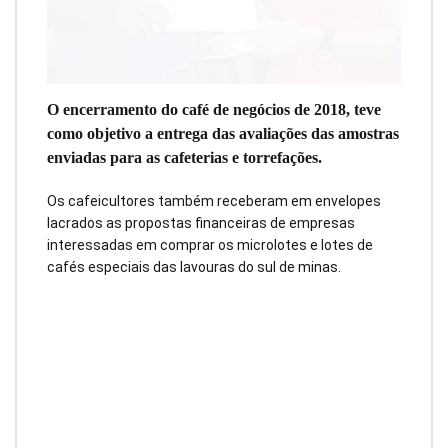
O encerramento do café de negócios de 2018, teve
como objetivo a entrega das avaliações das amostras
enviadas para as cafeterias e torrefações.
Os cafeicultores também receberam em envelopes
lacrados as propostas financeiras de empresas
interessadas em comprar os microlotes e lotes de
cafés especiais das lavouras do sul de minas.