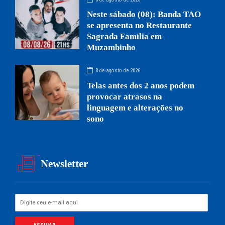
Neste sábado (08): Banda TAO
se apresenta no Restaurante
Sagrada Família em
Muzambinho
8 de agosto de 2026
Telas antes dos 2 anos podem
provocar atrasos na
linguagem e alterações no
sono
Newsletter