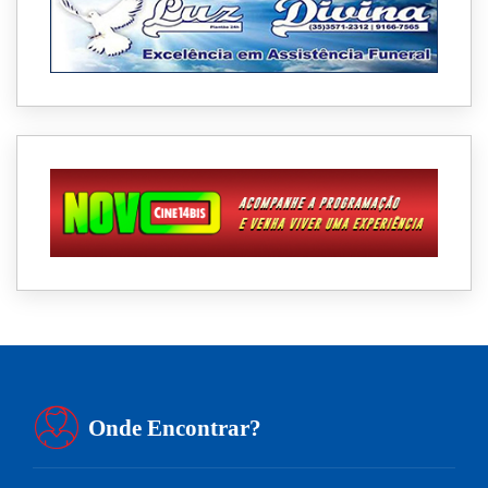
Onde Encontrar?