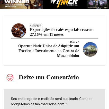
ANTERIOR
Exportações de cafés especiais crescem
27,16% em 11 meses
PRÓXIMA
Oportunidade Única de Adquirir um
Excelente Investimento no Centro de
Muzambinho
Deixe um Comentário
Seu endereço de e-mail não será publicado. Campos
obrigatórios estão marcados com *