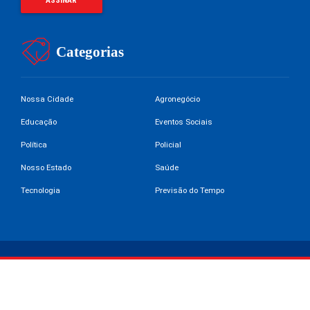
Categorias
Nossa Cidade
Agronegócio
Educação
Eventos Sociais
Política
Policial
Nosso Estado
Saúde
Tecnologia
Previsão do Tempo