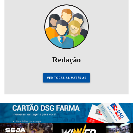
Redação
VER TODAS AS MATÉRIAS