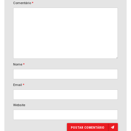
Comentário
*
Nome
*
Email
*
Website
POSTAR COMENTÁRIO