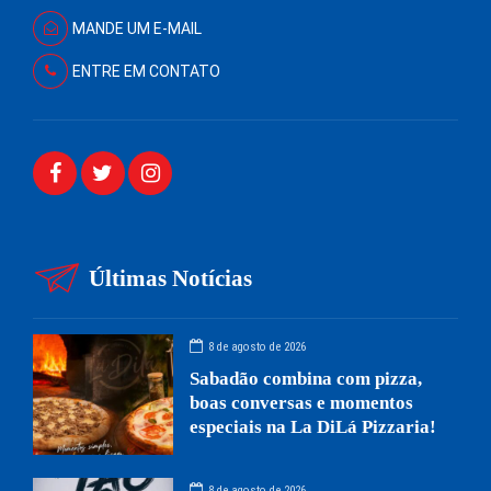
MANDE UM E-MAIL
ENTRE EM CONTATO
Últimas Notícias
8 de agosto de 2026
Sabadão combina com pizza,
boas conversas e momentos
especiais na La DiLá Pizzaria!
8 de agosto de 2026