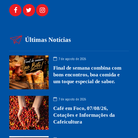
Últimas Notícias
7 de agosto de 2026
Final de semana combina com
bons encontros, boa comida e
um toque especial de sabor.
7 de agosto de 2026
Café em Foco, 07/08/26,
Cotações e Informações da
Cafeicultura