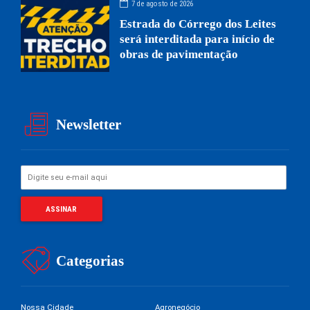
7 de agosto de 2026
Estrada do Córrego dos Leites
será interditada para início de
obras de pavimentação
Newsletter
Categorias
Nossa Cidade
Agronegócio