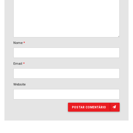
Nome
*
Email
*
Website
POSTAR COMENTÁRIO