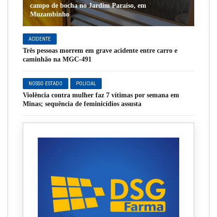
campo de bocha no Jardim Paraíso, em
Muzambinho
ACIDENTE
Três pessoas morrem em grave acidente entre carro e
caminhão na MGC-491
NOSSO ESTADO
POLICIAL
Violência contra mulher faz 7 vítimas por semana em
Minas; sequência de feminicídios assusta