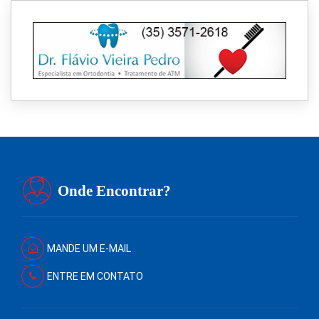
Onde Encontrar?
MANDE UM E-MAIL
ENTRE EM CONTATO