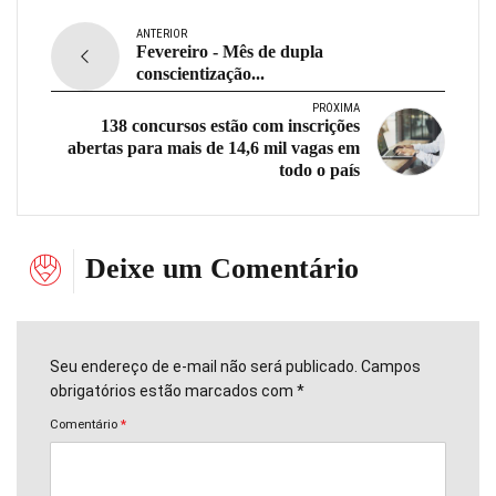
ANTERIOR
Fevereiro - Mês de dupla
conscientização...
PRÓXIMA
138 concursos estão com inscrições
abertas para mais de 14,6 mil vagas em
todo o país
Deixe um Comentário
Seu endereço de e-mail não será publicado. Campos
obrigatórios estão marcados com *
Comentário
*