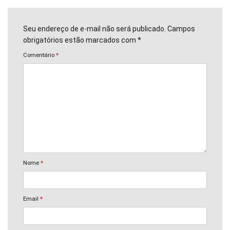
Seu endereço de e-mail não será publicado. Campos
obrigatórios estão marcados com *
Comentário
*
Nome
*
Email
*