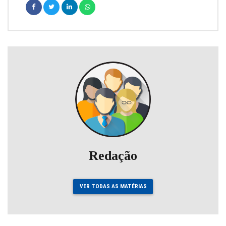
Redação
VER TODAS AS MATÉRIAS