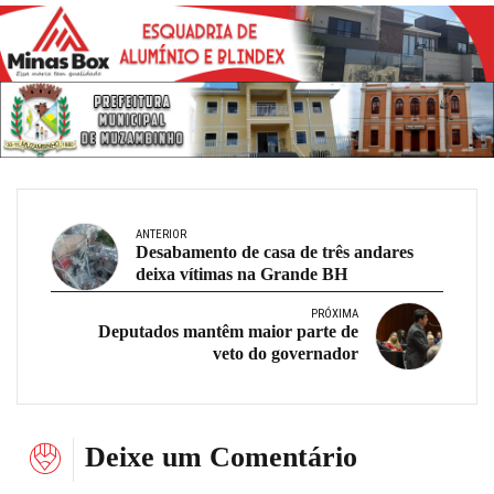
ANTERIOR
Desabamento de casa de três andares
deixa vítimas na Grande BH
PRÓXIMA
Deputados mantêm maior parte de
veto do governador
Deixe um Comentário