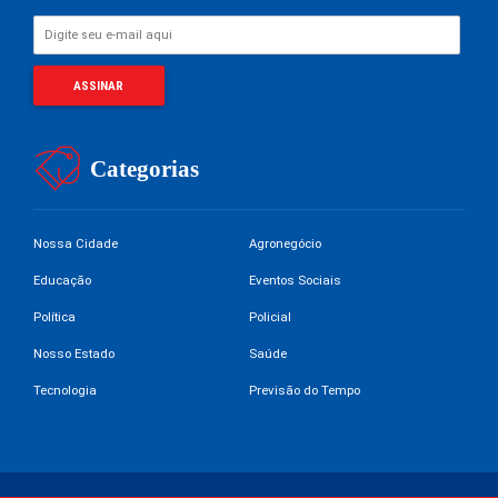
Categorias
Nossa Cidade
Agronegócio
Educação
Eventos Sociais
Política
Policial
Nosso Estado
Saúde
Tecnologia
Previsão do Tempo