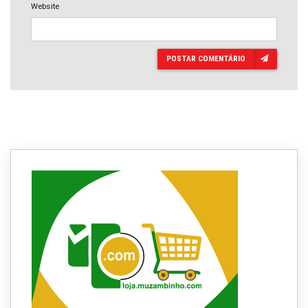
Website
POSTAR COMENTÁRIO