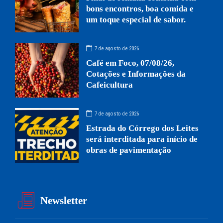
bons encontros, boa comida e
um toque especial de sabor.
7 de agosto de 2026
Café em Foco, 07/08/26,
Cotações e Informações da
Cafeicultura
7 de agosto de 2026
Estrada do Córrego dos Leites
será interditada para início de
obras de pavimentação
Newsletter