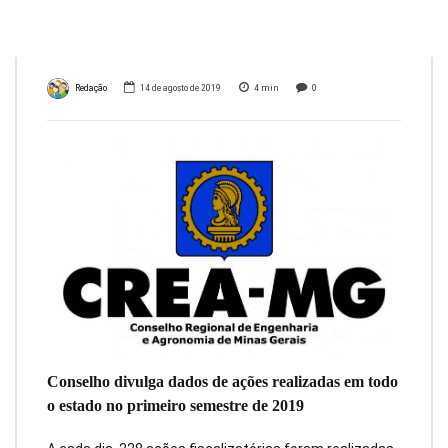
Crea-MG
Redação
14 de agosto de 2019
4
min
0
Conselho divulga dados de ações realizadas em todo
o estado no primeiro semestre de 2019