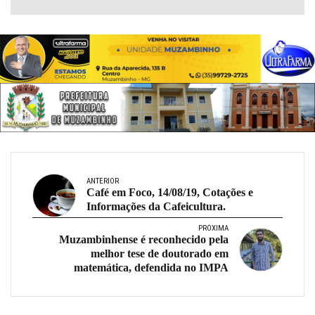
ANTERIOR
Café em Foco, 14/08/19, Cotações e
Informações da Cafeicultura.
PRÓXIMA
Muzambinhense é reconhecido pela
melhor tese de doutorado em
matemática, defendida no IMPA