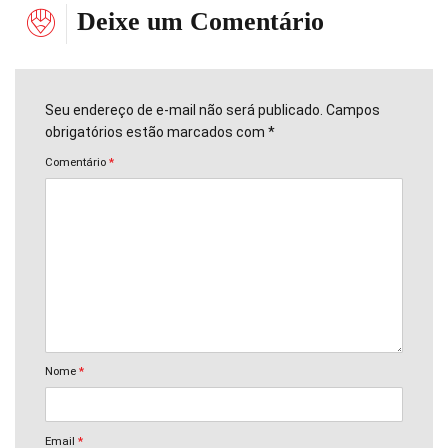
Deixe um Comentário
Seu endereço de e-mail não será publicado. Campos
obrigatórios estão marcados com *
Comentário
*
Nome
*
Email
*