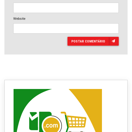
Website
POSTAR COMENTÁRIO