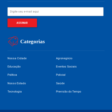
Categorias
Nossa Cidade
Agronegócio
Educação
Eventos Sociais
Política
Policial
Nosso Estado
Saúde
Tecnologia
Previsão do Tempo