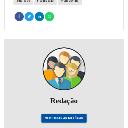
Empresas
Fiscalização
Profissionais
Redação
VER TODAS AS MATÉRIAS