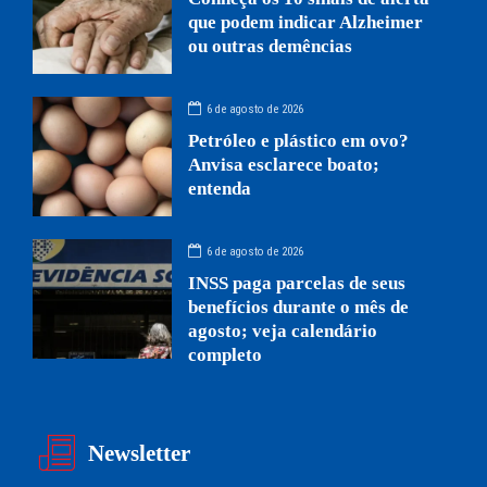
que podem indicar Alzheimer
ou outras demências
6 de agosto de 2026
Petróleo e plástico em ovo?
Anvisa esclarece boato;
entenda
6 de agosto de 2026
INSS paga parcelas de seus
benefícios durante o mês de
agosto; veja calendário
completo
Newsletter