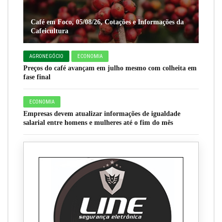
Café em Foco, 05/08/26, Cotações e Informações da
Cafeicultura
AGRONEGÓCIO
ECONOMIA
Preços do café avançam em julho mesmo com colheita em
fase final
ECONOMIA
Empresas devem atualizar informações de igualdade
salarial entre homens e mulheres até o fim do mês