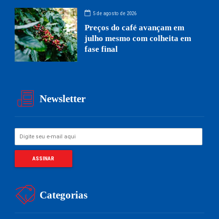
5 de agosto de 2026
Preços do café avançam em
julho mesmo com colheita em
fase final
Newsletter
Categorias