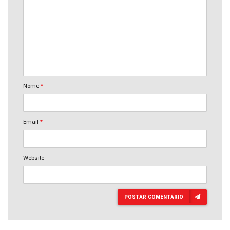
Nome
*
Email
*
Website
POSTAR COMENTÁRIO