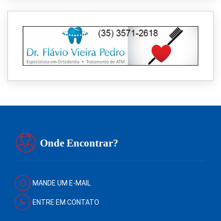
Onde Encontrar?
MANDE UM E-MAIL
ENTRE EM CONTATO