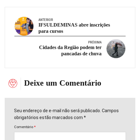
ANTERIOR
IFSULDEMINAS abre inscrições
para cursos
PRÓXIMA
Cidades da Região podem ter
pancadas de chuva
Deixe um Comentário
Seu endereço de e-mail não será publicado. Campos
obrigatórios estão marcados com *
Comentário
*