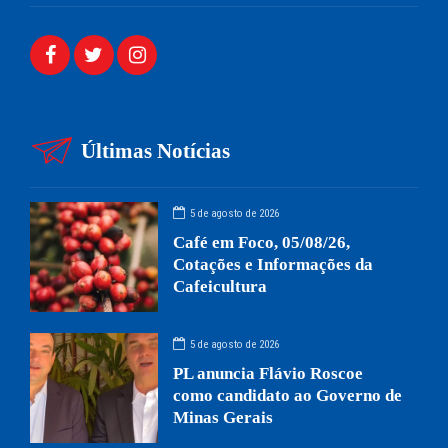
Últimas Notícias
5 de agosto de 2026
Café em Foco, 05/08/26,
Cotações e Informações da
Cafeicultura
5 de agosto de 2026
PL anuncia Flávio Roscoe
como candidato ao Governo de
Minas Gerais