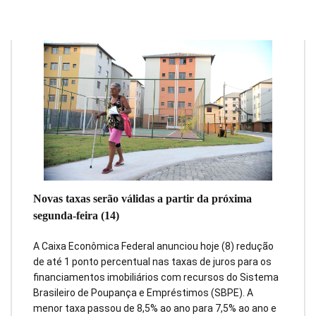
Novas taxas serão válidas a partir da próxima
segunda-feira (14)
A Caixa Econômica Federal anunciou hoje (8) redução
de até 1 ponto percentual nas taxas de juros para os
financiamentos imobiliários com recursos do Sistema
Brasileiro de Poupança e Empréstimos (SBPE). A
menor taxa passou de 8,5% ao ano para 7,5% ao ano e