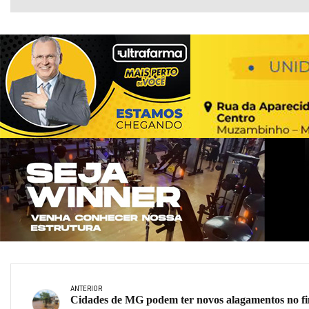
ANTERIOR
Cidades de MG podem ter novos alagamentos no f