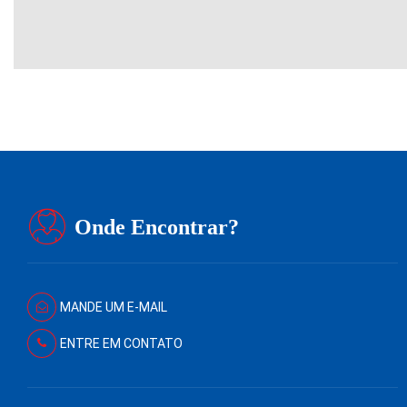
Onde Encontrar?
MANDE UM E-MAIL
ENTRE EM CONTATO