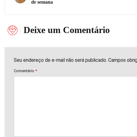
de semana
Deixe um Comentário
Seu endereço de e-mail não será publicado. Campos obri
Comentário
*