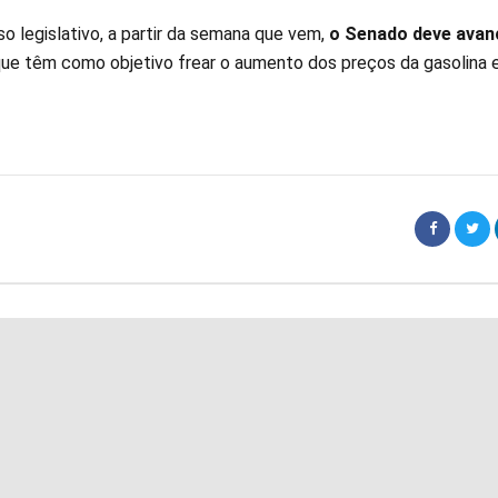
o legislativo, a partir da semana que vem,
o Senado deve avan
ue têm como objetivo frear o aumento dos preços da gasolina 