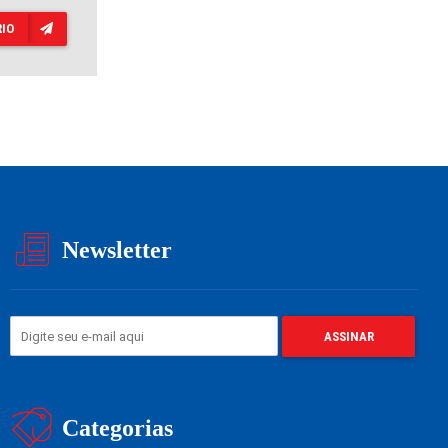
IO
Newsletter
Categorias