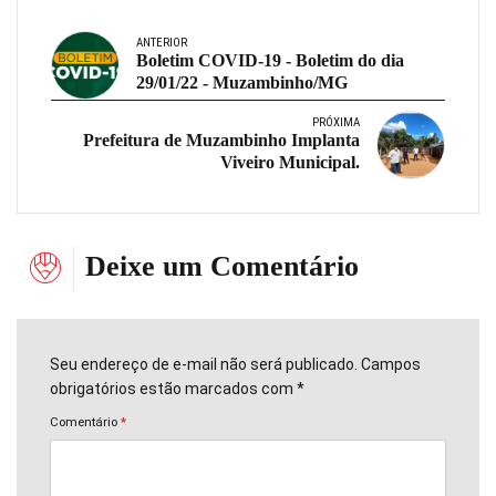
ANTERIOR
Boletim COVID-19 - Boletim do dia
29/01/22 - Muzambinho/MG
PRÓXIMA
Prefeitura de Muzambinho Implanta
Viveiro Municipal.
Deixe um Comentário
Seu endereço de e-mail não será publicado. Campos
obrigatórios estão marcados com *
Comentário
*