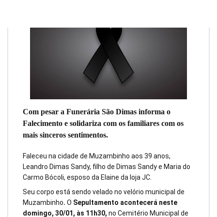
Com pesar a Funerária São Dimas informa o
Falecimento e solidariza com os familiares com os
mais sinceros sentimentos.
Faleceu na cidade de Muzambinho aos 39 anos,
Leandro Dimas Sandy, filho de Dimas Sandy e Maria do
Carmo Bócoli, esposo da Elaine da loja JC.
Seu corpo está sendo velado no velório municipal de
Muzambinho
.
O
Sepultamento acontecerá neste
domingo, 30/01, às 11h30,
no Cemitério Municipal de