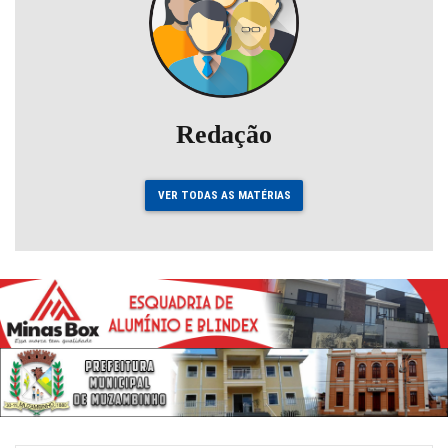
Redação
VER TODAS AS MATÉRIAS