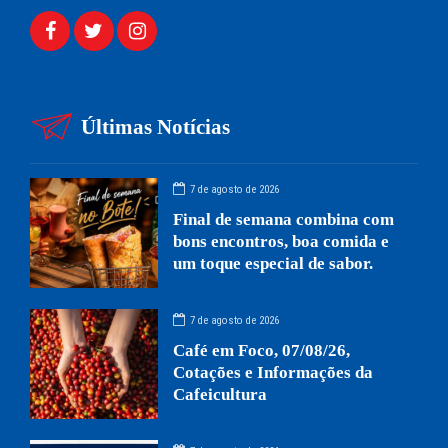
Últimas Notícias
7 de agosto de 2026
Final de semana combina com
bons encontros, boa comida e
um toque especial de sabor.
7 de agosto de 2026
Café em Foco, 07/08/26,
Cotações e Informações da
Cafeicultura