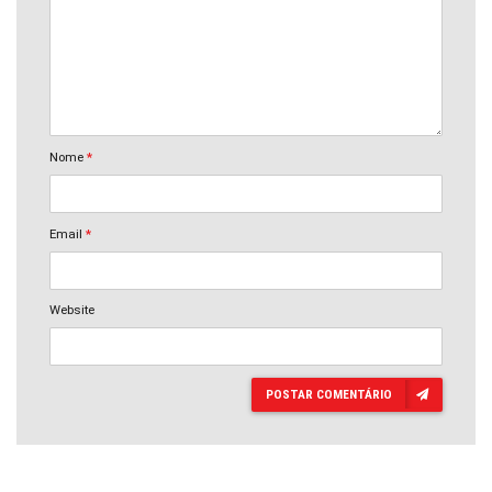
Nome
*
Email
*
Website
POSTAR COMENTÁRIO