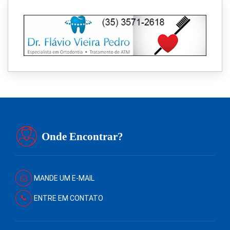
Onde Encontrar?
MANDE UM E-MAIL
ENTRE EM CONTATO