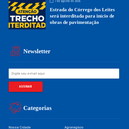
7 de agosto de 2026
Estrada do Córrego dos Leites
será interditada para início de
obras de pavimentação
Newsletter
Categorias
Nossa Cidade
Agronegócio