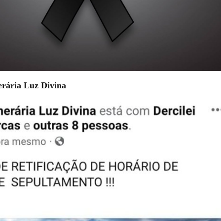
rária Luz Divina