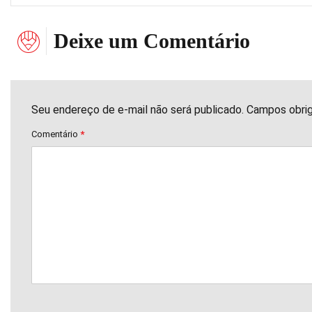
Deixe um Comentário
Seu endereço de e-mail não será publicado. Campos obri
Comentário
*