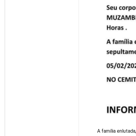
A família enlutad