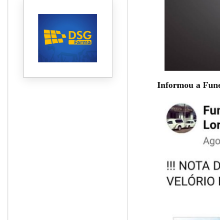
Informou a Fune