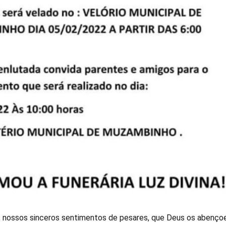
a, nossos sinceros sentimentos de pesares, que Deus os abenço