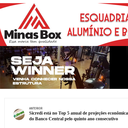
ANTERIOR
Sicredi está no Top 5 anual de projeções econômica
do Banco Central pelo quinto ano consecutivo