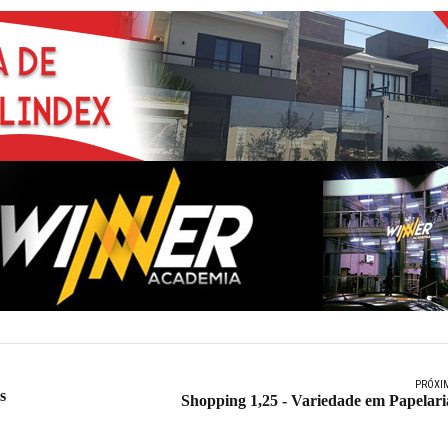
PRÓXI
s
Shopping 1,25 - Variedade em Papelari