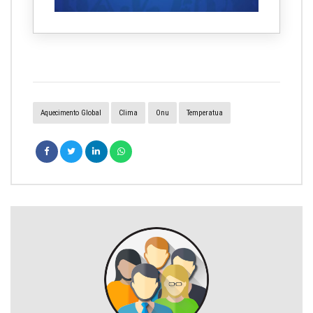
Aquecimento Global
Clima
Onu
Temperatua