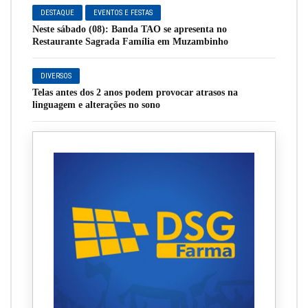
DESTAQUE
EVENTOS E FESTAS
Neste sábado (08): Banda TAO se apresenta no
Restaurante Sagrada Família em Muzambinho
DIVERSOS
Telas antes dos 2 anos podem provocar atrasos na
linguagem e alterações no sono