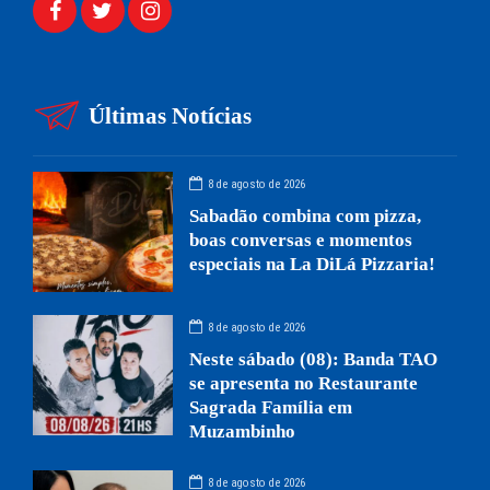
Últimas Notícias
8 de agosto de 2026
Sabadão combina com pizza,
boas conversas e momentos
especiais na La DiLá Pizzaria!
8 de agosto de 2026
Neste sábado (08): Banda TAO
se apresenta no Restaurante
Sagrada Família em
Muzambinho
8 de agosto de 2026