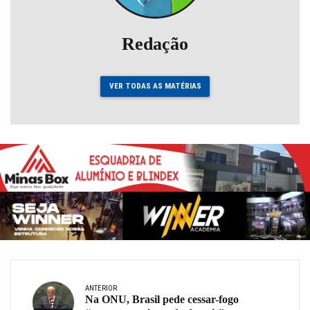
Redação
VER TODAS AS MATÉRIAS
ANTERIOR
Na ONU, Brasil pede cessar-fogo