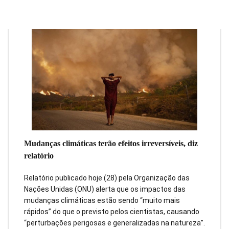
Mudanças climáticas terão efeitos irreversíveis, diz
relatório
Relatório publicado hoje (28) pela Organização das
Nações Unidas (ONU) alerta que os impactos das
mudanças climáticas estão sendo “muito mais
rápidos” do que o previsto pelos cientistas, causando
“perturbações perigosas e generalizadas na natureza”.