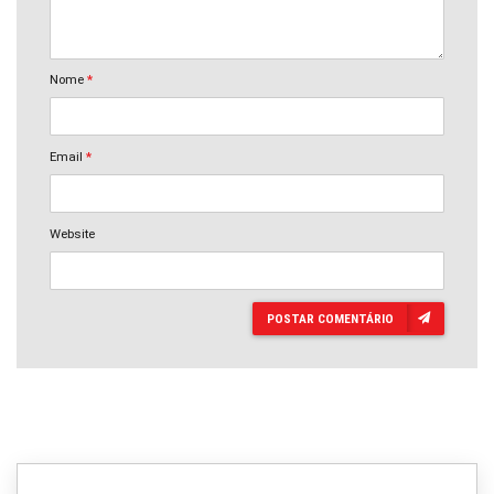
Nome
*
Email
*
Website
POSTAR COMENTÁRIO