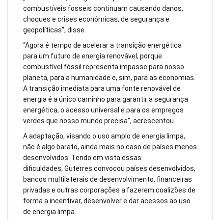
combustíveis fosseis continuam causando danos,
choques e crises econômicas, de segurança e
geopolíticas”, disse.
“Agora é tempo de acelerar a transição energética
para um futuro de energia renovável, porque
combustível fóssil representa impasse para nosso
planeta, para a humanidade e, sim, para as economias.
A transição imediata para uma fonte renovável de
energia é a único caminho para garantir a segurança
energética, o acesso universal e para os empregos
verdes que nosso mundo precisa”, acrescentou.
A adaptação, visando o uso amplo de energia limpa,
não é algo barato, ainda mais no caso de países menos
desenvolvidos. Tendo em vista essas
dificuldades, Guterres convocou países desenvolvidos,
bancos multilaterais de desenvolvimento, financeiras
privadas e outras corporações a fazerem coalizões de
forma a incentivar, desenvolver e dar acessos ao uso
de energia limpa.