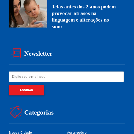
Telas antes dos 2 anos podem
provocar atrasos na
linguagem e alterações no
sono
Newsletter
Categorias
Nossa Cidade
Agronegócio