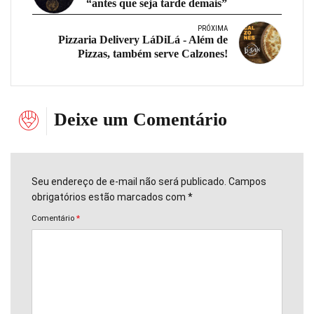
“antes que seja tarde demais”
PRÓXIMA
Pizzaria Delivery LáDiLá - Além de
Pizzas, também serve Calzones!
Deixe um Comentário
Seu endereço de e-mail não será publicado. Campos
obrigatórios estão marcados com *
Comentário
*