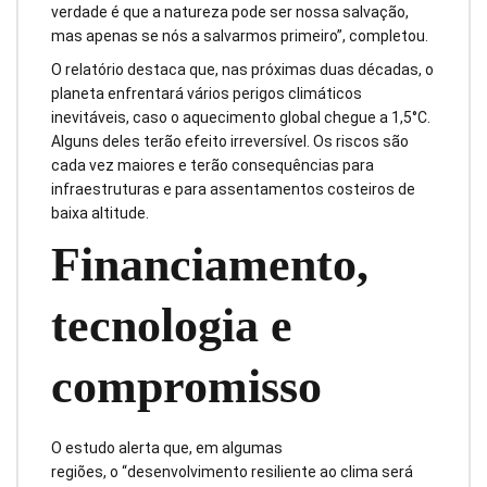
verdade é que a natureza pode ser nossa salvação,
mas apenas se nós a salvarmos primeiro”, completou.
O relatório destaca que, nas próximas duas décadas, o
planeta enfrentará vários perigos climáticos
inevitáveis, caso o aquecimento global chegue a 1,5°C.
Alguns deles terão efeito irreversível. Os riscos são
cada vez maiores e terão consequências para
infraestruturas e para assentamentos costeiros de
baixa altitude.
Financiamento,
tecnologia e
compromisso
O estudo alerta que, em algumas
regiões, o “desenvolvimento resiliente ao clima será