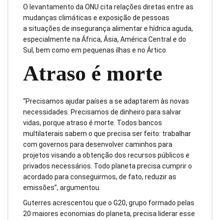
O levantamento da ONU cita relações diretas entre as
mudanças climáticas e exposição de pessoas
a situações de insegurança alimentar e hídrica aguda,
especialmente na África, Ásia, América Central e do
Sul, bem como em pequenas ilhas e no Ártico.
Atraso é morte
“Precisamos ajudar países a se adaptarem às novas
necessidades. Precisamos de dinheiro para salvar
vidas, porque atraso é morte. Todos bancos
multilaterais sabem o que precisa ser feito: trabalhar
com governos para desenvolver caminhos para
projetos visando a obtenção dos recursos públicos e
privados necessários. Todo planeta precisa cumprir o
acordado para conseguirmos, de fato, reduzir as
emissões”, argumentou.
Guterres acrescentou que o G20, grupo formado pelas
20 maiores economias do planeta, precisa liderar esse