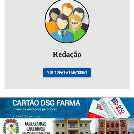
Redação
VER TODAS AS MATÉRIAS