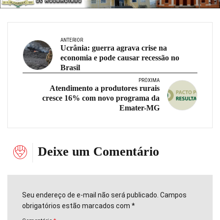
ANTERIOR
Ucrânia: guerra agrava crise na
economia e pode causar recessão no
Brasil
PRÓXIMA
Atendimento a produtores rurais
cresce 16% com novo programa da
Emater-MG
Deixe um Comentário
Seu endereço de e-mail não será publicado. Campos
obrigatórios estão marcados com *