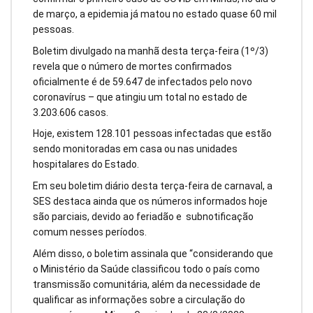
de março, a epidemia já matou no estado quase 60 mil
pessoas.
Boletim divulgado na manhã desta terça-feira (1º/3)
revela que o número de mortes confirmados
oficialmente é de 59.647 de infectados pelo novo
coronavírus – que atingiu um total no estado de
3.203.606 casos.
Hoje, existem 128.101 pessoas infectadas que estão
sendo monitoradas em casa ou nas unidades
hospitalares do Estado.
Em seu boletim diário desta terça-feira de carnaval, a
SES destaca ainda que os números informados hoje
são parciais, devido ao feriadão e subnotificação
comum nesses períodos.
Além disso, o boletim assinala que “considerando que
o Ministério da Saúde classificou todo o país como
transmissão comunitária, além da necessidade de
qualificar as informações sobre a circulação do