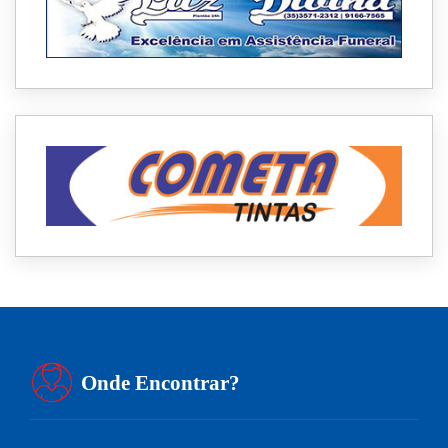
Onde Encontrar?