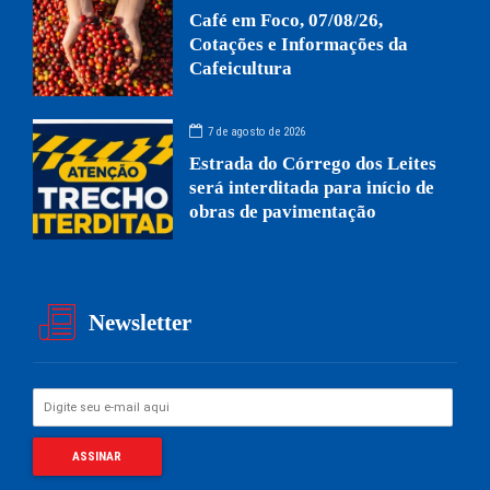
Café em Foco, 07/08/26,
Cotações e Informações da
Cafeicultura
7 de agosto de 2026
Estrada do Córrego dos Leites
será interditada para início de
obras de pavimentação
Newsletter