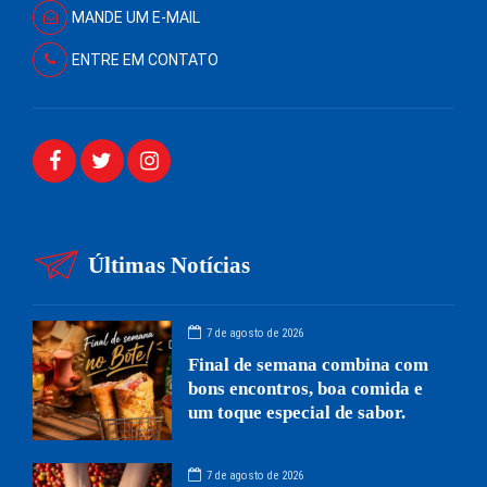
MANDE UM E-MAIL
ENTRE EM CONTATO
Últimas Notícias
7 de agosto de 2026
Final de semana combina com
bons encontros, boa comida e
um toque especial de sabor.
7 de agosto de 2026