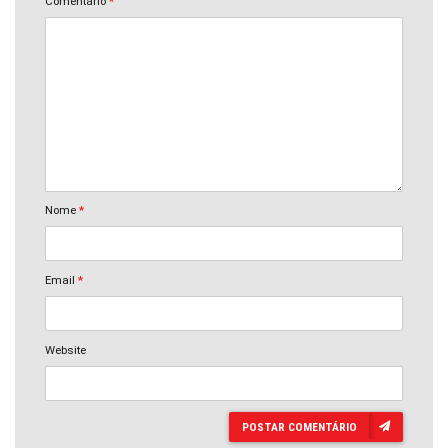
Comentário
*
Nome
*
Email
*
Website
POSTAR COMENTÁRIO