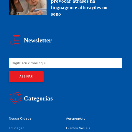
provocar atrasos na
linguagem e alterações no
sono
Newsletter
Categorias
Nossa Cidade
Agronegócio
Educação
Eventos Sociais