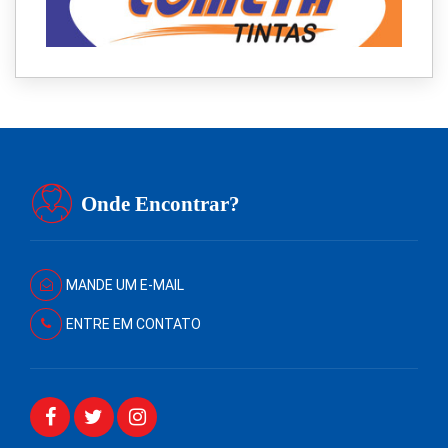
Onde Encontrar?
MANDE UM E-MAIL
ENTRE EM CONTATO