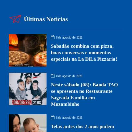
Últimas Notícias
8 de agosto de 2026
Sabadão combina com pizza,
boas conversas e momentos
especiais na La DiLá Pizzaria!
8 de agosto de 2026
Neste sábado (08): Banda TAO
se apresenta no Restaurante
Sagrada Família em
Muzambinho
8 de agosto de 2026
Telas antes dos 2 anos podem