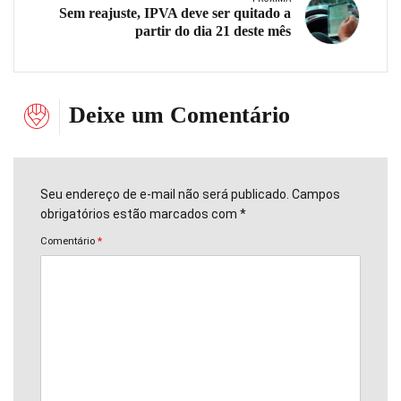
Sem reajuste, IPVA deve ser quitado a
partir do dia 21 deste mês
Deixe um Comentário
Seu endereço de e-mail não será publicado. Campos
obrigatórios estão marcados com *
Comentário
*