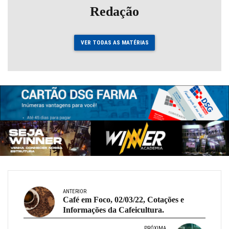
Redação
VER TODAS AS MATÉRIAS
ANTERIOR
Café em Foco, 02/03/22, Cotações e
Informações da Cafeicultura.
PRÓXIMA