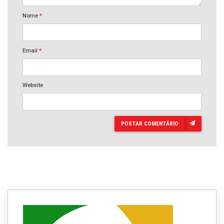
Nome
*
Email
*
Website
POSTAR COMENTÁRIO