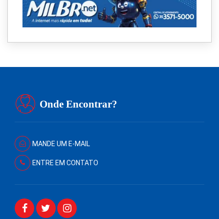
Onde Encontrar?
MANDE UM E-MAIL
ENTRE EM CONTATO