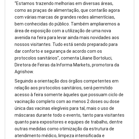
“Estamos trazendo melhorias em diversas áreas,
como as praças de alimentação, que contarão agora
com várias marcas de grandes redes alimentícias,
bem conhecidas do público. Também ampliaremos a
área de exposição com a utilização de uma nova
avenida na feira para levar ainda mais novidades aos
nossos visitantes. Tudo está sendo preparado para
dar conforto e segurança de acordo com os
protocolos sanitários”, comenta Liliane Bortoluci,
Diretora de Feiras da Informa Markets, promotora da
Agrishow.
Seguindo a orientação dos órgãos competentes em
relação aos protocolos sanitários, será permitido
acesso à feira somente àqueles que possuam ciclo de
vacinação completo com ao menos 2 doses ou dose
única das vacinas elegíveis para tal, mais o uso de
máscaras durante todo o evento, tanto para visitantes
quanto para expositores e equipes de trabalho, dentre
outras medidas como otimização da estrutura de
atendimento médico, limpeza intensificada e