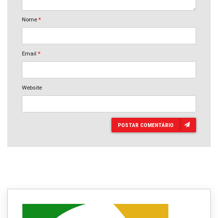
Nome
*
Email
*
Website
POSTAR COMENTÁRIO