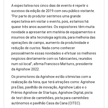
A expectativa nos cinco dias de evento é repetir o
sucesso da edição de 2019 com seu público visitante.
“Por parte do produtor sentimos uma grande
expectativa em visitar o evento, pois, estamos há
quase três anos ausentes. Os expositores têm muita
novidade a apresentar em matéria de equipamentos e
insumos de alta tecnologia agrícola, para melhoria das
operações de campo, aumento da produtividade e
redução de custos. Nada como conhecer
pessoalmente essas novidades e efetuar os melhores
negócios diretamente com os fabricantes, reunidos
num só local”, afirma Francisco Matturro, presidente
da Agrishow 2022.
Os promotores da Agrishow estão otimistas com a
realização da feira, que terá atrações como: Agrishow
pra Elas, pavilhão de inovação, Agrishow Labs e o
Prêmio Agrishow de Startups, Agrishow Digital, pista
de test drive de caminhões, pista para caminhões
autônomos e
pavilhão Casa da Cana (CITEC).