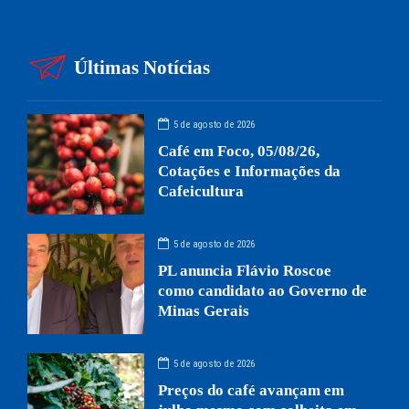
Últimas Notícias
5 de agosto de 2026
Café em Foco, 05/08/26,
Cotações e Informações da
Cafeicultura
5 de agosto de 2026
PL anuncia Flávio Roscoe
como candidato ao Governo de
Minas Gerais
5 de agosto de 2026
Preços do café avançam em