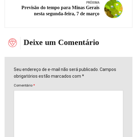
PRÓXIMA
Previsão do tempo para Minas Gerais
nesta segunda-feira, 7 de março
Deixe um Comentário
Seu endereço de e-mail não será publicado. Campos
obrigatórios estão marcados com *
Comentário
*