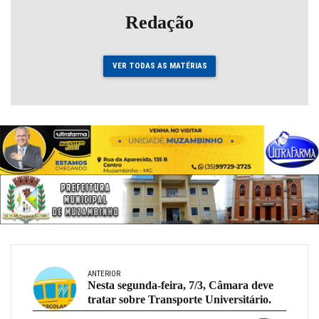
Redação
VER TODAS AS MATÉRIAS
ANTERIOR
Nesta segunda-feira, 7/3, Câmara deve
tratar sobre Transporte Universitário.