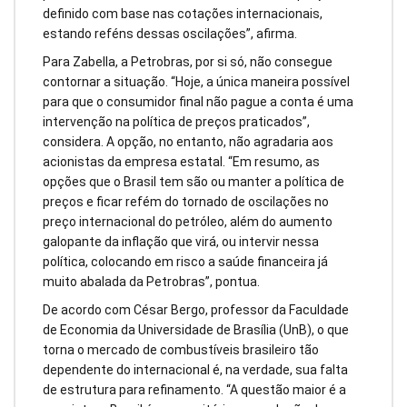
definido com base nas cotações internacionais,
estando reféns dessas oscilações”, afirma.
Para Zabella, a Petrobras, por si só, não consegue
contornar a situação. “Hoje, a única maneira possível
para que o consumidor final não pague a conta é uma
intervenção na política de preços praticados”,
considera. A opção, no entanto, não agradaria aos
acionistas da empresa estatal. “Em resumo, as
opções que o Brasil tem são ou manter a política de
preços e ficar refém do tornado de oscilações no
preço internacional do petróleo, além do aumento
galopante da inflação que virá, ou intervir nessa
política, colocando em risco a saúde financeira já
muito abalada da Petrobras”, pontua.
De acordo com César Bergo, professor da Faculdade
de Economia da Universidade de Brasília (UnB), o que
torna o mercado de combustíveis brasileiro tão
dependente do internacional é, na verdade, sua falta
de estrutura para refinamento. “A questão maior é a