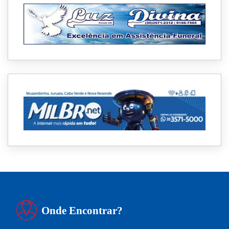
Onde Encontrar?