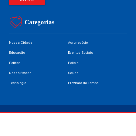
Categorias
Nossa Cidade
Agronegócio
Educação
Eventos Sociais
Política
Policial
Nosso Estado
Saúde
Tecnologia
Previsão do Tempo