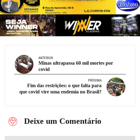
ANTERIOR
Minas ultrapassa 60 mil mortes por
covid
PRÓXIMA
Fim das restrições: o que falta para
que covid vire uma endemia no Brasil?
Deixe um Comentário