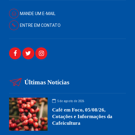
MANDE UM E-MAIL
ENTRE EM CONTATO
Últimas Notícias
5 de agosto de 2026
Café em Foco, 05/08/26,
Cotações e Informações da
Cafeicultura