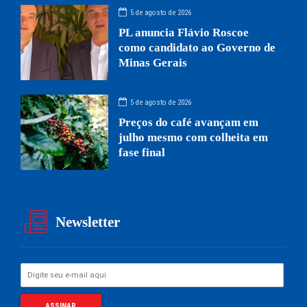
5 de agosto de 2026
PL anuncia Flávio Roscoe
como candidato ao Governo de
Minas Gerais
5 de agosto de 2026
Preços do café avançam em
julho mesmo com colheita em
fase final
Newsletter