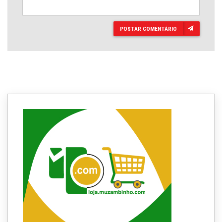
POSTAR COMENTÁRIO