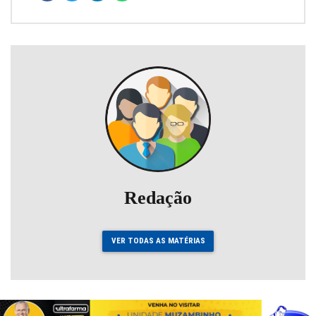
Redação
VER TODAS AS MATÉRIAS