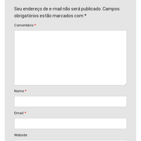
Seu endereço de e-mail não será publicado. Campos
obrigatórios estão marcados com *
Comentário
*
Nome
*
Email
*
Website