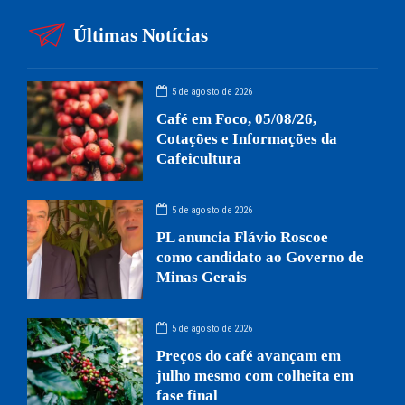
Últimas Notícias
5 de agosto de 2026
Café em Foco, 05/08/26,
Cotações e Informações da
Cafeicultura
5 de agosto de 2026
PL anuncia Flávio Roscoe
como candidato ao Governo de
Minas Gerais
5 de agosto de 2026
Preços do café avançam em
julho mesmo com colheita em
fase final