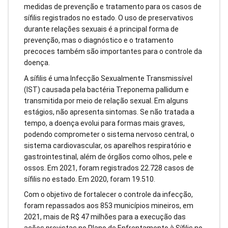
medidas de prevenção e tratamento para os casos de
sífilis registrados no estado. O uso de preservativos
durante relações sexuais é a principal forma de
prevenção, mas o diagnóstico e o tratamento
precoces também são importantes para o controle da
doença.
A sífilis é uma Infecção Sexualmente Transmissível
(IST) causada pela bactéria Treponema pallidum e
transmitida por meio de relação sexual. Em alguns
estágios, não apresenta sintomas. Se não tratada a
tempo, a doença evolui para formas mais graves,
podendo comprometer o sistema nervoso central, o
sistema cardiovascular, os aparelhos respiratório e
gastrointestinal, além de órgãos como olhos, pele e
ossos. Em 2021, foram registrados 22.728 casos de
sífilis no estado. Em 2020, foram 19.510.
Com o objetivo de fortalecer o controle da infecção,
foram repassados aos 853 municípios mineiros, em
2021, mais de R$ 47 milhões para a execução das