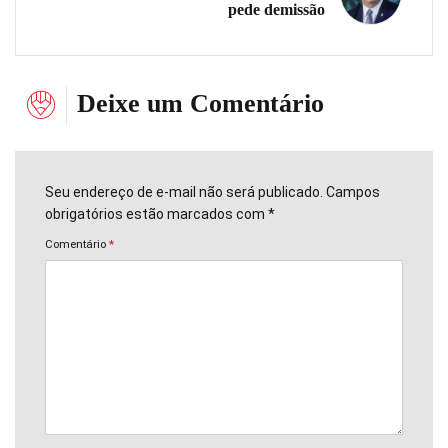
pede demissão
Deixe um Comentário
Seu endereço de e-mail não será publicado. Campos
obrigatórios estão marcados com *
Comentário
*