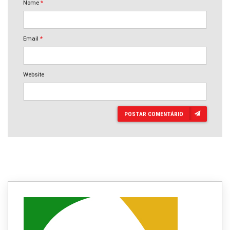
Nome
*
Email
*
Website
POSTAR COMENTÁRIO