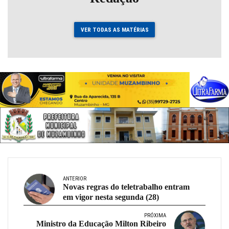
VER TODAS AS MATÉRIAS
ANTERIOR
Novas regras do teletrabalho entram
em vigor nesta segunda (28)
PRÓXIMA
Ministro da Educação Milton Ribeiro