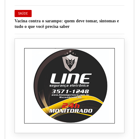
SAÚDE
Vacina contra o sarampo: quem deve tomar, sintomas e
tudo o que você precisa saber