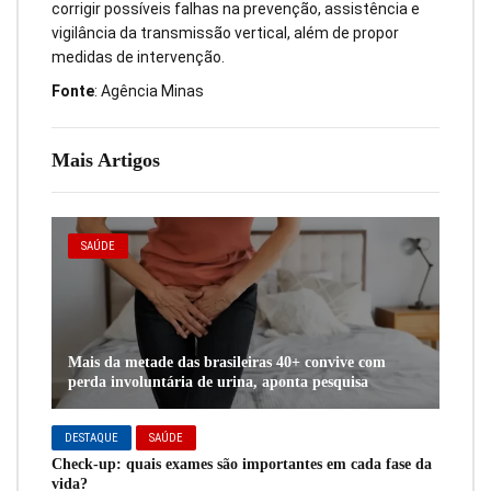
corrigir possíveis falhas na prevenção, assistência e
vigilância da transmissão vertical, além de propor
medidas de intervenção.
Fonte
: Agência Minas
Mais Artigos
SAÚDE
Mais da metade das brasileiras 40+ convive com
perda involuntária de urina, aponta pesquisa
DESTAQUE
SAÚDE
Check-up: quais exames são importantes em cada fase da
vida?