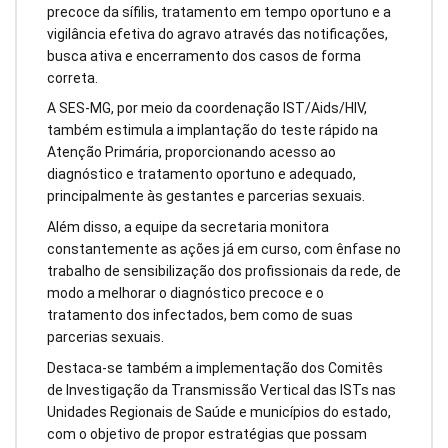
precoce da sífilis, tratamento em tempo oportuno e a
vigilância efetiva do agravo através das notificações,
busca ativa e encerramento dos casos de forma
correta.
A SES-MG, por meio da coordenação IST/Aids/HIV,
também estimula a implantação do teste rápido na
Atenção Primária, proporcionando acesso ao
diagnóstico e tratamento oportuno e adequado,
principalmente às gestantes e parcerias sexuais.
Além disso, a equipe da secretaria monitora
constantemente as ações já em curso, com ênfase no
trabalho de sensibilização dos profissionais da rede, de
modo a melhorar o diagnóstico precoce e o
tratamento dos infectados, bem como de suas
parcerias sexuais.
Destaca-se também a implementação dos Comitês
de Investigação da Transmissão Vertical das ISTs nas
Unidades Regionais de Saúde e municípios do estado,
com o objetivo de propor estratégias que possam