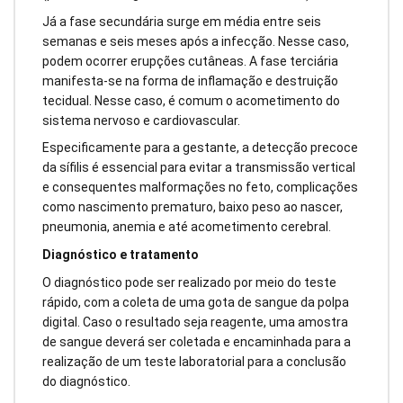
Já a fase secundária surge em média entre seis
semanas e seis meses após a infecção. Nesse caso,
podem ocorrer erupções cutâneas. A fase terciária
manifesta-se na forma de inflamação e destruição
tecidual. Nesse caso, é comum o acometimento do
sistema nervoso e cardiovascular.
Especificamente para a gestante, a detecção precoce
da sífilis é essencial para evitar a transmissão vertical
e consequentes malformações no feto, complicações
como nascimento prematuro, baixo peso ao nascer,
pneumonia, anemia e até acometimento cerebral.
Diagnóstico e tratamento
O diagnóstico pode ser realizado por meio do teste
rápido, com a coleta de uma gota de sangue da polpa
digital. Caso o resultado seja reagente, uma amostra
de sangue deverá ser coletada e encaminhada para a
realização de um teste laboratorial para a conclusão
do diagnóstico.