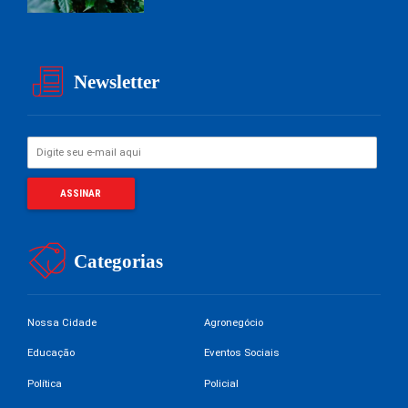
Newsletter
Categorias
Nossa Cidade
Agronegócio
Educação
Eventos Sociais
Política
Policial