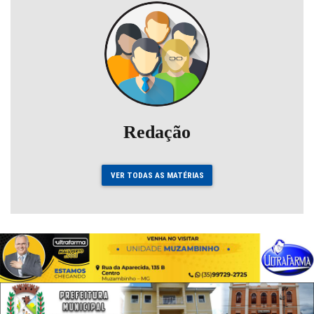
Redação
VER TODAS AS MATÉRIAS