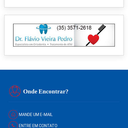
Onde Encontrar?
MANDE UM E-MAIL
ENTRE EM CONTATO