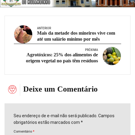
ANTERIOR
Mais da metade dos mineiros vive com
até um salário mínimo por mês
PRÓXIMA
Agrotóxicos: 25% dos alimentos de
origem vegetal no país têm resíduos
Deixe um Comentário
Seu endereço de e-mail não será publicado. Campos
obrigatórios estão marcados com *
Comentário
*