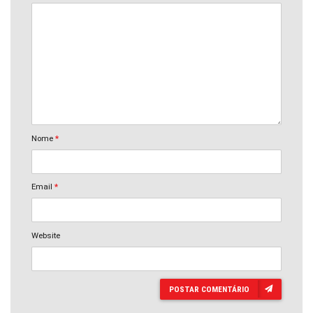
Nome
*
Email
*
Website
POSTAR COMENTÁRIO