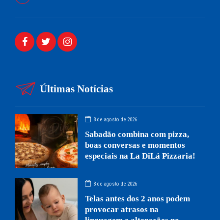
Últimas Notícias
8 de agosto de 2026
Sabadão combina com pizza,
boas conversas e momentos
especiais na La DiLá Pizzaria!
8 de agosto de 2026
Telas antes dos 2 anos podem
provocar atrasos na