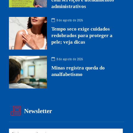
administrativos
8 de agosto de 2026
Tempo seco exige cuidados
redobrados para proteger a
pele; veja dicas
8 de agosto de 2026
Minas registra queda do
analfabetismo
Newsletter