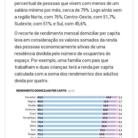
percentual de pessoas que vivem com menos de um
salário mínimo por mês, cerca de 79%. Logo atrás vem
a região Norte, com 76%; Centro-Oeste, com 51,7%;
Sudeste, com 51%; e Sul, com 45,6%.
O recorte de rendimento mensal domiciliar per capita
leva em consideração os valores somados da renda
das pessoas economicamente ativas de uma
residência dividida pelo número de ocupantes do
espaço. Por exemplo, uma família com pais que
trabalham e duas crianças terá a renda per capita
calculada com a soma dos rendimentos dos adultos
divida por quatro.