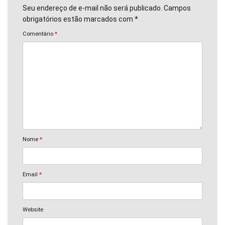
Seu endereço de e-mail não será publicado. Campos
obrigatórios estão marcados com *
Comentário
*
Nome
*
Email
*
Website