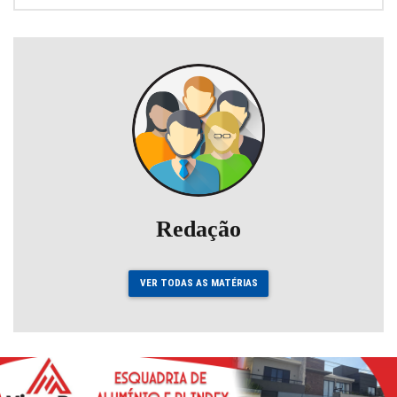
Redação
VER TODAS AS MATÉRIAS