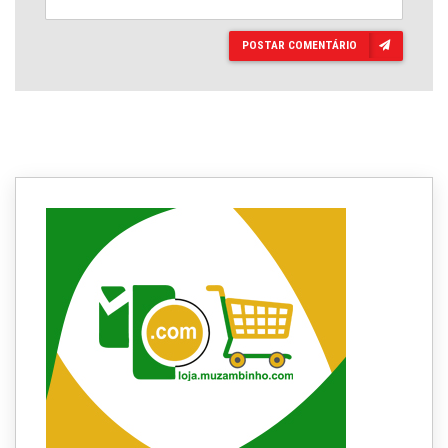
POSTAR COMENTÁRIO