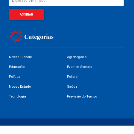
Categorias
Nossa Cidade
Agronegócio
Educação
Eventos Sociais
Política
Policial
Nosso Estado
Saúde
Tecnologia
Previsão do Tempo