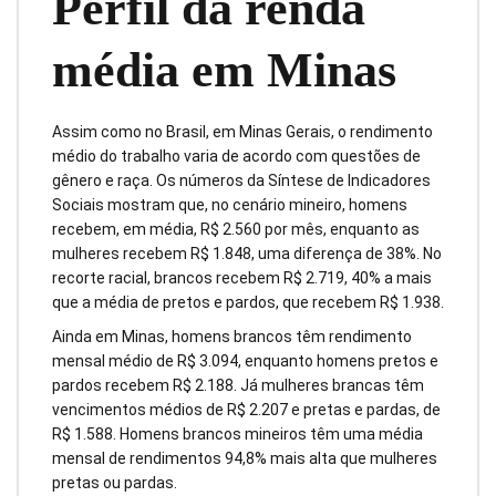
Perfil da renda
média em Minas
Assim como no Brasil, em Minas Gerais, o rendimento
médio do trabalho varia de acordo com questões de
gênero e raça. Os números da Síntese de Indicadores
Sociais mostram que, no cenário mineiro, homens
recebem, em média, R$ 2.560 por mês, enquanto as
mulheres recebem R$ 1.848, uma diferença de 38%. No
recorte racial, brancos recebem R$ 2.719, 40% a mais
que a média de pretos e pardos, que recebem R$ 1.938.
Ainda em Minas, homens brancos têm rendimento
mensal médio de R$ 3.094, enquanto homens pretos e
pardos recebem R$ 2.188. Já mulheres brancas têm
vencimentos médios de R$ 2.207 e pretas e pardas, de
R$ 1.588. Homens brancos mineiros têm uma média
mensal de rendimentos 94,8% mais alta que mulheres
pretas ou pardas.