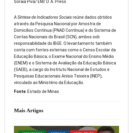
Soraia Piva/ EM/ D. A. Press
A
Síntese de Indicadores Sociais
reúne dados obtidos
através da Pesquisa Nacional por Amostra de
Domicílios Contínua (PNAD Contínua) e do Sistema de
Contas Nacionais do Brasil (SCN), ambos sob
responsabilidade do IBGE. O levantamento também
conta com fontes externas como o Censo Escolar da
Educação Básica; o Exame Nacional do Ensino Médio
(ENEM) e o Sistema de Avaliação da Educação Básica
(SAEB), a cargo do Instituto Nacional de Estudos e
Pesquisas Educacionais Anísio Teixeira (INEP),
vinculado ao Ministério da Educação.
Fonte
: Estado de Minas
Mais Artigos