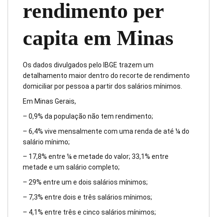
rendimento per
capita em Minas
Os dados divulgados pelo IBGE trazem um
detalhamento maior dentro do recorte de rendimento
domiciliar por pessoa a partir dos salários mínimos.
Em Minas Gerais,
– 0,9% da população não tem rendimento;
– 6,4% vive mensalmente com uma renda de até ¼ do
salário mínimo;
– 17,8% entre ¼ e metade do valor; 33,1% entre
metade e um salário completo;
– 29% entre um e dois salários mínimos;
– 7,3% entre dois e três salários mínimos;
– 4,1% entre três e cinco salários mínimos;