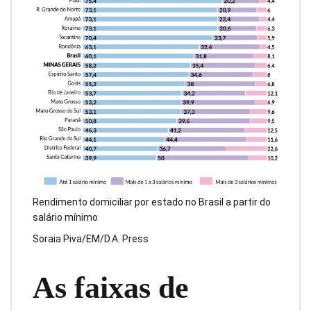
Rendimento domiciliar por estado no Brasil a partir do
salário mínimo
Soraia Piva/EM/D.A. Press
As faixas de