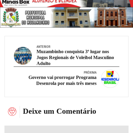
ANTERIOR
Muzambinho conquista 3º lugar nos
Jogos Regionais de Voleibol Masculino
Adulto
PRÓXIMA
Governo vai prorrogar Programa
Desenrola por mais três meses
Deixe um Comentário