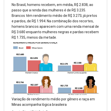
No Brasil, homens recebem, em média, R$ 2.838, ao
passo que a renda das mulheres é de R$ 3.235.
Brancos têm rendimento médio de R$ 3.273; já pretos
e pardos, de R$ 1.994. Na combinação dos recortes,
homens brancos aparecem com uma renda mensal de
R$ 3.680 enquanto mulheres negras e pardas recebem
R$ 1.735, menos da metade.
Variação de rendimento médio por gênero e raça em
Minas acompanha lógica brasileira