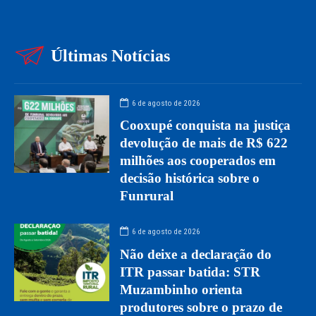
Últimas Notícias
6 de agosto de 2026
Cooxupé conquista na justiça
devolução de mais de R$ 622
milhões aos cooperados em
decisão histórica sobre o
Funrural
6 de agosto de 2026
Não deixe a declaração do
ITR passar batida: STR
Muzambinho orienta
produtores sobre o prazo de