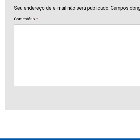
Seu endereço de e-mail não será publicado. Campos obri
Comentário
*