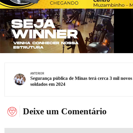
ANTERIOR
Segurança pública de Minas terá cerca 3 mil novos
soldados em 2024
Deixe um Comentário