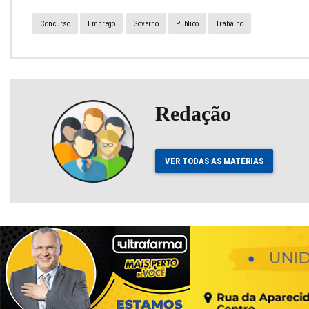
Concurso
Emprego
Governo
Publico
Trabalho
Redação
VER TODAS AS MATÉRIAS