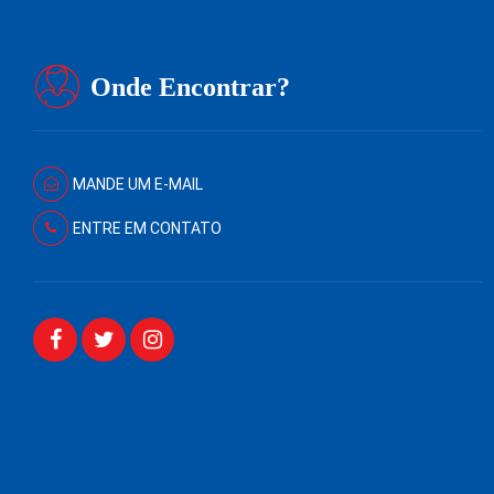
Onde Encontrar?
MANDE UM E-MAIL
ENTRE EM CONTATO