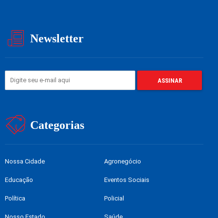
Newsletter
Categorias
Nossa Cidade
Agronegócio
Educação
Eventos Sociais
Política
Policial
Nosso Estado
Saúde