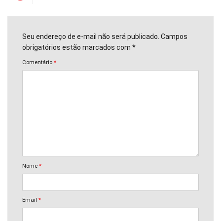
Seu endereço de e-mail não será publicado. Campos
obrigatórios estão marcados com *
Comentário
*
Nome
*
Email
*