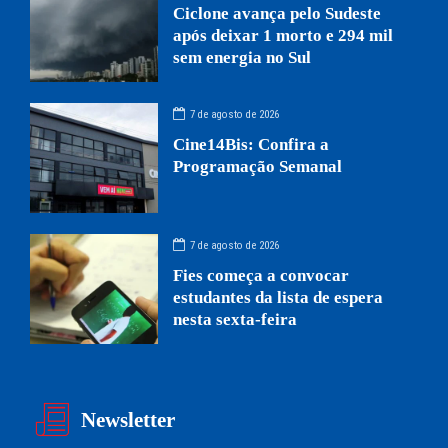
Ciclone avança pelo Sudeste
após deixar 1 morto e 294 mil
sem energia no Sul
7 de agosto de 2026
Cine14Bis: Confira a
Programação Semanal
7 de agosto de 2026
Fies começa a convocar
estudantes da lista de espera
nesta sexta-feira
Newsletter