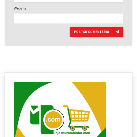
Website
POSTAR COMENTÁRIO