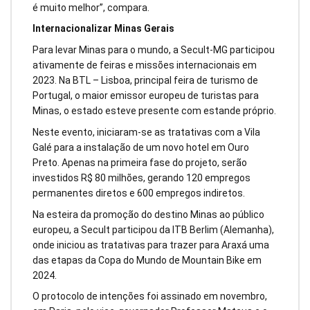
é muito melhor”, compara.
Internacionalizar Minas Gerais
Para levar Minas para o mundo, a Secult-MG participou
ativamente de feiras e missões internacionais em
2023. Na BTL – Lisboa, principal feira de turismo de
Portugal, o maior emissor europeu de turistas para
Minas, o estado esteve presente com estande próprio.
Neste evento, iniciaram-se as tratativas com a Vila
Galé para a instalação de um novo hotel em Ouro
Preto. Apenas na primeira fase do projeto, serão
investidos R$ 80 milhões, gerando 120 empregos
permanentes diretos e 600 empregos indiretos.
Na esteira da promoção do destino Minas ao público
europeu, a Secult participou da ITB Berlim (Alemanha),
onde iniciou as tratativas para trazer para Araxá uma
das etapas da Copa do Mundo de Mountain Bike em
2024.
O protocolo de intenções foi assinado em novembro,