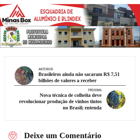
ANTERIOR
Brasileiros ainda não sacaram R$ 7,51
bilhões de valores a receber
PRÓXIMA
Nova técnica de colheita deve
revolucionar produção de vinhos tintos
no Brasil; entenda
Deixe um Comentário