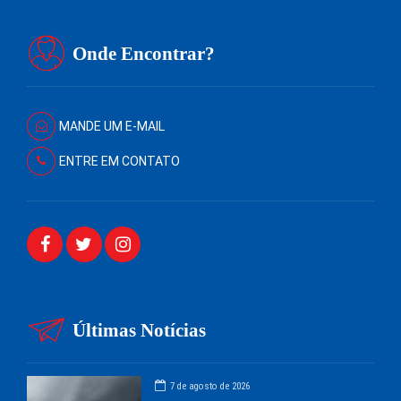
Onde Encontrar?
MANDE UM E-MAIL
ENTRE EM CONTATO
Últimas Notícias
7 de agosto de 2026