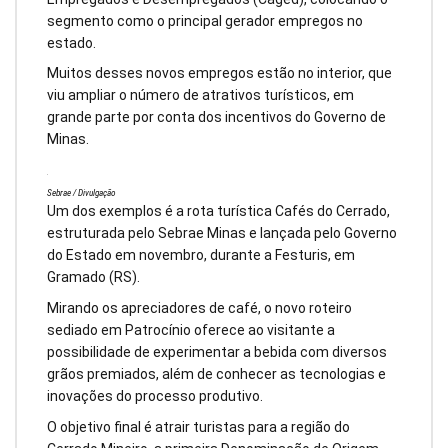
segmento como o principal gerador empregos no
estado.
Muitos desses novos empregos estão no interior, que
viu ampliar o número de atrativos turísticos, em
grande parte por conta dos incentivos do Governo de
Minas.
Sebrae / Divulgação
Um dos exemplos é a rota turística Cafés do Cerrado,
estruturada pelo Sebrae Minas e lançada pelo Governo
do Estado em novembro, durante a Festuris, em
Gramado (RS).
Mirando os apreciadores de café, o novo roteiro
sediado em Patrocínio oferece ao visitante a
possibilidade de experimentar a bebida com diversos
grãos premiados, além de conhecer as tecnologias e
inovações do processo produtivo.
O objetivo final é atrair turistas para a região do