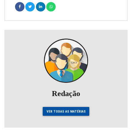
Redação
VER TODAS AS MATÉRIAS