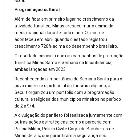
Maia.
Programação cultural
Além de ficar em primeiro lugar no crescimento da
atividade turística, Minas cresceu muito acima da
média nacional durante todo o ano. O recorde
aconteceu em abril, quando o estado registrou
crescimento 720% acima do desempenho brasileiro.
O resultado coincidiu com as campanhas de promoção
turística Minas Santa e Semana da Inconfidência,
ambas lançadas em 2023.
Reconhecendo a importância da Semana Santa para o
povo mineiro e o potencial do turismo religioso, a
Secult organizou um portfólio com a programação
cultural e religiosa dos municípios mineiros no período
de 2 a 9/4.
A divulgação do panfleto foi realizada juntamente com
outras ações estratégicas, como a parceria com
Polícia Militar, Policia Civil e Corpo de Bombeiros de
Minas Gerais, que garantiram a segurança nos