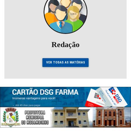
Redação
VER TODAS AS MATÉRIAS