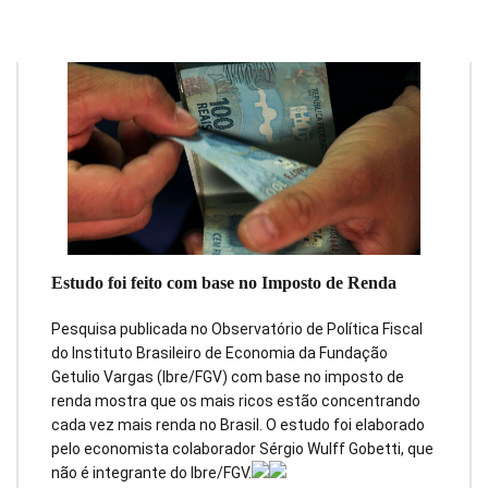
Estudo foi feito com base no Imposto de Renda
Pesquisa publicada no Observatório de Política Fiscal
do Instituto Brasileiro de Economia da Fundação
Getulio Vargas (Ibre/FGV) com base no imposto de
renda mostra que os mais ricos estão concentrando
cada vez mais renda no Brasil. O estudo foi elaborado
pelo economista colaborador Sérgio Wulff Gobetti, que
não é integrante do Ibre/FGV.