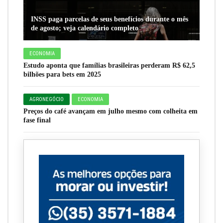
INSS paga parcelas de seus benefícios durante o mês
de agosto; veja calendário completo
ECONOMIA
Estudo aponta que famílias brasileiras perderam R$ 62,5
bilhões para bets em 2025
AGRONEGÓCIO
ECONOMIA
Preços do café avançam em julho mesmo com colheita em
fase final