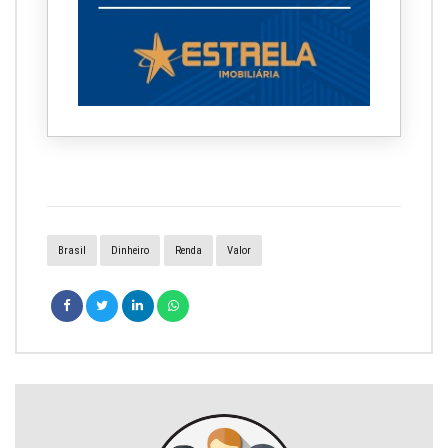
Brasil
Dinheiro
Renda
Valor