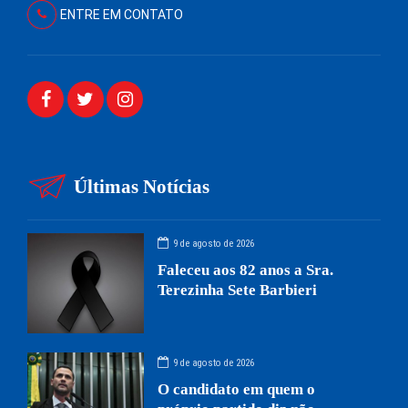
ENTRE EM CONTATO
Últimas Notícias
9 de agosto de 2026
Faleceu aos 82 anos a Sra.
Terezinha Sete Barbieri
9 de agosto de 2026
O candidato em quem o