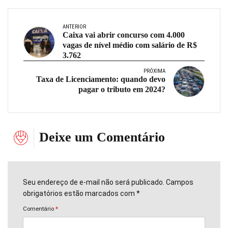
ANTERIOR
Caixa vai abrir concurso com 4.000
vagas de nível médio com salário de R$
3.762
PRÓXIMA
Taxa de Licenciamento: quando devo
pagar o tributo em 2024?
Deixe um Comentário
Seu endereço de e-mail não será publicado. Campos
obrigatórios estão marcados com *
Comentário
*