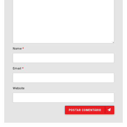
Nome
*
Email
*
Website
POSTAR COMENTÁRIO