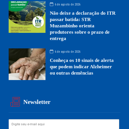
6 de agosto de 2026
Não deixe a declaração do ITR
passar batida: STR
Muzambinho orienta
produtores sobre o prazo de
entrega
6 de agosto de 2026
Conheça os 10 sinais de alerta
que podem indicar Alzheimer
ou outras demências
Newsletter