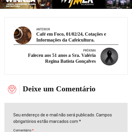
ANTERIOR
Café em Foco, 01/02/24, Cotações e
Informações da Cafeicultura.
PRÓXIMA
Faleceu aos 51 anos a Sra. Valéria
Regina Batista Gonçalves
Deixe um Comentário
Seu endereço de e-mail não será publicado. Campos
obrigatórios estão marcados com *
Comentário
*