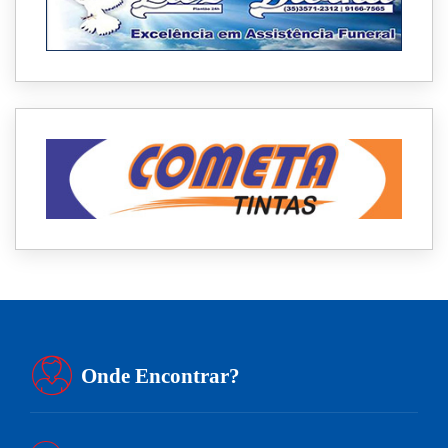
Onde Encontrar?