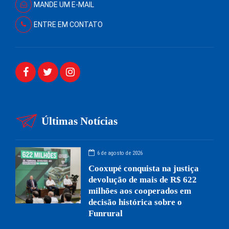
MANDE UM E-MAIL
ENTRE EM CONTATO
Últimas Notícias
6 de agosto de 2026
Cooxupé conquista na justiça
devolução de mais de R$ 622
milhões aos cooperados em
decisão histórica sobre o
Funrural