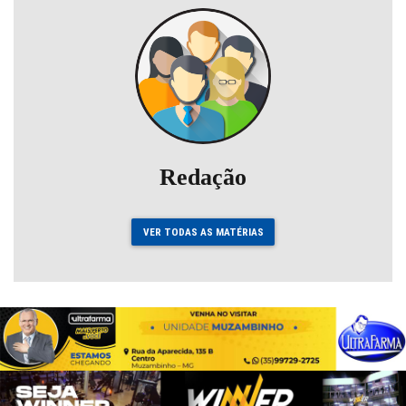
Redação
VER TODAS AS MATÉRIAS