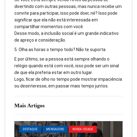
divertindo com outras pessoas, mas nunca recebe um
convite para participar, isso pode doer, né? Isso pode
significar que ela não está interessada em
compartilhar momentos com você.
Desse modo, a inclusão social é um grande indicativo
de apreço e consideração.
5. Olha as horas o tempo todo? Não te suporta
E por último, se a pessoa está sempre olhando o
relógio quando está com você, isso pode ser um sinal
de que ela preferia estar em outro lugar.
Logo, ficar de olho no tempo pode mostrar impaciência
ou desinteresse, em passar mais tempo juntos.
Mais Artigos
DESTAQUE
MENSAGENS
NOSSA CIDADE