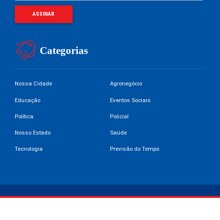
Categorias
Nossa Cidade
Agronegócio
Educação
Eventos Sociais
Política
Policial
Nosso Estado
Saúde
Tecnologia
Previsão do Tempo