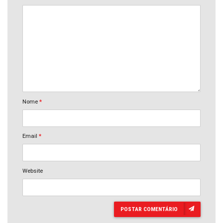
Nome
*
Email
*
Website
POSTAR COMENTÁRIO