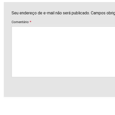
Seu endereço de e-mail não será publicado. Campos obri
Comentário
*