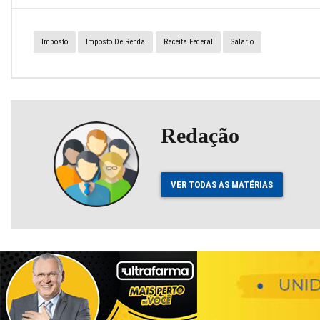
Imposto
Imposto De Renda
Receita Federal
Salario
Redação
VER TODAS AS MATÉRIAS