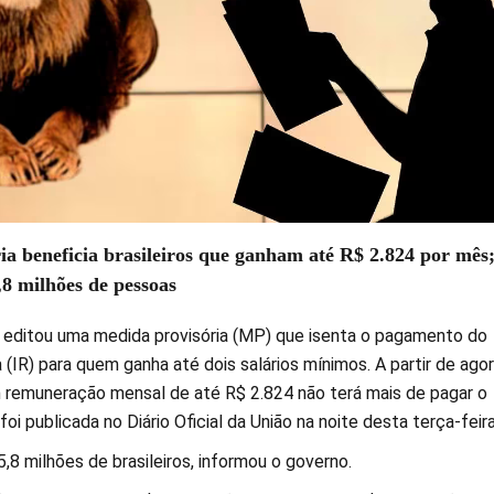
a beneficia brasileiros que ganham até R$ 2.824 por mês
8 milhões de pessoas
 editou uma medida provisória (MP) que isenta o pagamento do
IR) para quem ganha até dois salários mínimos. A partir de agor
 remuneração mensal de até R$ 2.824 não terá mais de pagar o
foi publicada no Diário Oficial da União na noite desta terça-feira
,8 milhões de brasileiros, informou o governo.