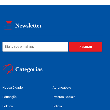
Newsletter
Categorias
Nossa Cidade
Agronegócio
Educação
Eventos Sociais
Política
Policial