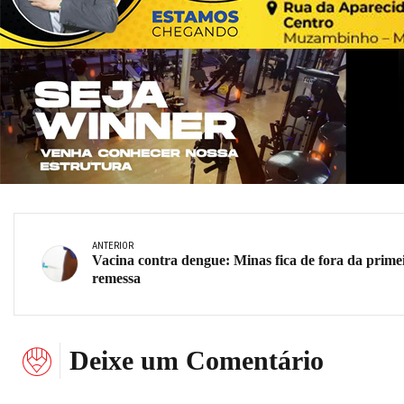
ANTERIOR
Vacina contra dengue: Minas fica de fora da prime
remessa
Deixe um Comentário