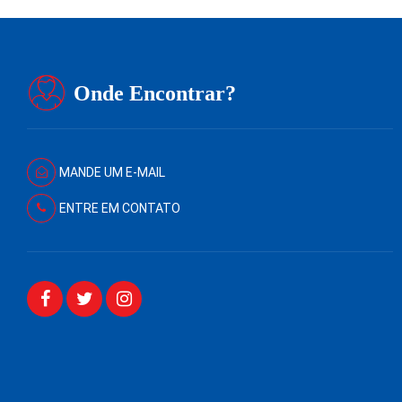
Onde Encontrar?
MANDE UM E-MAIL
ENTRE EM CONTATO