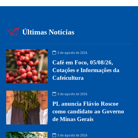
Últimas Notícias
5 de agosto de 2026
Café em Foco, 05/08/26,
Cotações e Informações da
Cafeicultura
5 de agosto de 2026
PL anuncia Flávio Roscoe
como candidato ao Governo
de Minas Gerais
5 de agosto de 2026