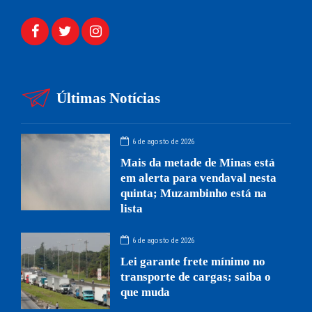
Últimas Notícias
6 de agosto de 2026
Mais da metade de Minas está
em alerta para vendaval nesta
quinta; Muzambinho está na
lista
6 de agosto de 2026
Lei garante frete mínimo no
transporte de cargas; saiba o
que muda