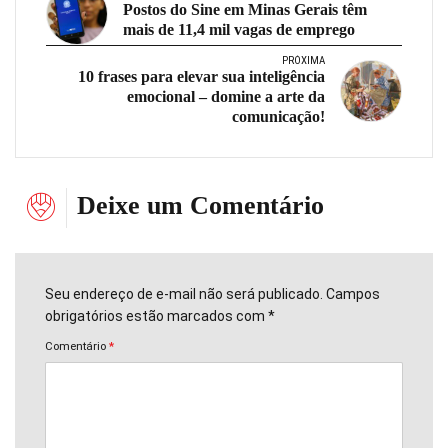
Postos do Sine em Minas Gerais têm
mais de 11,4 mil vagas de emprego
PRÓXIMA
10 frases para elevar sua inteligência
emocional – domine a arte da
comunicação!
Deixe um Comentário
Seu endereço de e-mail não será publicado. Campos
obrigatórios estão marcados com *
Comentário
*