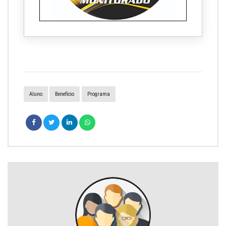
Aluno
Benefício
Programa