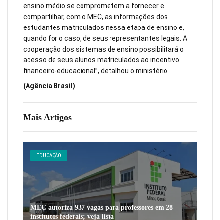
ensino médio se comprometem a fornecer e
compartilhar, com o MEC, as informações dos
estudantes matriculados nessa etapa de ensino e,
quando for o caso, de seus representantes legais. A
cooperação dos sistemas de ensino possibilitará o
acesso de seus alunos matriculados ao incentivo
financeiro-educacional”, detalhou o ministério.
(Agência Brasil)
Mais Artigos
EDUCAÇÃO
MEC autoriza 937 vagas para professores em 28
institutos federais; veja lista