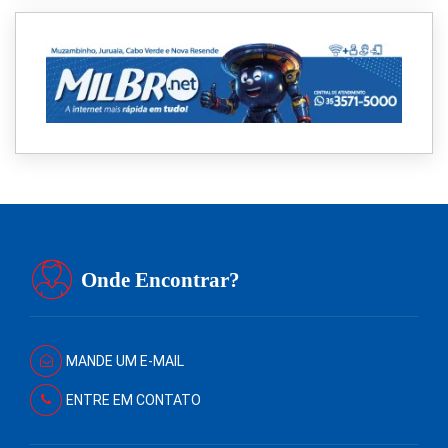
Onde Encontrar?
MANDE UM E-MAIL
ENTRE EM CONTATO