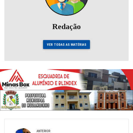
Redação
VER TODAS AS MATÉRIAS
ANTERIOR