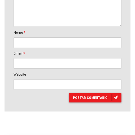
Nome
*
Email
*
Website
POSTAR COMENTÁRIO