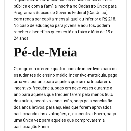
pública e com a família inscrita no Cadastro Único para
Programas Sociais do Governo Federal (CadÚnico),
com renda per capita mensal igual ou inferior a R$ 218.
No caso de educação para jovens e adultos, podem
receber o benefício quem está na faixa etária de 19 a
24 anos.
Pé-de-Meia
O programa oferece quatro tipos de incentivos para os
estudantes do ensino médio: incentivo-matrícula, pago
uma vez por ano para aqueles que se matricularem;
incentivo-frequência, pago em nove vezes durante o
ano para aqueles que frequentarem pelo menos 80%
das aulas; incentivo-conclusão, pago pela conclusão
dos anos letivos, para aqueles que forem aprovados,
participando das avaliações; e, o incentivo-Enem, pago
uma única vez para aqueles que comprovarem a
participação Enem.