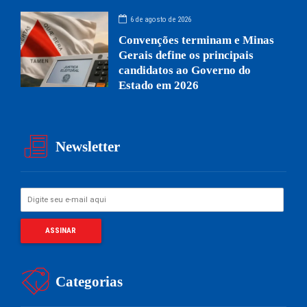
6 de agosto de 2026
Convenções terminam e Minas
Gerais define os principais
candidatos ao Governo do
Estado em 2026
Newsletter
Categorias