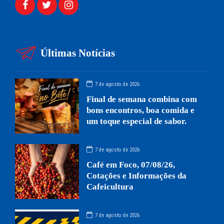
Últimas Notícias
7 de agosto de 2026
Final de semana combina com
bons encontros, boa comida e
um toque especial de sabor.
7 de agosto de 2026
Café em Foco, 07/08/26,
Cotações e Informações da
Cafeicultura
7 de agosto de 2026