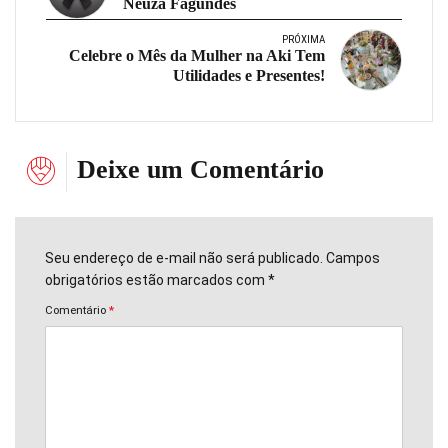
Neuza Fagundes
PRÓXIMA
Celebre o Mês da Mulher na Aki Tem
Utilidades e Presentes!
Deixe um Comentário
Seu endereço de e-mail não será publicado. Campos
obrigatórios estão marcados com *
Comentário
*