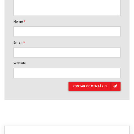
Nome
*
Email
*
Website
POSTAR COMENTÁRIO