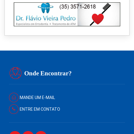
Onde Encontrar?
MANDE UM E-MAIL
ENTRE EM CONTATO