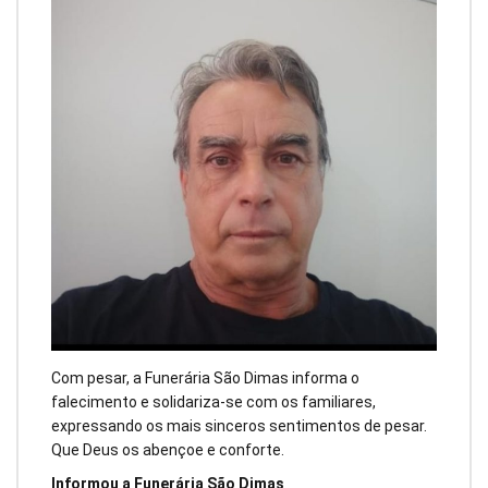
Com pesar, a Funerária São Dimas informa o
falecimento e solidariza-se com os familiares,
expressando os mais sinceros sentimentos de pesar.
Que Deus os abençoe e conforte.
Informou a Funerária São Dimas