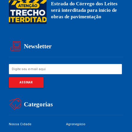
Estrada do Córrego dos Leites
será interditada para início de
obras de pavimentação
Newsletter
Categorias
Nossa Cidade
Agronegócio