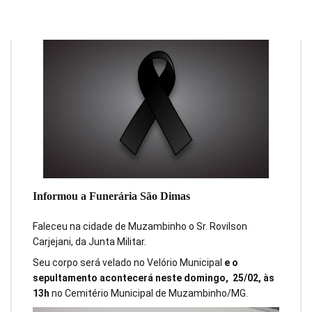
Informou a Funerária São Dimas
‎Faleceu na cidade de Muzambinho o Sr. Rovilson
Carjejani, da Junta Militar.
Seu corpo será velado no Velório Municipal
e o
sepultamento acontecerá neste domingo, 25/02, às
13h
no Cemitério Municipal de Muzambinho/MG.