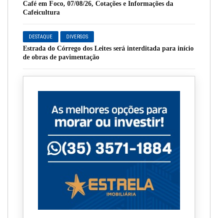
Café em Foco, 07/08/26, Cotações e Informações da
Cafeicultura
DESTAQUE
DIVERSOS
Estrada do Córrego dos Leites será interditada para início
de obras de pavimentação