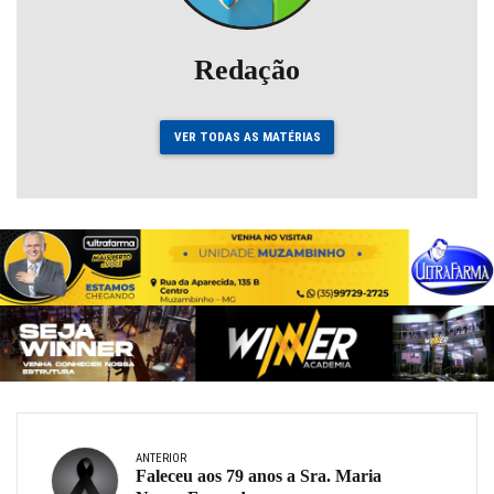
Redação
VER TODAS AS MATÉRIAS
ANTERIOR
Faleceu aos 79 anos a Sra. Maria