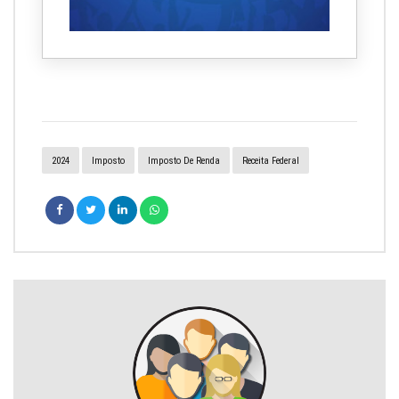
2024
Imposto
Imposto De Renda
Receita Federal