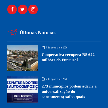
Últimas Notícias
7 de agosto de 2026
Cooperativa recupera R$ 622
milhões do Funrural
7 de agosto de 2026
273 municípios podem aderir à
universalização do
saneamento; saiba quais