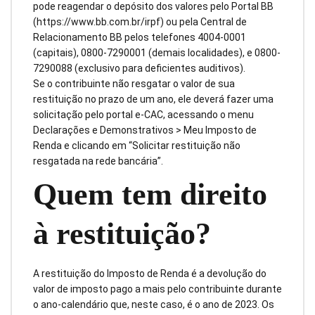
pode reagendar o depósito dos valores pelo Portal BB
(https://www.bb.com.br/irpf) ou pela Central de
Relacionamento BB pelos telefones 4004-0001
(capitais), 0800-7290001 (demais localidades), e 0800-
7290088 (exclusivo para deficientes auditivos).
Se o contribuinte não resgatar o valor de sua
restituição no prazo de um ano, ele deverá fazer uma
solicitação pelo portal e-CAC, acessando o menu
Declarações e Demonstrativos > Meu Imposto de
Renda e clicando em “Solicitar restituição não
resgatada na rede bancária”.
Quem tem direito
à restituição?
A restituição do Imposto de Renda é a devolução do
valor de imposto pago a mais pelo contribuinte durante
o ano-calendário que, neste caso, é o ano de 2023. Os