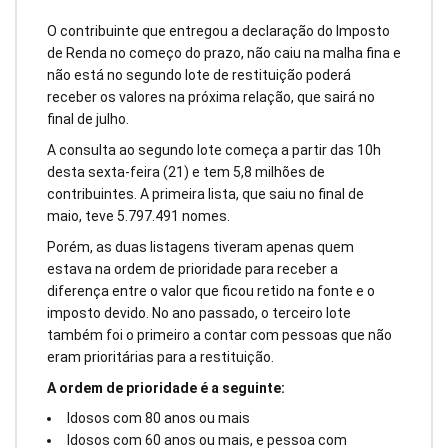
O contribuinte que entregou a declaração do Imposto
de Renda no começo do prazo, não caiu na malha fina e
não está no segundo lote de restituição poderá
receber os valores na próxima relação, que sairá no
final de julho.
A consulta ao segundo lote começa a partir das 10h
desta sexta-feira (21) e tem 5,8 milhões de
contribuintes. A primeira lista, que saiu no final de
maio, teve 5.797.491 nomes.
Porém, as duas listagens tiveram apenas quem
estava na ordem de prioridade para receber a
diferença entre o valor que ficou retido na fonte e o
imposto devido. No ano passado, o terceiro lote
também foi o primeiro a contar com pessoas que não
eram prioritárias para a restituição.
A ordem de prioridade é a seguinte:
Idosos com 80 anos ou mais
Idosos com 60 anos ou mais, e pessoa com