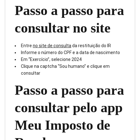
Passo a passo para
consultar no site
Entre
no site de consulta
da restituição do IR
Informe o número do CPF e a data de nascimento
Em “Exercício”, selecione 2024
Clique na captcha “Sou humano” e clique em
consultar
Passo a passo para
consultar pelo app
Meu Imposto de