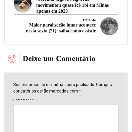
movimentou quase R$ 1bi em Minas
apenas em 2023
PRÓXIMA
Maior paralisação lunar acontece
nesta sexta (21); saiba como assistir
Deixe um Comentário
Seu endereço de e-mail não será publicado. Campos
obrigatórios estão marcados com *
Comentário
*