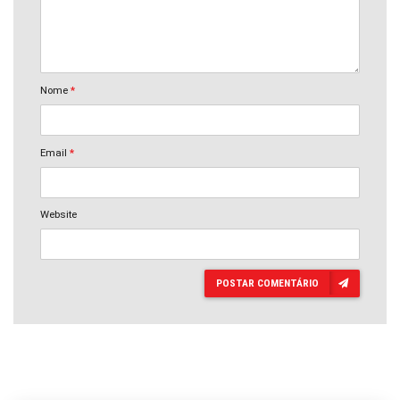
Nome
*
Email
*
Website
POSTAR COMENTÁRIO