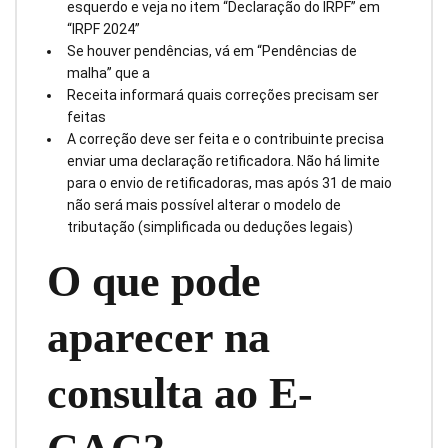
esquerdo e veja no item “Declaração do IRPF” em
“IRPF 2024”
Se houver pendências, vá em “Pendências de
malha” que a
Receita informará quais correções precisam ser
feitas
A correção deve ser feita e o contribuinte precisa
enviar uma declaração retificadora. Não há limite
para o envio de retificadoras, mas após 31 de maio
não será mais possível alterar o modelo de
tributação (simplificada ou deduções legais)
O que pode
aparecer na
consulta ao E-