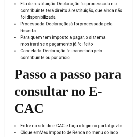
Fila de restituição: Declaração foi processada e o
contribuinte terá direito à restituição, que ainda não
foi disponibilizada
Processada: Declaração já foi processada pela
Receita.
Para quem tem imposto a pagar, o sistema
mostrará se o pagamento já foi feito
Cancelada: Declaração foi cancelada pelo
contribuinte ou por ofício
Passo a passo para
consultar no E-
CAC
Entre no site do e-CAC e faça o login no portal gov.br
Clique emMeu Imposto de Renda no menu do lado