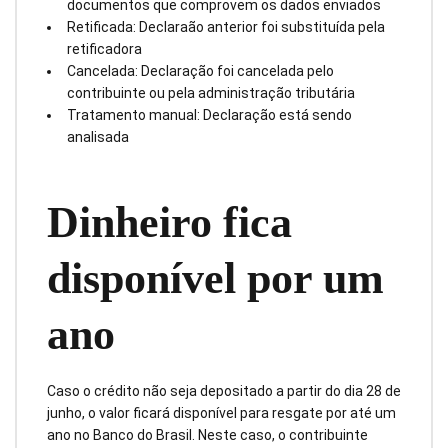
documentos que comprovem os dados enviados
Retificada: Declaraão anterior foi substituída pela
retificadora
Cancelada: Declaração foi cancelada pelo
contribuinte ou pela administração tributária
Tratamento manual: Declaração está sendo
analisada
Dinheiro fica
disponível por um
ano
Caso o crédito não seja depositado a partir do dia 28 de
junho, o valor ficará disponível para resgate por até um
ano no Banco do Brasil. Neste caso, o contribuinte