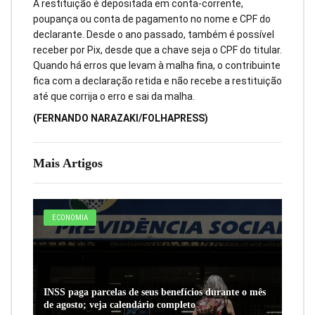
A restituição é depositada em conta-corrente,
poupança ou conta de pagamento no nome e CPF do
declarante. Desde o ano passado, também é possível
receber por Pix, desde que a chave seja o CPF do titular.
Quando há erros que levam à malha fina, o contribuinte
fica com a declaração retida e não recebe a restituição
até que corrija o erro e sai da malha.
(FERNANDO NARAZAKI/FOLHAPRESS)
Mais Artigos
ECONOMIA
INSS paga parcelas de seus benefícios durante o mês
de agosto; veja calendário completo