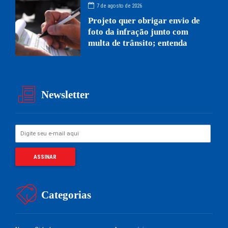
7 de agosto de 2026
Projeto quer obrigar envio de
foto da infração junto com
multa de trânsito; entenda
Newsletter
Categorias