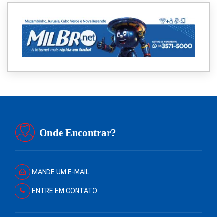
Onde Encontrar?
MANDE UM E-MAIL
ENTRE EM CONTATO