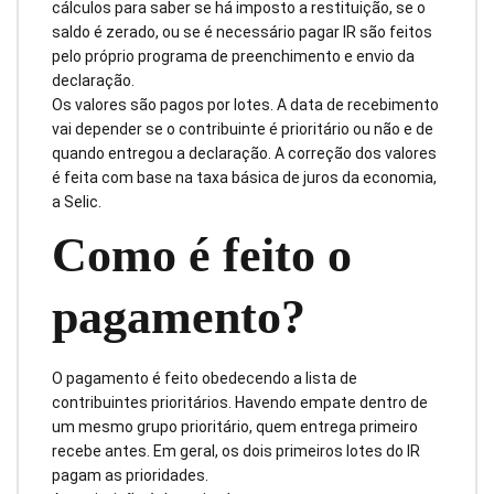
cálculos para saber se há imposto a restituição, se o
saldo é zerado, ou se é necessário pagar IR são feitos
pelo próprio programa de preenchimento e envio da
declaração.
Os valores são pagos por lotes. A data de recebimento
vai depender se o contribuinte é prioritário ou não e de
quando entregou a declaração. A correção dos valores
é feita com base na taxa básica de juros da economia,
a Selic.
Como é feito o
pagamento?
O pagamento é feito obedecendo a lista de
contribuintes prioritários. Havendo empate dentro de
um mesmo grupo prioritário, quem entrega primeiro
recebe antes. Em geral, os dois primeiros lotes do IR
pagam as prioridades.