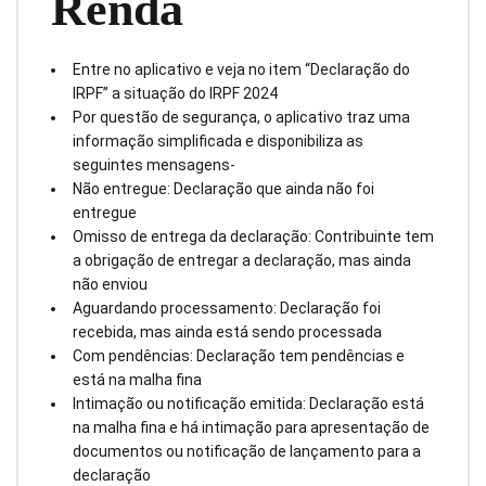
Renda
Entre no aplicativo e veja no item “Declaração do
IRPF” a situação do IRPF 2024
Por questão de segurança, o aplicativo traz uma
informação simplificada e disponibiliza as
seguintes mensagens-
Não entregue: Declaração que ainda não foi
entregue
Omisso de entrega da declaração: Contribuinte tem
a obrigação de entregar a declaração, mas ainda
não enviou
Aguardando processamento: Declaração foi
recebida, mas ainda está sendo processada
Com pendências: Declaração tem pendências e
está na malha fina
Intimação ou notificação emitida: Declaração está
na malha fina e há intimação para apresentação de
documentos ou notificação de lançamento para a
declaração