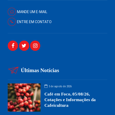
MANDE UM E-MAIL
ENTRE EM CONTATO
Últimas Notícias
5 de agosto de 2026
Café em Foco, 05/08/26,
Cotações e Informações da
Cafeicultura