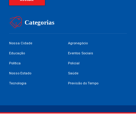
Categorias
Nossa Cidade
Agronegócio
Educação
Eventos Sociais
Política
Policial
Nosso Estado
Saúde
Tecnologia
Previsão do Tempo