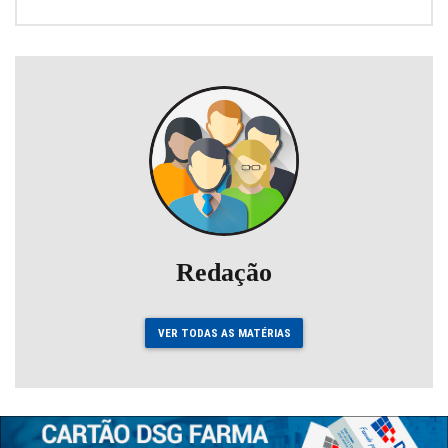
Redação
VER TODAS AS MATÉRIAS