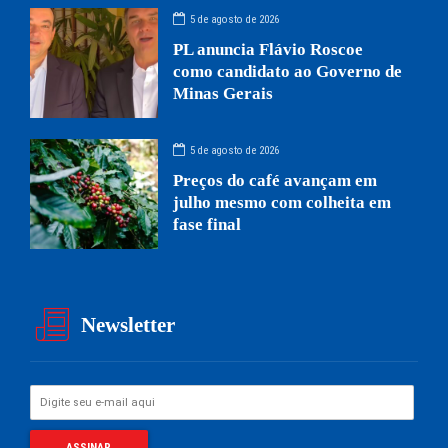
5 de agosto de 2026
PL anuncia Flávio Roscoe
como candidato ao Governo de
Minas Gerais
5 de agosto de 2026
Preços do café avançam em
julho mesmo com colheita em
fase final
Newsletter