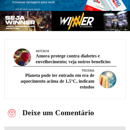
ANTERIOR
Amora protege contra diabetes e
envelhecimento; veja outros benefícios
PRÓXIMA
Planeta pode ter entrado em era de
aquecimento acima de 1,5°C, indicam
estudos
Deixe um Comentário