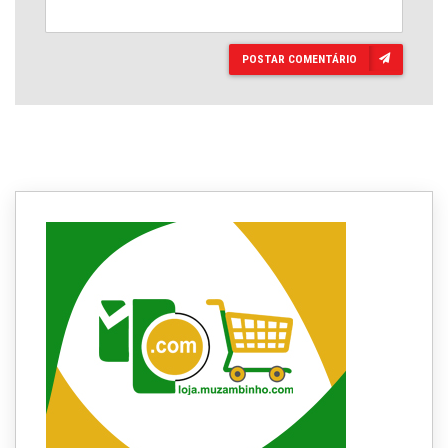
POSTAR COMENTÁRIO