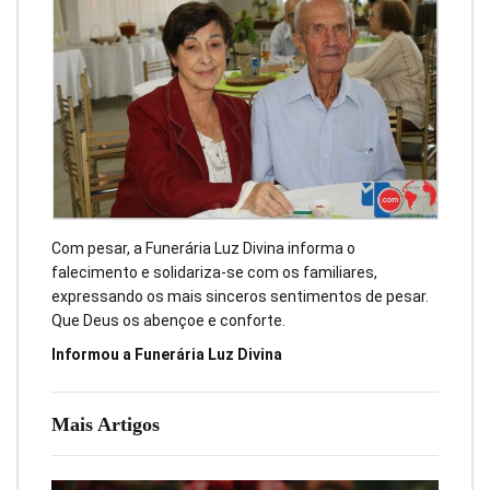
Com pesar, a Funerária Luz Divina informa o
falecimento e solidariza-se com os familiares,
expressando os mais sinceros sentimentos de pesar.
Que Deus os abençoe e conforte.
Informou a Funerária Luz Divina
Mais Artigos