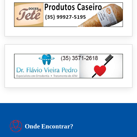
Onde Encontrar?