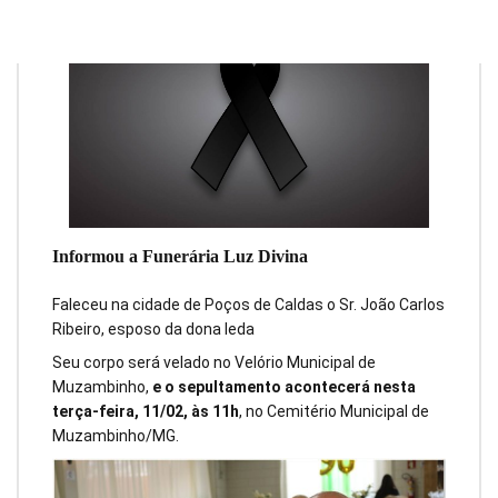
Informou a Funerária Luz Divina
Faleceu na cidade de Poços de Caldas o Sr. João Carlos
Ribeiro, esposo da dona Ieda
Seu corpo será velado no Velório Municipal de
Muzambinho,
e o sepultamento acontecerá nesta
terça-feira, 11/02, às 11h
, no Cemitério Municipal de
Muzambinho/MG.‍‌