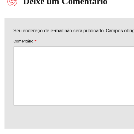
Deixe um Comentário
Seu endereço de e-mail não será publicado. Campos obri
Comentário
*