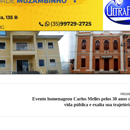
PRÓXI
Evento homenageou Carlos Melles pelos 30 anos 
vida pública e exalta sua trajetóri