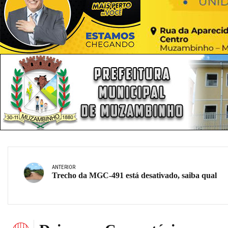
ANTERIOR
Trecho da MGC-491 está desativado, saiba qual