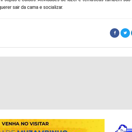
erer sair da cama e socializar.