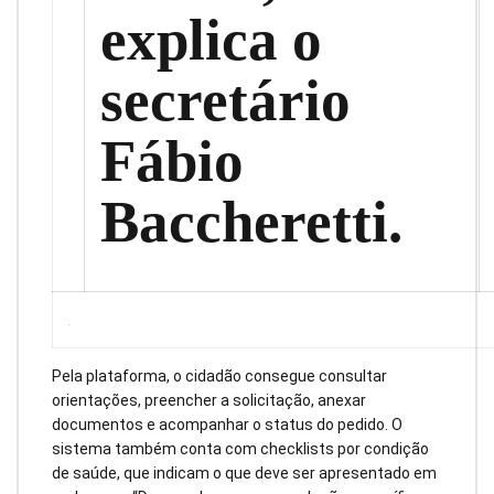
explica o
secretário
Fábio
Baccheretti.
Pela plataforma, o cidadão consegue consultar
orientações, preencher a solicitação, anexar
documentos e acompanhar o status do pedido. O
sistema também conta com checklists por condição
de saúde, que indicam o que deve ser apresentado em