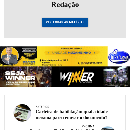
Redação
VER TODAS AS MATÉRIAS
ANTERIOR
Carteira de habilitação: qual a idade
máxima para renovar o documento?
PRÓXIMA