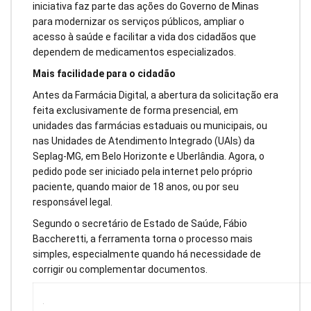
iniciativa faz parte das ações do Governo de Minas
para modernizar os serviços públicos, ampliar o
acesso à saúde e facilitar a vida dos cidadãos que
dependem de medicamentos especializados.
Mais facilidade para o cidadão
Antes da Farmácia Digital, a abertura da solicitação era
feita exclusivamente de forma presencial, em
unidades das farmácias estaduais ou municipais, ou
nas Unidades de Atendimento Integrado (UAIs) da
Seplag-MG, em Belo Horizonte e Uberlândia. Agora, o
pedido pode ser iniciado pela internet pelo próprio
paciente, quando maior de 18 anos, ou por seu
responsável legal.
Segundo o secretário de Estado de Saúde, Fábio
Baccheretti, a ferramenta torna o processo mais
simples, especialmente quando há necessidade de
corrigir ou complementar documentos.