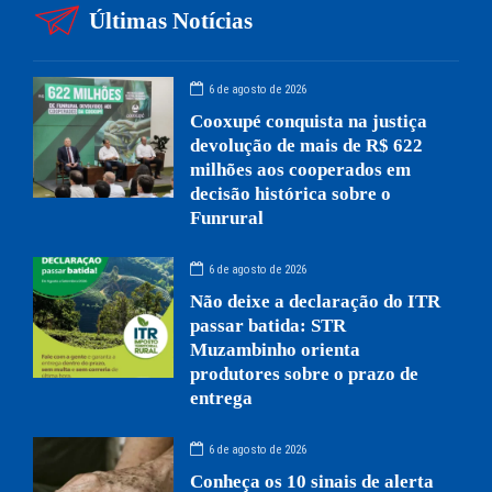
Últimas Notícias
6 de agosto de 2026
Cooxupé conquista na justiça
devolução de mais de R$ 622
milhões aos cooperados em
decisão histórica sobre o
Funrural
6 de agosto de 2026
Não deixe a declaração do ITR
passar batida: STR
Muzambinho orienta
produtores sobre o prazo de
entrega
6 de agosto de 2026
Conheça os 10 sinais de alerta