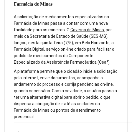
Farmácia de Minas
A solicitação de medicamentos especializados na
Farmácia de Minas passa a contar com uma nova
facilidade para os mineiros. O
Governo de Minas
, por
meio da
Secretaria de Estado de Saúde (SES-MG)
,
lançou, nesta quinta-feira (7/5), em Belo Horizonte, a
Farmácia Digital, serviço on-line criado para facilitar o
pedido de medicamentos do Componente
Especializado da Assistência Farmacêutica (Ceaf).
A plataforma permite que o cidadão inicie a solicitação
pela internet, envie documentos, acompanhe o
andamento do processo e corrija pendências on-line,
quando necessário. Com a novidade, o usuário passa a
ter uma alternativa digital para abrir o pedido, o que
dispensa a obrigação de ir até as unidades da
Farmácia de Minas ou pontos de atendimento
presencial.