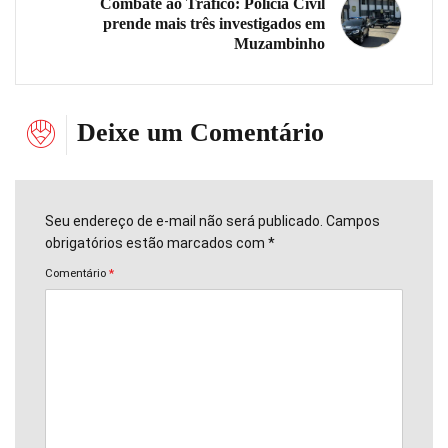
Combate ao Tráfico: Polícia Civil
prende mais três investigados em
Muzambinho
Deixe um Comentário
Seu endereço de e-mail não será publicado. Campos
obrigatórios estão marcados com *
Comentário
*