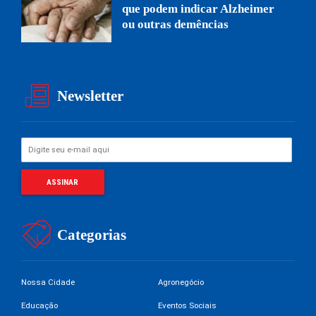
que podem indicar Alzheimer
ou outras demências
Newsletter
Categorias
Nossa Cidade
Agronegócio
Educação
Eventos Sociais