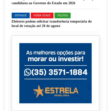
candidatos ao Governo do Estado em 2026
DESTAQUE
NOSSA CIDADE
POLÍTICA
Eleitores podem solicitar transferência temporária do
local de votação até 20 de agosto