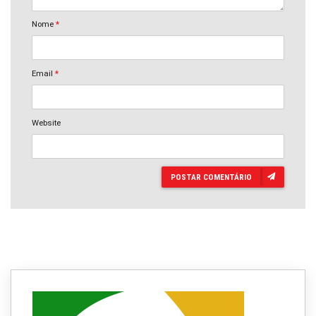
Nome
*
Email
*
Website
POSTAR COMENTÁRIO