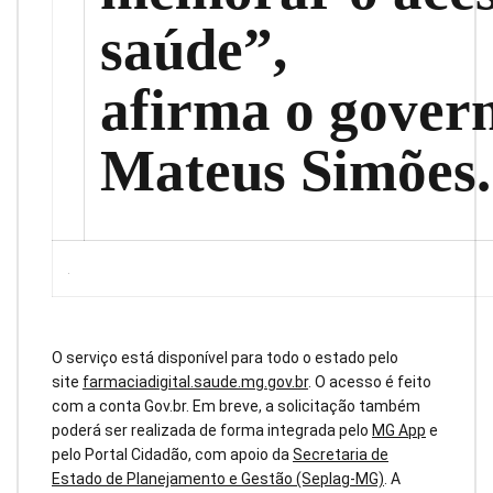
saúde”,
afirma o gover
Mateus Simões.
O serviço está disponível para todo o estado pelo
site
farmaciadigital.saude.mg.gov.br
. O acesso é feito
com a conta Gov.br. Em breve, a solicitação também
poderá ser realizada de forma integrada pelo
MG App
e
pelo Portal Cidadão, com apoio da
Secretaria de
Estado de Planejamento e Gestão (Seplag-MG)
. A