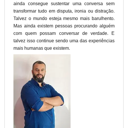
ainda consegue sustentar uma conversa sem
transformar tudo em disputa, ironia ou distração.
Talvez o mundo esteja mesmo mais barulhento.
Mas ainda existem pessoas procurando alguém
com quem possam conversar de verdade. E
talvez isso continue sendo uma das experiências
mais humanas que existem.