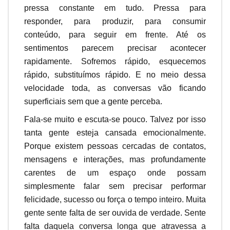
pressa constante em tudo. Pressa para
responder, para produzir, para consumir
conteúdo, para seguir em frente. Até os
sentimentos parecem precisar acontecer
rapidamente. Sofremos rápido, esquecemos
rápido, substituímos rápido. E no meio dessa
velocidade toda, as conversas vão ficando
superficiais sem que a gente perceba.
Fala-se muito e escuta-se pouco. Talvez por isso
tanta gente esteja cansada emocionalmente.
Porque existem pessoas cercadas de contatos,
mensagens e interações, mas profundamente
carentes de um espaço onde possam
simplesmente falar sem precisar performar
felicidade, sucesso ou força o tempo inteiro. Muita
gente sente falta de ser ouvida de verdade. Sente
falta daquela conversa longa que atravessa a