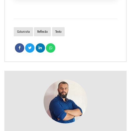
Colunista
Reflexão
Texto