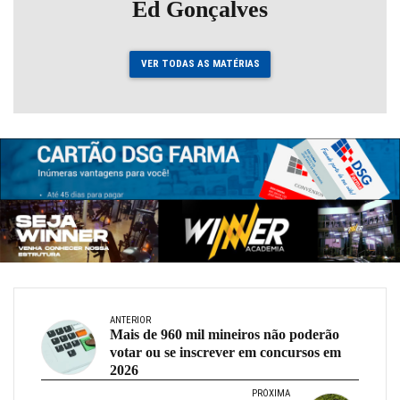
Ed Gonçalves
VER TODAS AS MATÉRIAS
ANTERIOR
Mais de 960 mil mineiros não poderão
votar ou se inscrever em concursos em
2026
PRÓXIMA