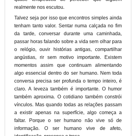
realmente nos escutou.
Talvez seja por isso que encontros simples ainda
tenham tanto valor. Sentar numa calçada no fim
da tarde, conversar durante uma caminhada,
passar horas falando sobre a vida sem olhar para
o relógio, ouvir histórias antigas, compartilhar
angústias, rir sem motivo importante. Existem
momentos assim que continuam alimentando
algo essencial dentro do ser humano. Nem toda
conversa precisa ser profunda o tempo inteiro, é
claro. A leveza também é importante. O humor
também aproxima. O cotidiano também constrói
vínculos. Mas quando todas as relações passam
a existir apenas na superfície, algo começa a
faltar. Porque o ser humano não vive só de
informação. O ser humano vive de afeto,