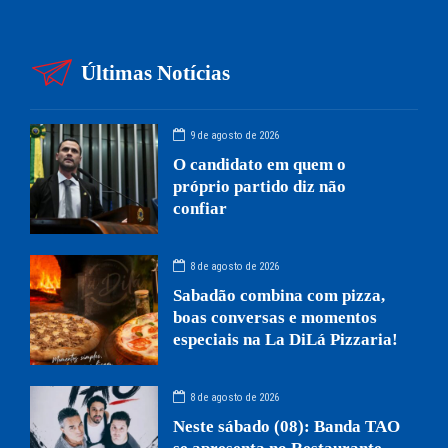
Últimas Notícias
9 de agosto de 2026
O candidato em quem o
próprio partido diz não
confiar
8 de agosto de 2026
Sabadão combina com pizza,
boas conversas e momentos
especiais na La DiLá Pizzaria!
8 de agosto de 2026
Neste sábado (08): Banda TAO