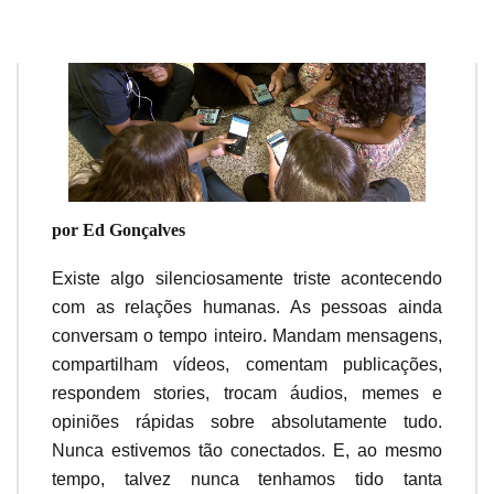
por Ed Gonçalves
Existe algo silenciosamente triste acontecendo
com as relações humanas. As pessoas ainda
conversam o tempo inteiro. Mandam mensagens,
compartilham vídeos, comentam publicações,
respondem stories, trocam áudios, memes e
opiniões rápidas sobre absolutamente tudo.
Nunca estivemos tão conectados. E, ao mesmo
tempo, talvez nunca tenhamos tido tanta