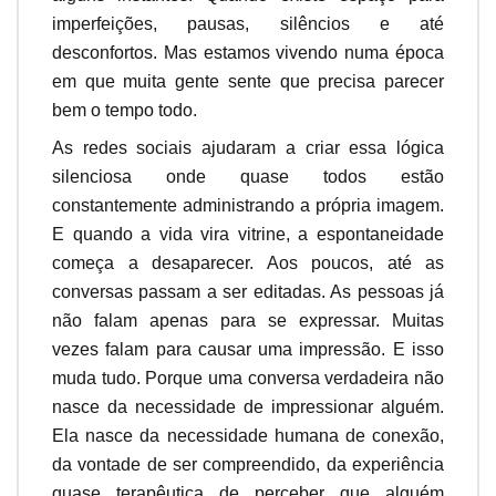
imperfeições, pausas, silêncios e até
desconfortos. Mas estamos vivendo numa época
em que muita gente sente que precisa parecer
bem o tempo todo.
As redes sociais ajudaram a criar essa lógica
silenciosa onde quase todos estão
constantemente administrando a própria imagem.
E quando a vida vira vitrine, a espontaneidade
começa a desaparecer. Aos poucos, até as
conversas passam a ser editadas. As pessoas já
não falam apenas para se expressar. Muitas
vezes falam para causar uma impressão. E isso
muda tudo. Porque uma conversa verdadeira não
nasce da necessidade de impressionar alguém.
Ela nasce da necessidade humana de conexão,
da vontade de ser compreendido, da experiência
quase terapêutica de perceber que alguém