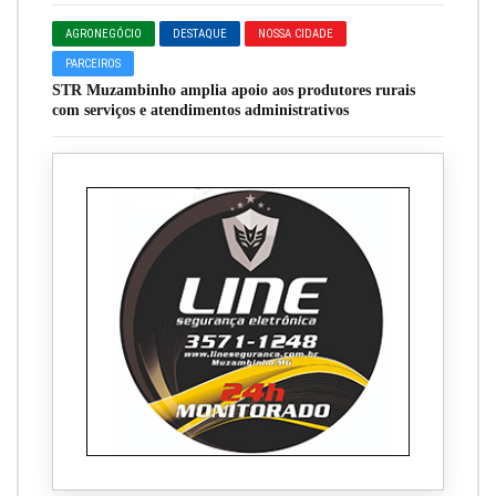
AGRONEGÓCIO
DESTAQUE
NOSSA CIDADE
PARCEIROS
STR Muzambinho amplia apoio aos produtores rurais
com serviços e atendimentos administrativos