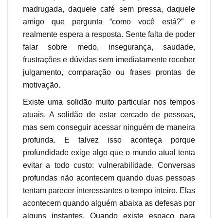
madrugada, daquele café sem pressa, daquele
amigo que pergunta “como você está?” e
realmente espera a resposta. Sente falta de poder
falar sobre medo, insegurança, saudade,
frustrações e dúvidas sem imediatamente receber
julgamento, comparação ou frases prontas de
motivação.
Existe uma solidão muito particular nos tempos
atuais. A solidão de estar cercado de pessoas,
mas sem conseguir acessar ninguém de maneira
profunda. E talvez isso aconteça porque
profundidade exige algo que o mundo atual tenta
evitar a todo custo: vulnerabilidade. Conversas
profundas não acontecem quando duas pessoas
tentam parecer interessantes o tempo inteiro. Elas
acontecem quando alguém abaixa as defesas por
alguns instantes. Quando existe espaço para