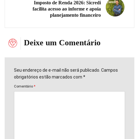
Imposto de Renda 2026: Sicredi
facilita acesso ao informe e apoia
planejamento financeiro
Deixe um Comentário
Seu endereço de e-mail não será publicado. Campos
obrigatórios estão marcados com *
Comentário
*