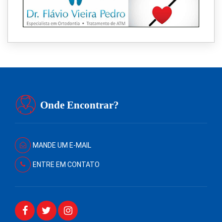
Onde Encontrar?
MANDE UM E-MAIL
ENTRE EM CONTATO