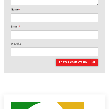
Nome
*
Email
*
Website
POSTAR COMENTÁRIO