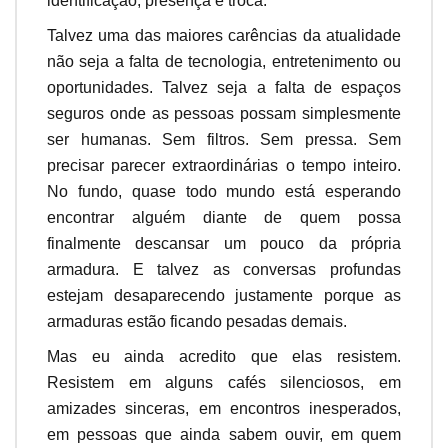
identificação, presença e troca.
Talvez uma das maiores carências da atualidade
não seja a falta de tecnologia, entretenimento ou
oportunidades. Talvez seja a falta de espaços
seguros onde as pessoas possam simplesmente
ser humanas. Sem filtros. Sem pressa. Sem
precisar parecer extraordinárias o tempo inteiro.
No fundo, quase todo mundo está esperando
encontrar alguém diante de quem possa
finalmente descansar um pouco da própria
armadura. E talvez as conversas profundas
estejam desaparecendo justamente porque as
armaduras estão ficando pesadas demais.
Mas eu ainda acredito que elas resistem.
Resistem em alguns cafés silenciosos, em
amizades sinceras, em encontros inesperados,
em pessoas que ainda sabem ouvir, em quem