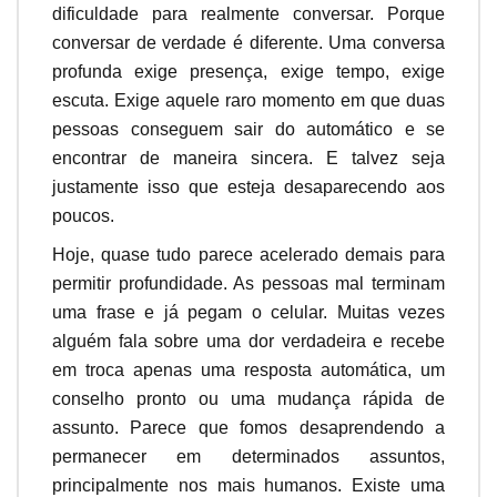
dificuldade para realmente conversar. Porque
conversar de verdade é diferente. Uma conversa
profunda exige presença, exige tempo, exige
escuta. Exige aquele raro momento em que duas
pessoas conseguem sair do automático e se
encontrar de maneira sincera. E talvez seja
justamente isso que esteja desaparecendo aos
poucos.
Hoje, quase tudo parece acelerado demais para
permitir profundidade. As pessoas mal terminam
uma frase e já pegam o celular. Muitas vezes
alguém fala sobre uma dor verdadeira e recebe
em troca apenas uma resposta automática, um
conselho pronto ou uma mudança rápida de
assunto. Parece que fomos desaprendendo a
permanecer em determinados assuntos,
principalmente nos mais humanos. Existe uma