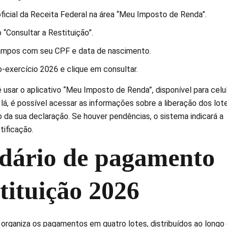
ficial da Receita Federal na área “Meu Imposto de Renda”.
 “Consultar a Restituição”.
ampos com seu CPF e data de nascimento.
-exercício 2026 e clique em consultar.
é usar o aplicativo “Meu Imposto de Renda”, disponível para celu
 lá, é possível acessar as informações sobre a liberação dos lot
ão da sua declaração. Se houver pendências, o sistema indicará a
tificação.
dário de pagamento
tituição 2026
 organiza os pagamentos em quatro lotes, distribuídos ao longo