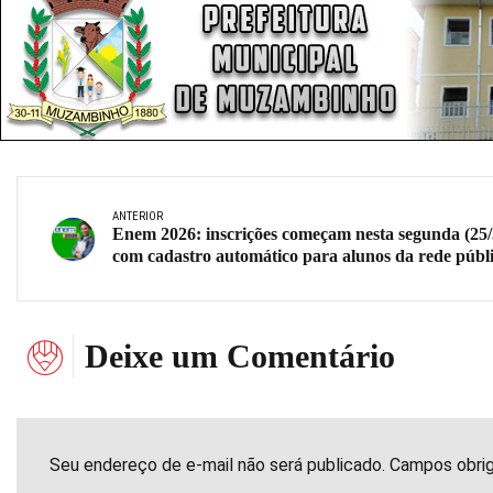
ANTERIOR
Enem 2026: inscrições começam nesta segunda (25/
com cadastro automático para alunos da rede públ
Deixe um Comentário
Seu endereço de e-mail não será publicado. Campos obri