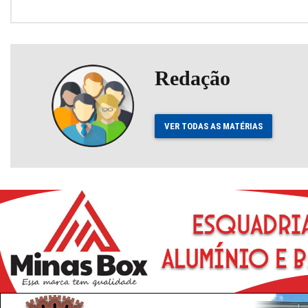
Redação
VER TODAS AS MATÉRIAS