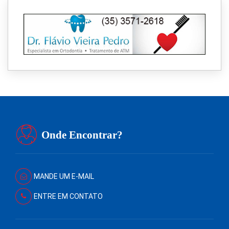
Onde Encontrar?
MANDE UM E-MAIL
ENTRE EM CONTATO