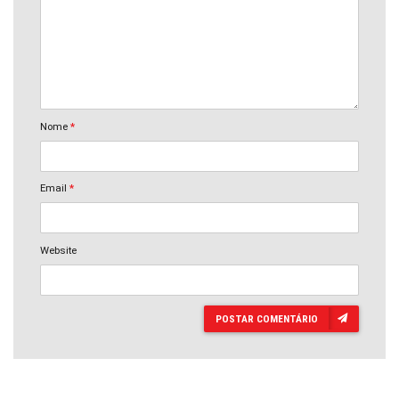
Nome
*
Email
*
Website
POSTAR COMENTÁRIO