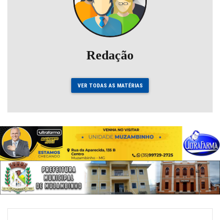
Redação
VER TODAS AS MATÉRIAS