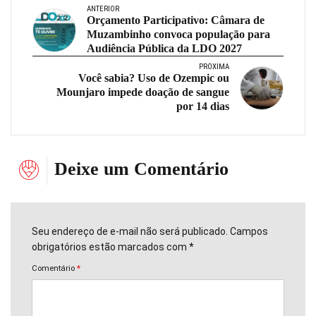
ANTERIOR
Orçamento Participativo: Câmara de
Muzambinho convoca população para
Audiência Pública da LDO 2027
PRÓXIMA
Você sabia? Uso de Ozempic ou
Mounjaro impede doação de sangue
por 14 dias
Deixe um Comentário
Seu endereço de e-mail não será publicado. Campos
obrigatórios estão marcados com *
Comentário
*