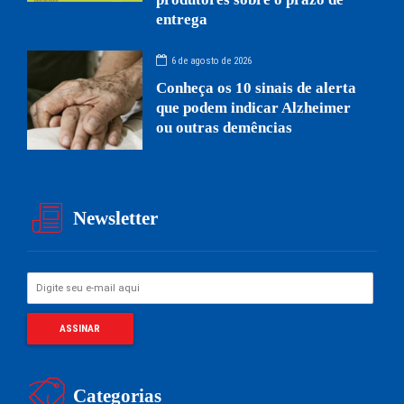
entrega
6 de agosto de 2026
Conheça os 10 sinais de alerta
que podem indicar Alzheimer
ou outras demências
Newsletter
Categorias