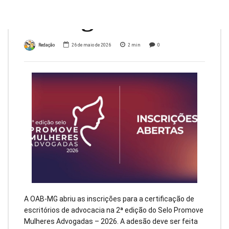
Advogadas
Redação
26 de maio de 2026
2
min
0
A OAB-MG abriu as inscrições para a certificação de
escritórios de advocacia na 2ª edição do Selo Promove
Mulheres Advogadas – 2026. A adesão deve ser feita