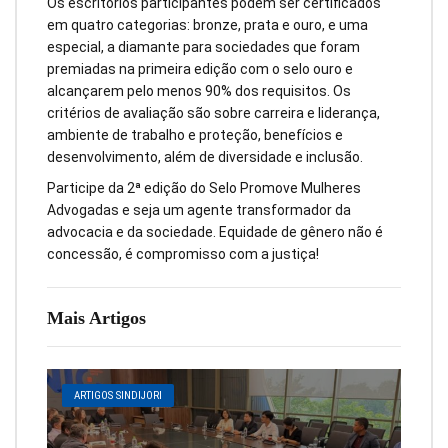
Os escritórios participantes podem ser certificados
em quatro categorias: bronze, prata e ouro, e uma
especial, a diamante para sociedades que foram
premiadas na primeira edição com o selo ouro e
alcançarem pelo menos 90% dos requisitos. Os
critérios de avaliação são sobre carreira e liderança,
ambiente de trabalho e proteção, benefícios e
desenvolvimento, além de diversidade e inclusão.
Participe da 2ª edição do Selo Promove Mulheres
Advogadas e seja um agente transformador da
advocacia e da sociedade. Equidade de gênero não é
concessão, é compromisso com a justiça!
Mais Artigos
ARTIGOS SINDIJORI