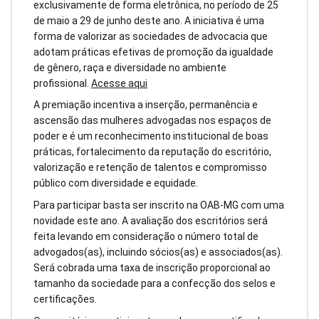
exclusivamente de forma eletrônica, no período de 25
de maio a 29 de junho deste ano. A iniciativa é uma
forma de valorizar as sociedades de advocacia que
adotam práticas efetivas de promoção da igualdade
de gênero, raça e diversidade no ambiente
profissional.
Acesse aqui
A premiação incentiva a inserção, permanência e
ascensão das mulheres advogadas nos espaços de
poder e é um reconhecimento institucional de boas
práticas, fortalecimento da reputação do escritório,
valorização e retenção de talentos e compromisso
público com diversidade e equidade.
Para participar basta ser inscrito na OAB-MG com uma
novidade este ano. A avaliação dos escritórios será
feita levando em consideração o número total de
advogados(as), incluindo sócios(as) e associados(as).
Será cobrada uma taxa de inscrição proporcional ao
tamanho da sociedade para a confecção dos selos e
certificações.